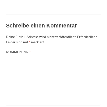
Schreibe einen Kommentar
Deine E-Mail-Adresse wird nicht veröffentlicht.
Erforderliche
Felder sind mit
*
markiert
KOMMENTAR
*