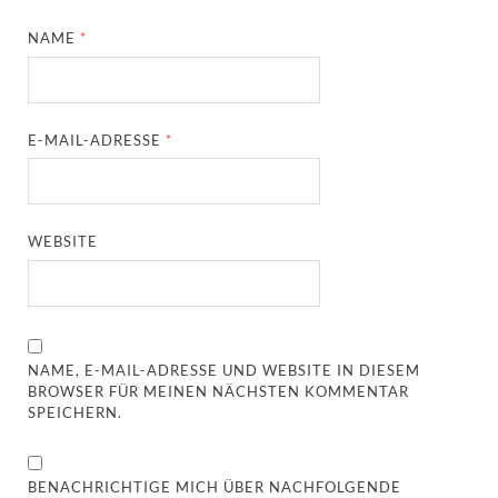
NAME
*
E-MAIL-ADRESSE
*
WEBSITE
NAME, E-MAIL-ADRESSE UND WEBSITE IN DIESEM
BROWSER FÜR MEINEN NÄCHSTEN KOMMENTAR
SPEICHERN.
BENACHRICHTIGE MICH ÜBER NACHFOLGENDE