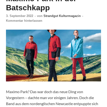
Batschkapp
3. September 2022
-
von
Strandgut Kulturmagazin
-
Kommentar hinterlassen
Maximo Park? Das war doch das neue Ding von
Vorgestern – dachte man vor einigen Jahren. Doch die
Band aus dem nordenglischen Newcastle entpuppte sich