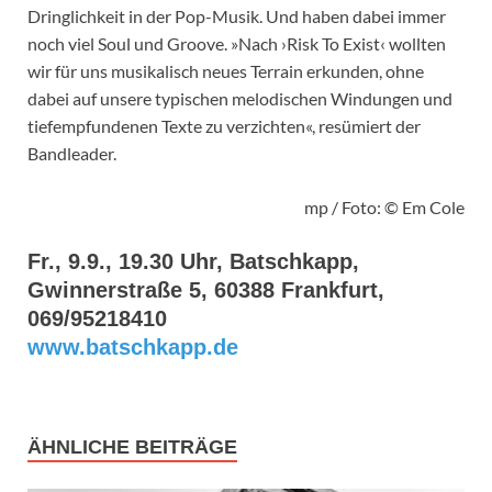
Dringlichkeit in der Pop-Musik. Und haben dabei immer
noch viel Soul und Groove. »Nach ›Risk To Exist‹ wollten
wir für uns musikalisch neues Terrain erkunden, ohne
dabei auf unsere typischen melodischen Windungen und
tiefempfundenen Texte zu verzichten«, resümiert der
Bandleader.
mp / Foto: © Em Cole
Fr., 9.9., 19.30 Uhr, Batschkapp,
Gwinnerstraße 5, 60388 Frankfurt,
069/95218410
www.batschkapp.de
ÄHNLICHE BEITRÄGE