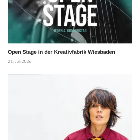
Open Stage in der Kreativfabrik Wiesbaden
21. Juli 2026