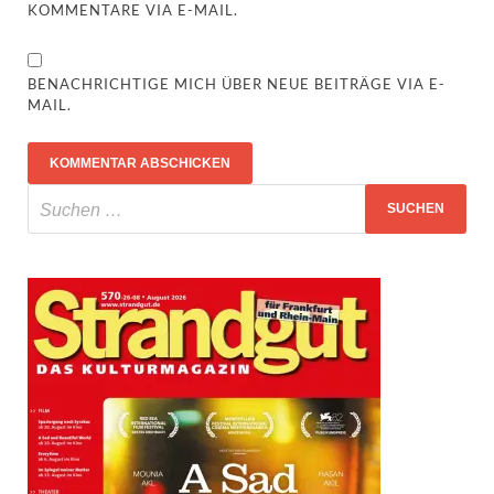
KOMMENTARE VIA E-MAIL.
BENACHRICHTIGE MICH ÜBER NEUE BEITRÄGE VIA E-
MAIL.