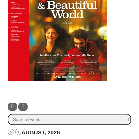
AUGUST, 2026