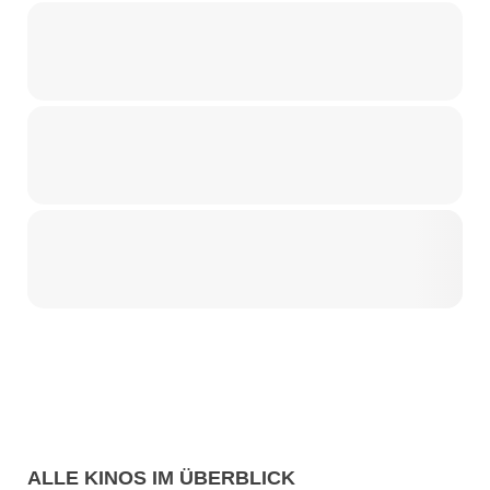
ALLE KINOS IM ÜBERBLICK