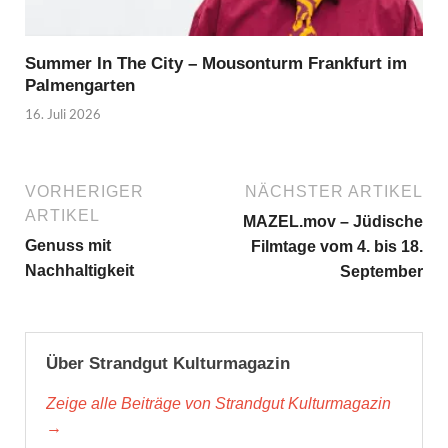
Summer In The City – Mousonturm Frankfurt im
Palmengarten
16. Juli 2026
VORHERIGER
NÄCHSTER ARTIKEL
ARTIKEL
MAZEL.mov – Jüdische
Genuss mit
Filmtage vom 4. bis 18.
Nachhaltigkeit
September
Über Strandgut Kulturmagazin
Zeige alle Beiträge von Strandgut Kulturmagazin
→