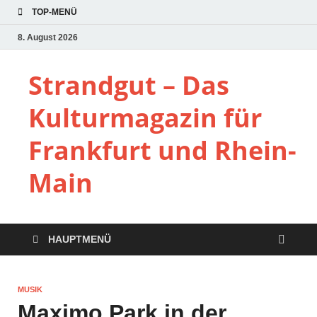
TOP-MENÜ
8. August 2026
Strandgut – Das
Kulturmagazin für
Frankfurt und Rhein-
Main
HAUPTMENÜ
MUSIK
Maximo Park in der