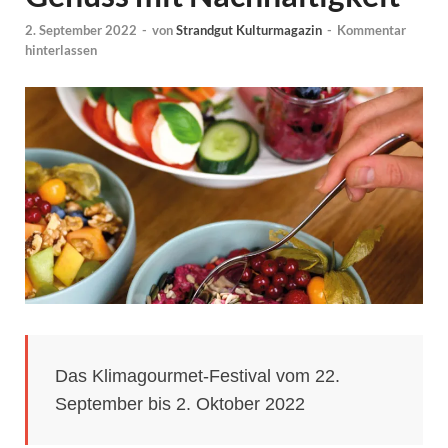
2. September 2022
-
von
Strandgut Kulturmagazin
-
Kommentar
hinterlassen
Das Klimagourmet-Festival vom 22.
September bis 2. Oktober 2022