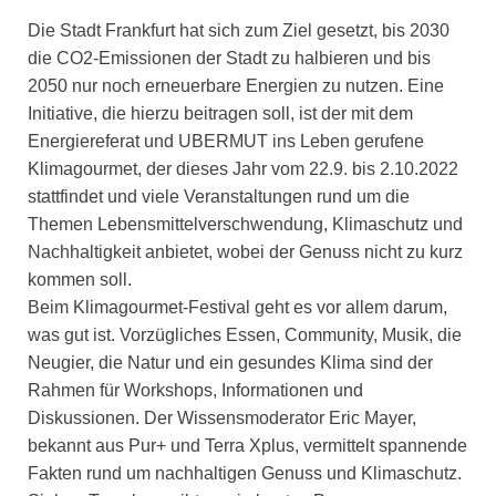
Die Stadt Frankfurt hat sich zum Ziel gesetzt, bis 2030
die CO2-Emissionen der Stadt zu halbieren und bis
2050 nur noch erneuerbare Energien zu nutzen. Eine
Initiative, die hierzu beitragen soll, ist der mit dem
Energiereferat und UBERMUT ins Leben gerufene
Klimagourmet, der dieses Jahr vom 22.9. bis 2.10.2022
stattfindet und viele Veranstaltungen rund um die
Themen Lebensmittelverschwendung, Klimaschutz und
Nachhaltigkeit anbietet, wobei der Genuss nicht zu kurz
kommen soll.
Beim Klimagourmet-Festival geht es vor allem darum,
was gut ist. Vorzügliches Essen, Community, Musik, die
Neugier, die Natur und ein gesundes Klima sind der
Rahmen für Workshops, Informationen und
Diskussionen. Der Wissensmoderator Eric Mayer,
bekannt aus Pur+ und Terra Xplus, vermittelt spannende
Fakten rund um nachhaltigen Genuss und Klimaschutz.