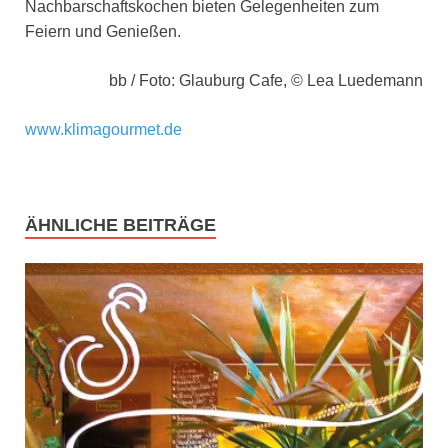
Nachbarschaftskochen bieten Gelegenheiten zum
Feiern und Genießen.
bb / Foto: Glauburg Cafe, © Lea Luedemann
www.klimagourmet.de
ÄHNLICHE BEITRÄGE