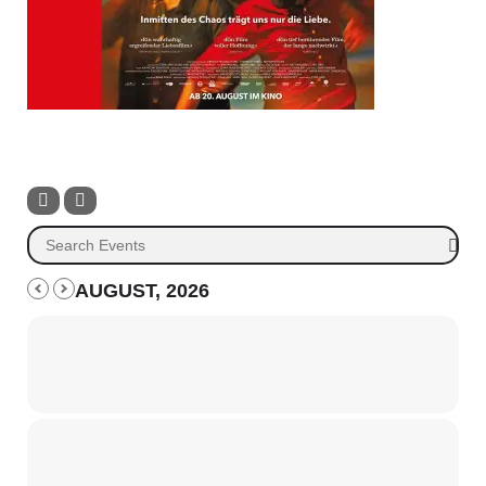
AUGUST, 2026