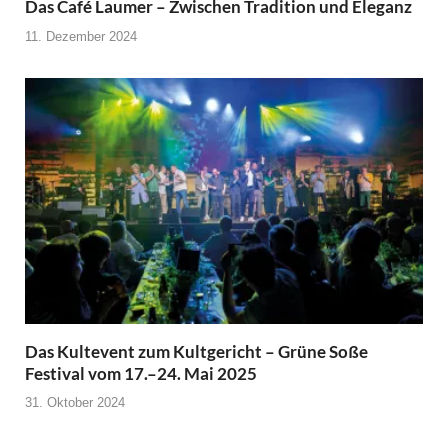
Das Café Laumer – Zwischen Tradition und Eleganz
11. Dezember 2024
Das Kultevent zum Kultgericht – Grüne Soße
Festival vom 17.–24. Mai 2025
31. Oktober 2024