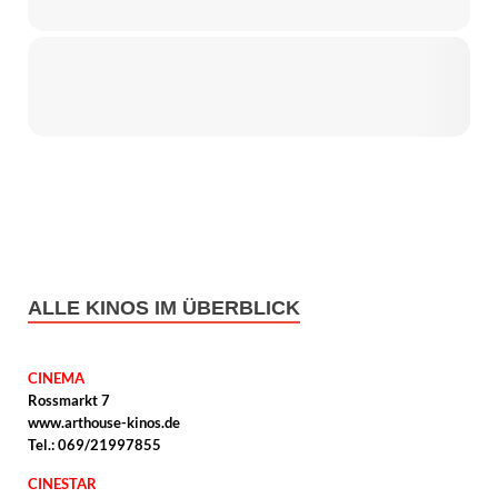
ALLE KINOS IM ÜBERBLICK
CINEMA
Rossmarkt 7
www.arthouse-kinos.de
Tel.: 069/21997855
CINESTAR