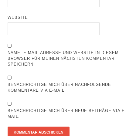
WEBSITE
NAME, E-MAIL-ADRESSE UND WEBSITE IN DIESEM
BROWSER FÜR MEINEN NÄCHSTEN KOMMENTAR
SPEICHERN.
BENACHRICHTIGE MICH ÜBER NACHFOLGENDE
KOMMENTARE VIA E-MAIL.
BENACHRICHTIGE MICH ÜBER NEUE BEITRÄGE VIA E-
MAIL.