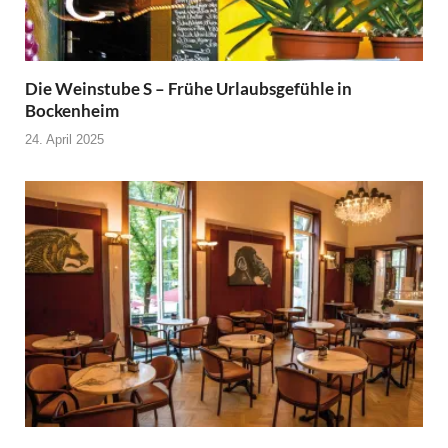
Die Weinstube S – Frühe Urlaubsgefühle in
Bockenheim
24. April 2025