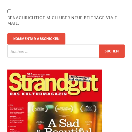
BENACHRICHTIGE MICH ÜBER NEUE BEITRÄGE VIA E-
MAIL.