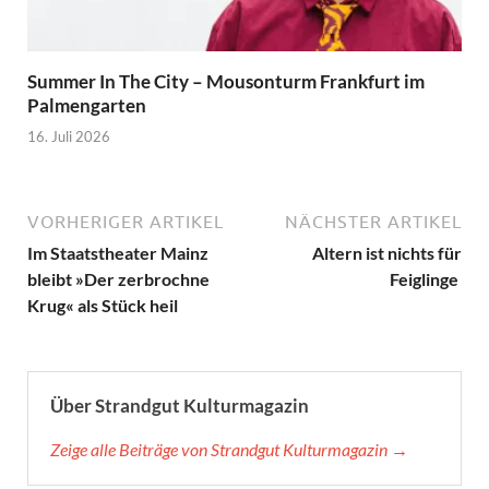
Summer In The City – Mousonturm Frankfurt im
Palmengarten
16. Juli 2026
VORHERIGER ARTIKEL
NÄCHSTER ARTIKEL
Im Staatstheater Mainz
Altern ist nichts für
bleibt »Der zerbrochne
Feiglinge
Krug« als Stück heil
Über Strandgut Kulturmagazin
Zeige alle Beiträge von Strandgut Kulturmagazin →