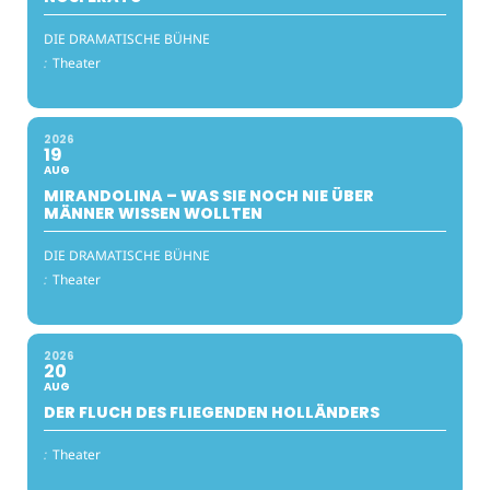
DIE DRAMATISCHE BÜHNE
:
Theater
2026
19
AUG
MIRANDOLINA – WAS SIE NOCH NIE ÜBER
MÄNNER WISSEN WOLLTEN
DIE DRAMATISCHE BÜHNE
:
Theater
2026
20
AUG
DER FLUCH DES FLIEGENDEN HOLLÄNDERS
:
Theater