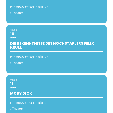
DIE DRAMATISCHE BÜHNE
:
Theater
2026
10
AUG
DIE BEKENNTNISSE DES HOCHSTAPLERS FELIX
KRULL
DIE DRAMATISCHE BÜHNE
:
Theater
2026
11
AUG
MOBY DICK
DIE DRAMATISCHE BÜHNE
:
Theater