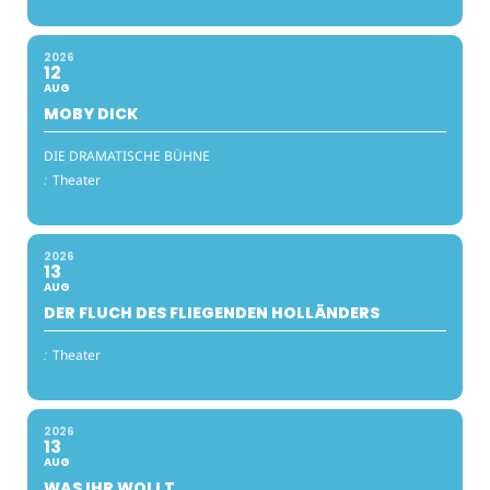
2026
12
AUG
MOBY DICK
DIE DRAMATISCHE BÜHNE
:
Theater
2026
13
AUG
DER FLUCH DES FLIEGENDEN HOLLÄNDERS
:
Theater
2026
13
AUG
WAS IHR WOLLT