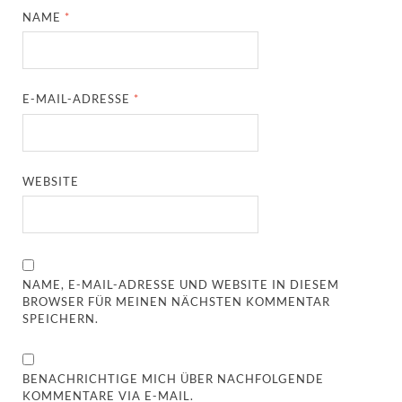
NAME
*
E-MAIL-ADRESSE
*
WEBSITE
NAME, E-MAIL-ADRESSE UND WEBSITE IN DIESEM
BROWSER FÜR MEINEN NÄCHSTEN KOMMENTAR
SPEICHERN.
BENACHRICHTIGE MICH ÜBER NACHFOLGENDE
KOMMENTARE VIA E-MAIL.