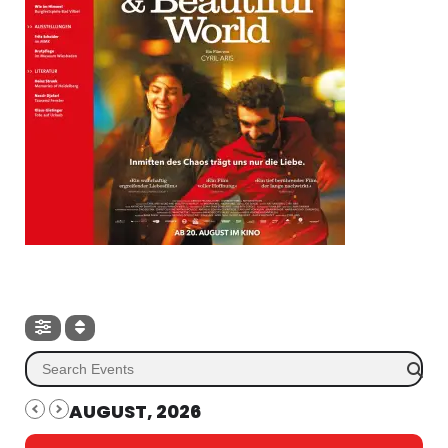
AUGUST, 2026