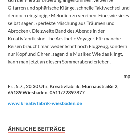
Gitarren und sphärische Klänge, schnelle Taktwechsel und
dennoch eingängige Melodien zu vereinen. Eine, wie sie es
selbst sagen, »perfekte Mischung aus Träumen und
Abrocken«. Die zweite Band des Abends in der
Kreativfabrik sind The Aesthetic Voyager. Für manche
Reisen braucht man weder Schiff noch Flugzeug, sondern
nur Kopf und Ohren, sagen die Musiker. Wie das klingt,
kann man jetzt an diesem Sommerabend erleben.
mp
Fr., 5.7., 20.30 Uhr, Kreativfabrik, Murnaustraße 2,
65189 Wiesbaden, 0611/72397877
www.kreativfabrik-wiesbaden.de
ÄHNLICHE BEITRÄGE