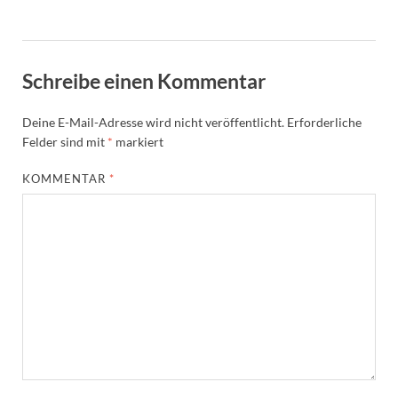
Schreibe einen Kommentar
Deine E-Mail-Adresse wird nicht veröffentlicht.
Erforderliche
Felder sind mit
*
markiert
KOMMENTAR
*