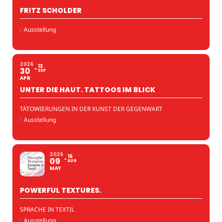
FRITZ SCHOLDER
:
Ausstellung
2026
13
30
SEP
APR
UNTER DIE HAUT. TATTOOS IM BLICK
TÄTOWIERUNGEN IN DER KUNST DER GEGENWART
:
Ausstellung
2026
16
09
AUG
MAY
POWERFUL TEXTURES.
SPRACHE IN TEXTIL
:
Ausstellung