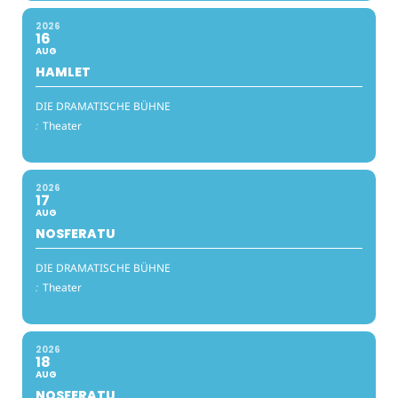
2026
16
AUG
HAMLET
DIE DRAMATISCHE BÜHNE
:
Theater
2026
17
AUG
NOSFERATU
DIE DRAMATISCHE BÜHNE
:
Theater
2026
18
AUG
NOSFERATU