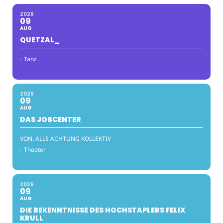
2026
09
AUG
QUETZAL_
:
Tanz
2026
09
AUG
DAS JOBCENTER
VON: ALLE ACHTUNG KOLLEKTIV
:
Theater
2026
09
AUG
DIE BEKENNTNISSE DES HOCHSTAPLERS FELIX
KRULL