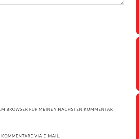
ESEM BROWSER FÜR MEINEN NÄCHSTEN KOMMENTAR
 KOMMENTARE VIA E-MAIL.