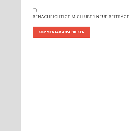
BENACHRICHTIGE MICH ÜBER NEUE BEITRÄGE V