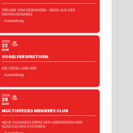
TRÄUME VOM EIGENHEIM - WEGE AUS DER
WOHNUNGSKRISE
:
Ausstellung
2026
09
22
AUG
MAR
VOGELPERSPEKTIVEN
DIE VÖGEL UND WIR
:
Ausstellung
2026
06
28
SEP
MAR
MULTISPEZIES MEMBERS CLUB
NEUE ALLIANZEN ZWISCHEN LEBENDIGEN UND
KÜNSTLICHEN SYSTEMEN
:
Ausstellung