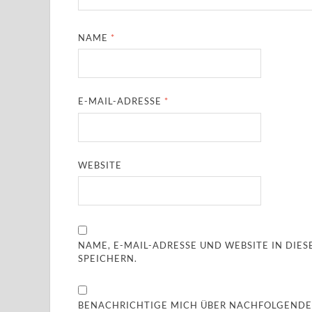
NAME
*
E-MAIL-ADRESSE
*
WEBSITE
NAME, E-MAIL-ADRESSE UND WEBSITE IN DI
SPEICHERN.
BENACHRICHTIGE MICH ÜBER NACHFOLGENDE