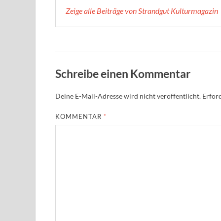
Zeige alle Beiträge von Strandgut Kulturmagazin
Schreibe einen Kommentar
Deine E-Mail-Adresse wird nicht veröffentlicht.
Erford
KOMMENTAR
*