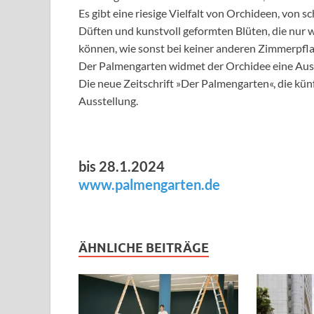
Es gibt eine riesige Vielfalt von Orchideen, von
Düften und kunstvoll geformten Blüten, die nur w
können, wie sonst bei keiner anderen Zimmerpfla
Der Palmengarten widmet der Orchidee eine Aus
Die neue Zeitschrift »Der Palmengarten«, die künf
Ausstellung.
bis 28.1.2024
www.palmengarten.de
ÄHNLICHE BEITRÄGE