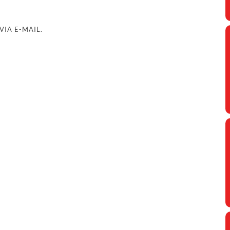
IA E-MAIL.