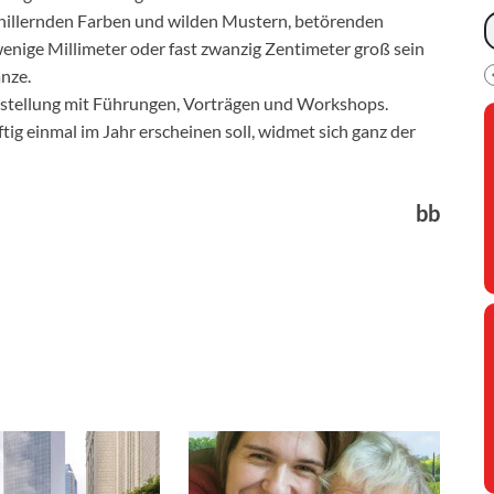
 schillernden Farben und wilden Mustern, betörenden
enige Millimeter oder fast zwanzig Zentimeter groß sein
nze.
stellung mit Führungen, Vorträgen und Workshops.
tig einmal im Jahr erscheinen soll, widmet sich ganz der
bb