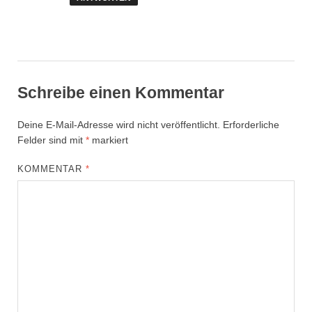
Schreibe einen Kommentar
Deine E-Mail-Adresse wird nicht veröffentlicht.
Erforderliche
Felder sind mit
*
markiert
KOMMENTAR
*