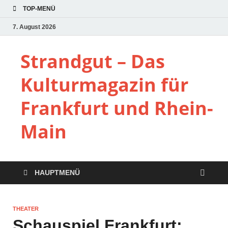
TOP-MENÜ
7. August 2026
Strandgut – Das
Kulturmagazin für
Frankfurt und Rhein-
Main
HAUPTMENÜ
THEATER
Schauspiel Frankfurt: