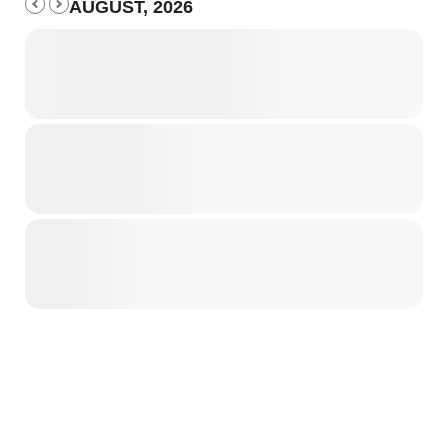
AUGUST, 2026