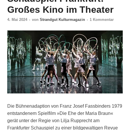
Großes Kino im Theater
4. Mai 2024
-
von
Strandgut Kulturmagazin
-
1 Kommentar
Die Bühnenadaption von Franz Josef Fassbinders 1979
entstandenem Spielfilm »Die Ehe der Maria Braun«
gerät unter der Regie von Lilja Rupprecht am
Frankfurter Schauspiel zu einer bildgewaltigen Revue