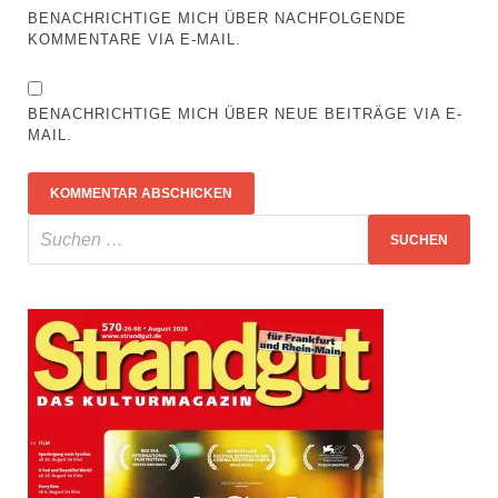
BENACHRICHTIGE MICH ÜBER NACHFOLGENDE
KOMMENTARE VIA E-MAIL.
BENACHRICHTIGE MICH ÜBER NEUE BEITRÄGE VIA E-
MAIL.