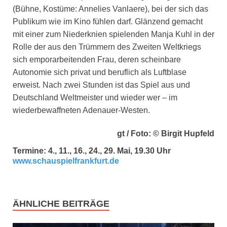
(Bühne, Kostüme: Annelies Vanlaere), bei der sich das
Publikum wie im Kino fühlen darf. Glänzend gemacht
mit einer zum Niederknien spielenden Manja Kuhl in der
Rolle der aus den Trümmern des Zweiten Weltkriegs
sich emporarbeitenden Frau, deren scheinbare
Autonomie sich privat und beruflich als Luftblase
erweist. Nach zwei Stunden ist das Spiel aus und
Deutschland Weltmeister und wieder wer – im
wiederbewaffneten Adenauer-Westen.
gt / Foto: © Birgit Hupfeld
Termine: 4., 11., 16., 24., 29. Mai, 19.30 Uhr
www.schauspielfrankfurt.de
ÄHNLICHE BEITRÄGE