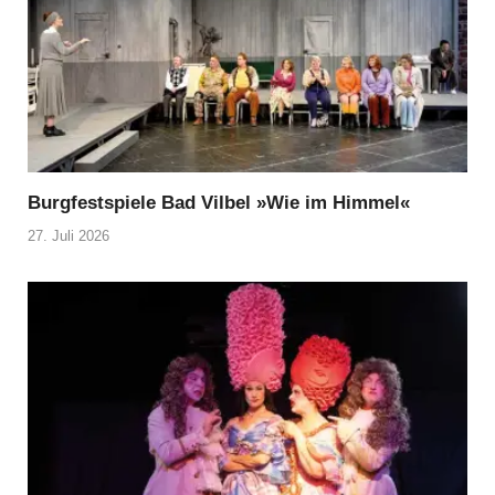
Burgfestspiele Bad Vilbel »Wie im Himmel«
27. Juli 2026