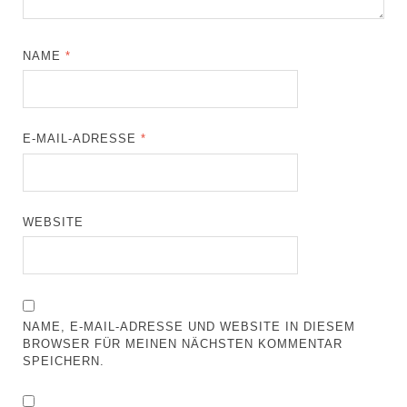
NAME
*
E-MAIL-ADRESSE
*
WEBSITE
NAME, E-MAIL-ADRESSE UND WEBSITE IN DIESEM
BROWSER FÜR MEINEN NÄCHSTEN KOMMENTAR
SPEICHERN.