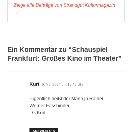
Zeige alle Beiträge von Strandgut Kulturmagazin
→
Ein Kommentar zu “Schauspiel
Frankfurt: Großes Kino im Theater”
sagt:
Kurt
9. Mai 2024 um 19:42 Uhr
Eigentlich heißt der Mann ja Rainer
Werner Fassbinder.
LG Kurt
ANTWORTEN