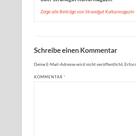
Zeige alle Beiträge von Strandgut Kulturmagazin
Schreibe einen Kommentar
Deine E-Mail-Adresse wird nicht veröffentlicht.
Erford
KOMMENTAR
*