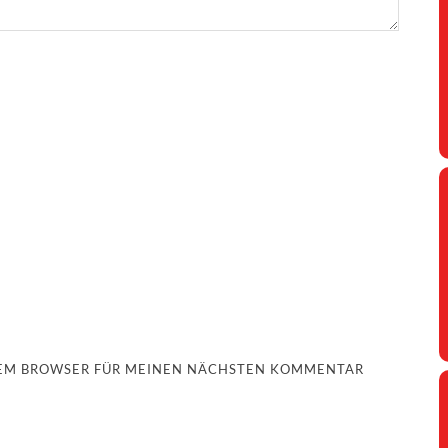
ESEM BROWSER FÜR MEINEN NÄCHSTEN KOMMENTAR