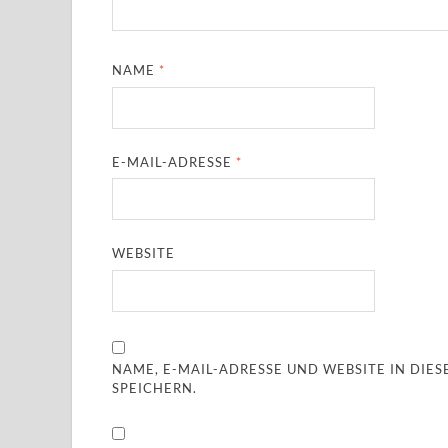
NAME
*
E-MAIL-ADRESSE
*
WEBSITE
NAME, E-MAIL-ADRESSE UND WEBSITE IN DI
SPEICHERN.