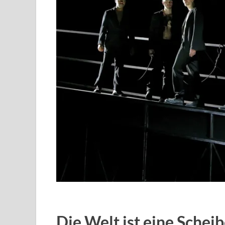
Die Welt ist eine Schei