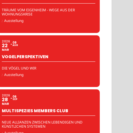
TRÄUME VOM EIGENHEIM - WEGE AUS DER
WOHNUNGSKRISE
:
Ausstellung
2026
09
22
AUG
MAR
VOGELPERSPEKTIVEN
DIE VÖGEL UND WIR
:
Ausstellung
2026
06
28
SEP
MAR
MULTISPEZIES MEMBERS CLUB
NEUE ALLIANZEN ZWISCHEN LEBENDIGEN UND
KÜNSTLICHEN SYSTEMEN
:
Ausstellung