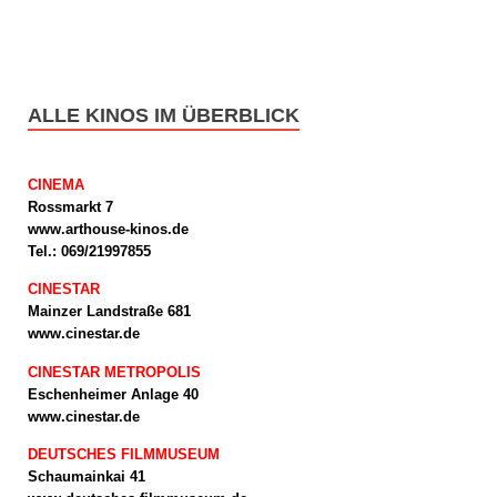
ALLE KINOS IM ÜBERBLICK
CINEMA
Rossmarkt 7
www.arthouse-kinos.de
Tel.: 069/21997855
CINESTAR
Mainzer Landstraße 681
www.cinestar.de
CINESTAR METROPOLIS
Eschenheimer Anlage 40
www.cinestar.de
DEUTSCHES FILMMUSEUM
Schaumainkai 41