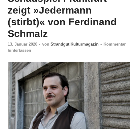
zeigt »Jedermann
(stirbt)« von Ferdinand
Schmalz
13. Januar 2020
-
von
Strandgut Kulturmagazin
-
Kommentar
hinterlassen