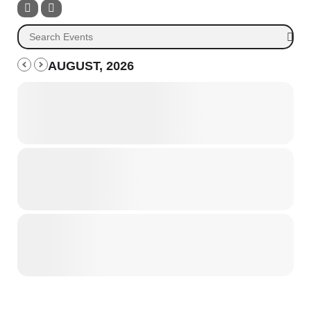
AUGUST, 2026