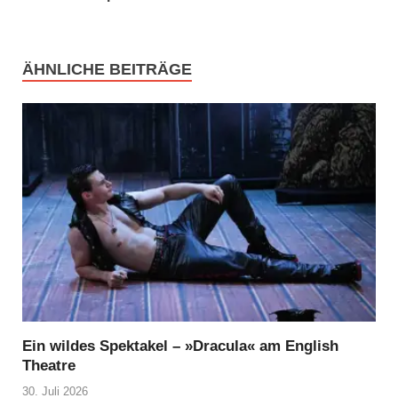
ÄHNLICHE BEITRÄGE
Ein wildes Spektakel – »Dracula« am English
Theatre
30. Juli 2026