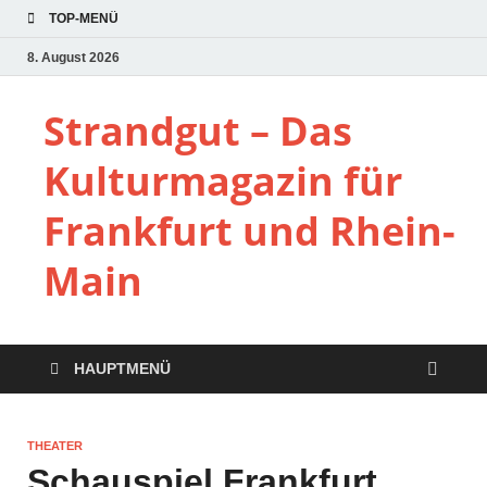
TOP-MENÜ
8. August 2026
Strandgut – Das
Kulturmagazin für
Frankfurt und Rhein-
Main
HAUPTMENÜ
THEATER
Schauspiel Frankfurt