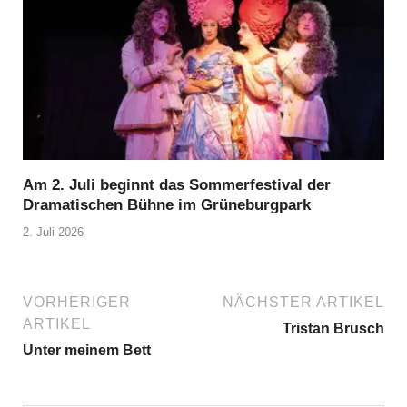
Am 2. Juli beginnt das Sommerfestival der
Dramatischen Bühne im Grüneburgpark
2. Juli 2026
VORHERIGER
NÄCHSTER ARTIKEL
ARTIKEL
Tristan Brusch
Unter meinem Bett