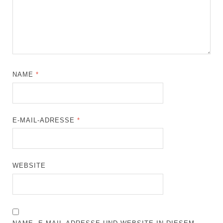
NAME
*
E-MAIL-ADRESSE
*
WEBSITE