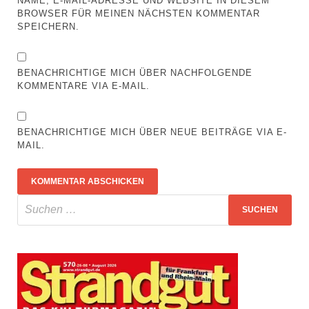
NAME, E-MAIL-ADRESSE UND WEBSITE IN DIESEM
BROWSER FÜR MEINEN NÄCHSTEN KOMMENTAR
SPEICHERN.
BENACHRICHTIGE MICH ÜBER NACHFOLGENDE
KOMMENTARE VIA E-MAIL.
BENACHRICHTIGE MICH ÜBER NEUE BEITRÄGE VIA E-
MAIL.