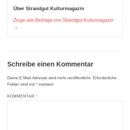
Über Strandgut Kulturmagazin
Zeige alle Beiträge von Strandgut Kulturmagazin
→
Schreibe einen Kommentar
Deine E-Mail-Adresse wird nicht veröffentlicht.
Erforderliche
Felder sind mit
*
markiert
KOMMENTAR
*