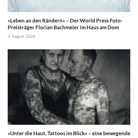
»Leben an den Rändern« – Der World Press Foto-
Preisträger Florian Bachmeier im Haus am Dom
3. August 2026
»Unter die Haut. Tattoos im Blick« – eine bewegende