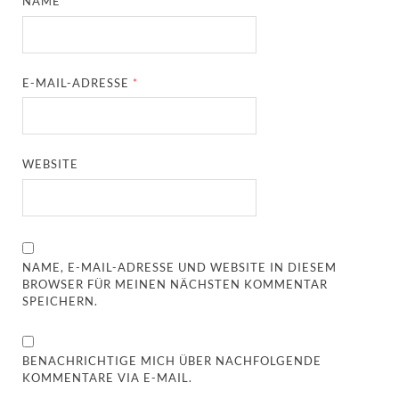
NAME
*
E-MAIL-ADRESSE
*
WEBSITE
NAME, E-MAIL-ADRESSE UND WEBSITE IN DIESEM
BROWSER FÜR MEINEN NÄCHSTEN KOMMENTAR
SPEICHERN.
BENACHRICHTIGE MICH ÜBER NACHFOLGENDE
KOMMENTARE VIA E-MAIL.