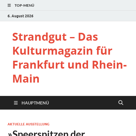
TOP-MENÜ
6. August 2026
Strandgut – Das
Kulturmagazin für
Frankfurt und Rhein-
Main
HAUPTMENÜ
AKTUELLE AUSSTELLUNG
»Speerspitzen der