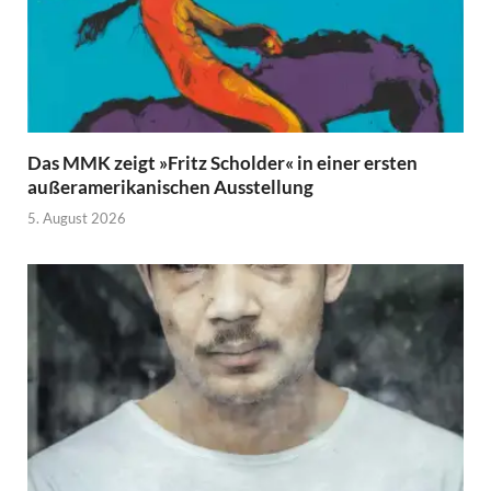
Das MMK zeigt »Fritz Scholder« in einer ersten
außeramerikanischen Ausstellung
5. August 2026