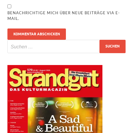
BENACHRICHTIGE MICH ÜBER NEUE BEITRÄGE VIA E-
MAIL.