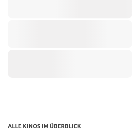
ALLE KINOS IM ÜBERBLICK