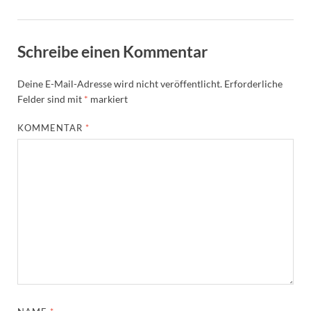
Schreibe einen Kommentar
Deine E-Mail-Adresse wird nicht veröffentlicht.
Erforderliche
Felder sind mit
*
markiert
KOMMENTAR
*