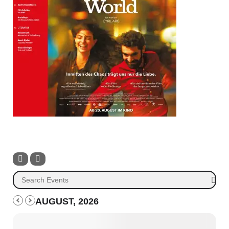
AUGUST, 2026