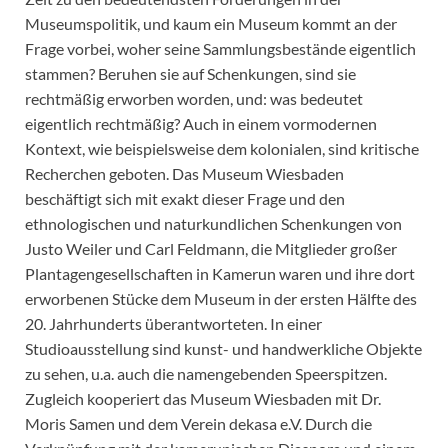
Museumspolitik, und kaum ein Museum kommt an der
Frage vorbei, woher seine Sammlungsbestände eigentlich
stammen? Beruhen sie auf Schenkungen, sind sie
rechtmäßig erworben worden, und: was bedeutet
eigentlich rechtmäßig? Auch in einem vormodernen
Kontext, wie beispielsweise dem kolonialen, sind kritische
Recherchen geboten. Das Museum Wiesbaden
beschäftigt sich mit exakt dieser Frage und den
ethnologischen und naturkundlichen Schenkungen von
Justo Weiler und Carl Feldmann, die Mitglieder großer
Plantagengesellschaften in Kamerun waren und ihre dort
erworbenen Stücke dem Museum in der ersten Hälfte des
20. Jahrhunderts überantworteten. In einer
Studioausstellung sind kunst- und handwerkliche Objekte
zu sehen, u.a. auch die namengebenden Speerspitzen.
Zugleich kooperiert das Museum Wiesbaden mit Dr.
Moris Samen und dem Verein dekasa e.V. Durch die