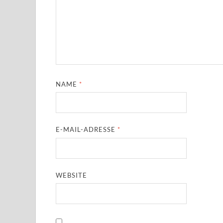
NAME
*
E-MAIL-ADRESSE
*
WEBSITE