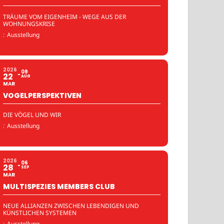
TRÄUME VOM EIGENHEIM - WEGE AUS DER
WOHNUNGSKRISE
:
Ausstellung
2026
09
22
AUG
MAR
VOGELPERSPEKTIVEN
DIE VÖGEL UND WIR
:
Ausstellung
2026
06
28
SEP
MAR
MULTISPEZIES MEMBERS CLUB
NEUE ALLIANZEN ZWISCHEN LEBENDIGEN UND
KÜNSTLICHEN SYSTEMEN
:
Ausstellung