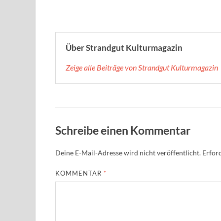
Über Strandgut Kulturmagazin
Zeige alle Beiträge von Strandgut Kulturmagazin
Schreibe einen Kommentar
Deine E-Mail-Adresse wird nicht veröffentlicht.
Erford
KOMMENTAR
*