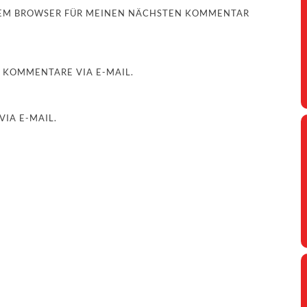
ESEM BROWSER FÜR MEINEN NÄCHSTEN KOMMENTAR
 KOMMENTARE VIA E-MAIL.
IA E-MAIL.