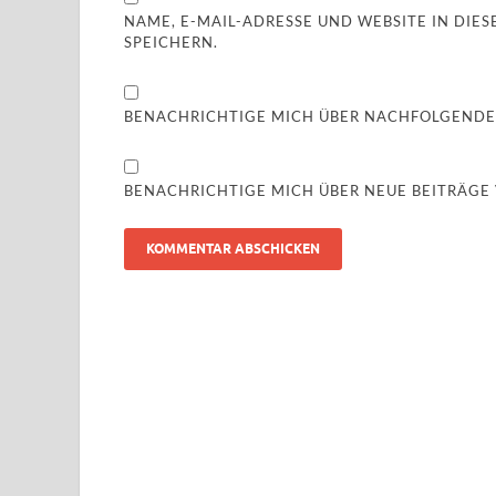
NAME, E-MAIL-ADRESSE UND WEBSITE IN DI
SPEICHERN.
BENACHRICHTIGE MICH ÜBER NACHFOLGENDE
BENACHRICHTIGE MICH ÜBER NEUE BEITRÄGE V