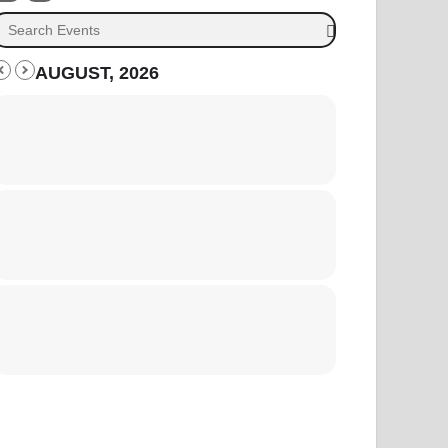
AUGUST, 2026