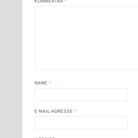
KOMMENTAR
*
NAME
*
E-MAIL-ADRESSE
*