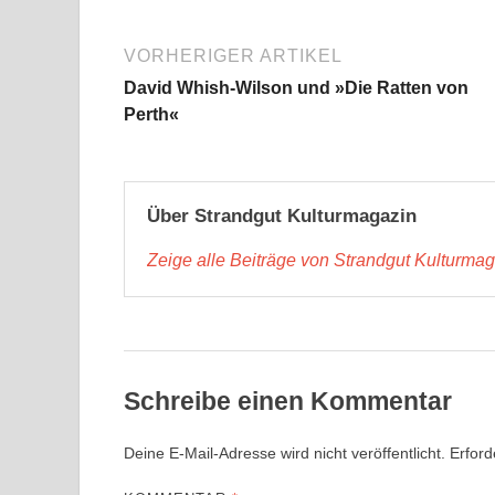
VORHERIGER ARTIKEL
David Whish-Wilson und »Die Ratten von
Perth«
Über Strandgut Kulturmagazin
Zeige alle Beiträge von Strandgut Kulturma
Schreibe einen Kommentar
Deine E-Mail-Adresse wird nicht veröffentlicht.
Erford