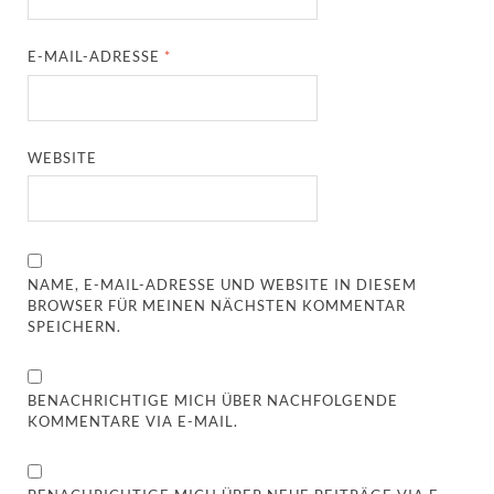
E-MAIL-ADRESSE
*
WEBSITE
NAME, E-MAIL-ADRESSE UND WEBSITE IN DIESEM
BROWSER FÜR MEINEN NÄCHSTEN KOMMENTAR
SPEICHERN.
BENACHRICHTIGE MICH ÜBER NACHFOLGENDE
KOMMENTARE VIA E-MAIL.