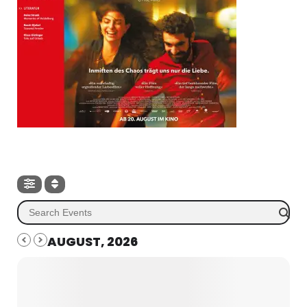
AUGUST, 2026