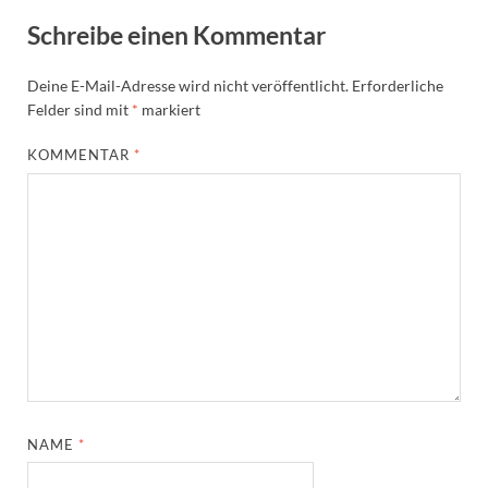
Schreibe einen Kommentar
Deine E-Mail-Adresse wird nicht veröffentlicht.
Erforderliche
Felder sind mit
*
markiert
KOMMENTAR
*
NAME
*