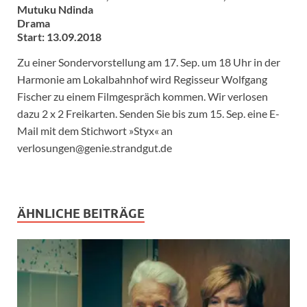
Mutuku Ndinda
Drama
Start: 13.09.2018
Zu einer Sondervorstellung am 17. Sep. um 18 Uhr in der
Harmonie am Lokalbahnhof wird Regisseur Wolfgang
Fischer zu einem Filmgespräch kommen. Wir verlosen
dazu 2 x 2 Freikarten. Senden Sie bis zum 15. Sep. eine E-
Mail mit dem Stichwort »Styx« an
verlosungen@genie.strandgut.de
ÄHNLICHE BEITRÄGE