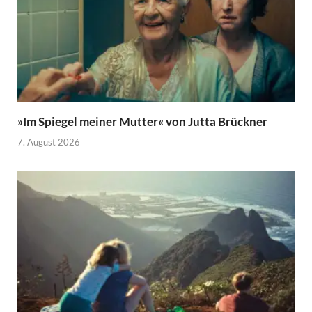
»Im Spiegel meiner Mutter« von Jutta Brückner
7. August 2026