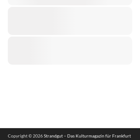
Copyright © 2026
Strandgut – Das Kulturmagazin für Frankfurt