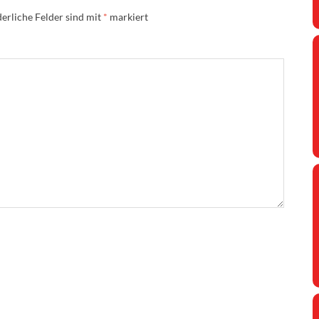
erliche Felder sind mit
*
markiert