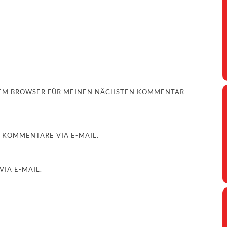
ESEM BROWSER FÜR MEINEN NÄCHSTEN KOMMENTAR
 KOMMENTARE VIA E-MAIL.
IA E-MAIL.