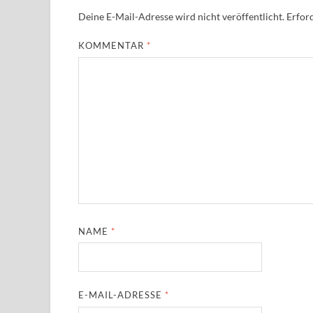
Deine E-Mail-Adresse wird nicht veröffentlicht.
Erford
KOMMENTAR
*
NAME
*
E-MAIL-ADRESSE
*