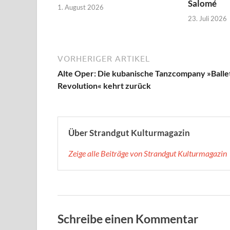
Salomé
1. August 2026
23. Juli 2026
VORHERIGER ARTIKEL
Alte Oper: Die kubanische Tanzcompany »Balle
Revolution« kehrt zurück
Über Strandgut Kulturmagazin
Zeige alle Beiträge von Strandgut Kulturmagazin
Schreibe einen Kommentar