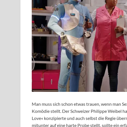
Man muss sich schon etwas trauen, wenn man Sex
Komödie stellt. Der Schweizer Philippe Weibel ha
Love« konzipierte und auch selbst die Regie übe
mitunter auf eine harte Probe stellt, sollte ein e