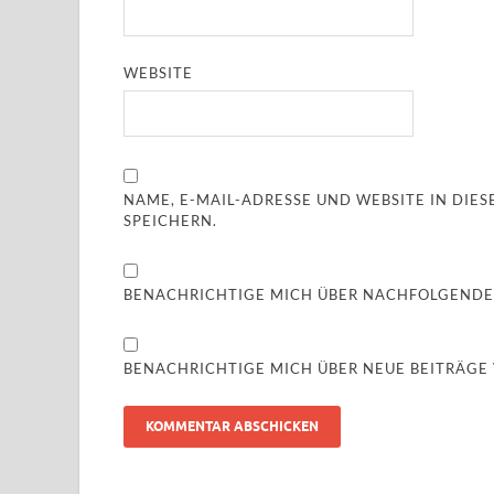
WEBSITE
NAME, E-MAIL-ADRESSE UND WEBSITE IN DI
SPEICHERN.
BENACHRICHTIGE MICH ÜBER NACHFOLGENDE
BENACHRICHTIGE MICH ÜBER NEUE BEITRÄGE V