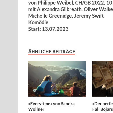
von Philippe Weibel, CH/GB 2022, 10
mit Alexandra Gilbreath, Oliver Walke
Michelle Greenidge, Jeremy Swift
Komödie
Start: 13.07.2023
ÄHNLICHE BEITRÄGE
»Everytime« von Sandra
»Der perfe
Wollner
Fall Bojar