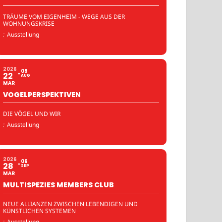
TRÄUME VOM EIGENHEIM - WEGE AUS DER
WOHNUNGSKRISE
:
Ausstellung
2026
09
22
AUG
MAR
VOGELPERSPEKTIVEN
DIE VÖGEL UND WIR
:
Ausstellung
2026
06
28
SEP
MAR
MULTISPEZIES MEMBERS CLUB
NEUE ALLIANZEN ZWISCHEN LEBENDIGEN UND
KÜNSTLICHEN SYSTEMEN
:
Ausstellung