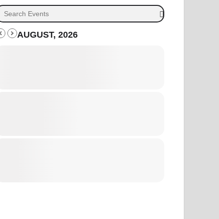
AUGUST, 2026