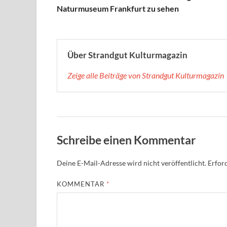
Naturmuseum Frankfurt zu sehen
Über Strandgut Kulturmagazin
Zeige alle Beiträge von Strandgut Kulturmagazin
Schreibe einen Kommentar
Deine E-Mail-Adresse wird nicht veröffentlicht.
Erford
KOMMENTAR
*