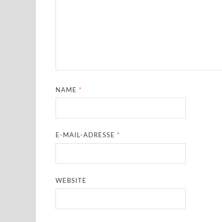
NAME
*
E-MAIL-ADRESSE
*
WEBSITE