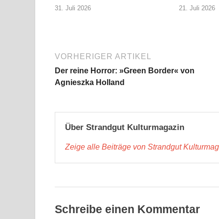
31. Juli 2026
21. Juli 2026
VORHERIGER ARTIKEL
Der reine Horror: »Green Border« von
Agnieszka Holland
Über Strandgut Kulturmagazin
Zeige alle Beiträge von Strandgut Kulturma
Schreibe einen Kommentar