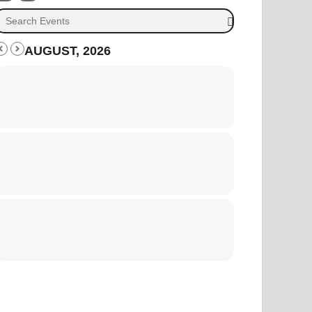
AUGUST, 2026