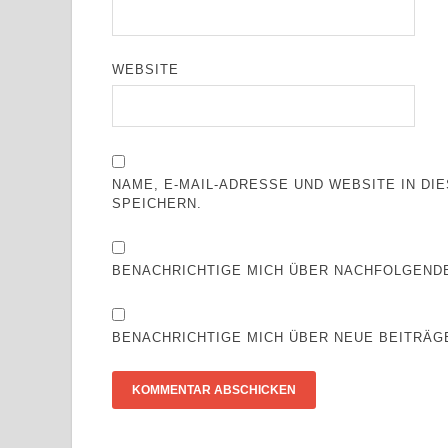
WEBSITE
NAME, E-MAIL-ADRESSE UND WEBSITE IN D
SPEICHERN.
BENACHRICHTIGE MICH ÜBER NACHFOLGENDE
BENACHRICHTIGE MICH ÜBER NEUE BEITRÄGE