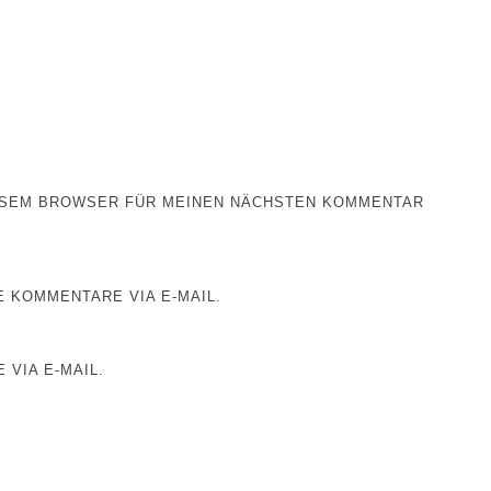
IESEM BROWSER FÜR MEINEN NÄCHSTEN KOMMENTAR
 KOMMENTARE VIA E-MAIL.
 VIA E-MAIL.