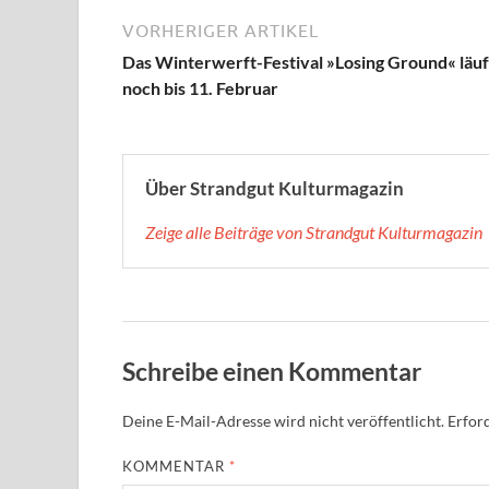
VORHERIGER ARTIKEL
Das Winterwerft-Festival »Losing Ground« läuf
noch bis 11. Februar
Über Strandgut Kulturmagazin
Zeige alle Beiträge von Strandgut Kulturmagazin
Schreibe einen Kommentar
Deine E-Mail-Adresse wird nicht veröffentlicht.
Erford
KOMMENTAR
*