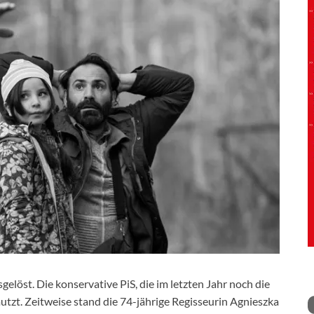
gelöst. Die konservative PiS, die im letzten Jahr noch die
utzt. Zeitweise stand die 74-jährige Regisseurin Agnieszka