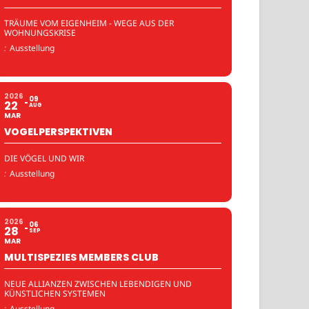
TRÄUME VOM EIGENHEIM - WEGE AUS DER
WOHNUNGSKRISE
:
Ausstellung
2026
09
22
AUG
MAR
VOGELPERSPEKTIVEN
DIE VÖGEL UND WIR
:
Ausstellung
2026
06
28
SEP
MAR
MULTISPEZIES MEMBERS CLUB
NEUE ALLIANZEN ZWISCHEN LEBENDIGEN UND
KÜNSTLICHEN SYSTEMEN
:
Ausstellung