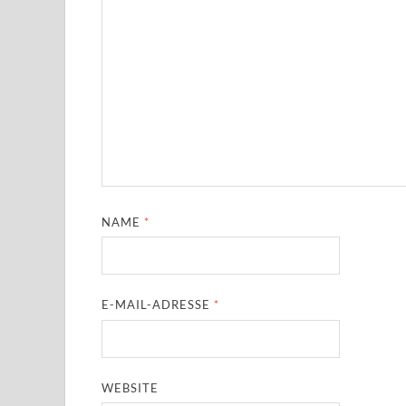
NAME
*
E-MAIL-ADRESSE
*
WEBSITE