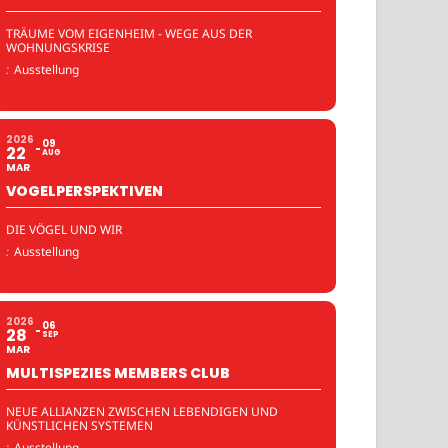
TRÄUME VOM EIGENHEIM - WEGE AUS DER
WOHNUNGSKRISE
:
Ausstellung
2026
09
22
AUG
MAR
VOGELPERSPEKTIVEN
DIE VÖGEL UND WIR
:
Ausstellung
2026
06
28
SEP
MAR
MULTISPEZIES MEMBERS CLUB
NEUE ALLIANZEN ZWISCHEN LEBENDIGEN UND
KÜNSTLICHEN SYSTEMEN
:
Ausstellung