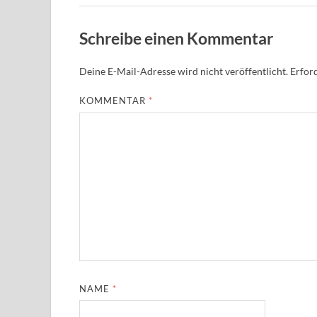
Schreibe einen Kommentar
Deine E-Mail-Adresse wird nicht veröffentlicht.
Erford
KOMMENTAR
*
NAME
*