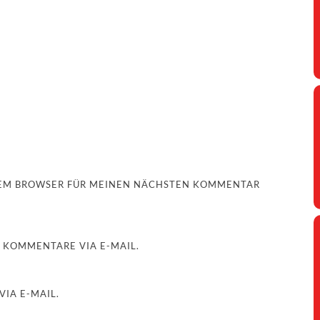
ESEM BROWSER FÜR MEINEN NÄCHSTEN KOMMENTAR
 KOMMENTARE VIA E-MAIL.
IA E-MAIL.