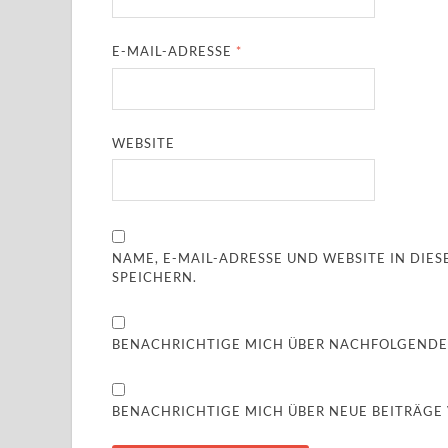
E-MAIL-ADRESSE
*
WEBSITE
NAME, E-MAIL-ADRESSE UND WEBSITE IN DI
SPEICHERN.
BENACHRICHTIGE MICH ÜBER NACHFOLGENDE
BENACHRICHTIGE MICH ÜBER NEUE BEITRÄGE V