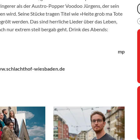
ingerer als der Austro-Popper Voodoo Jürgens, der sein
 wird. Seine Stücke tragen Titel wie »Heite grob ma Tote
egrölt werden. Das sind herrliche Lieder über das Leben,
ch nur extrem steil bergab geht. Drink des Abends:
mp
w.schlachthof-wiesbaden.de