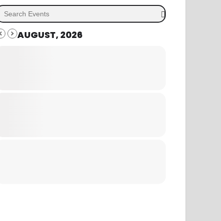
AUGUST, 2026