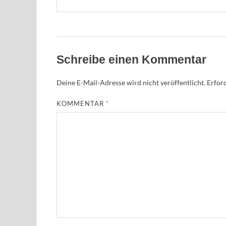
Schreibe einen Kommentar
Deine E-Mail-Adresse wird nicht veröffentlicht.
Erford
KOMMENTAR
*