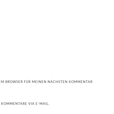
ESEM BROWSER FÜR MEINEN NÄCHSTEN KOMMENTAR
 KOMMENTARE VIA E-MAIL.