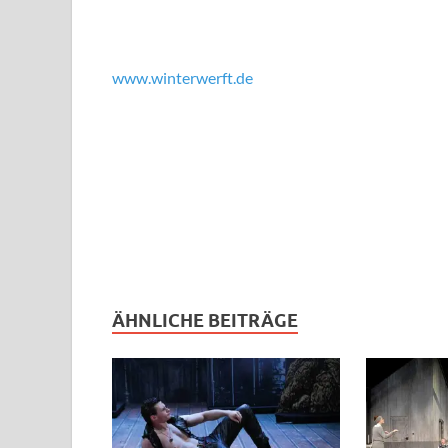
www.winterwerft.de
ÄHNLICHE BEITRÄGE