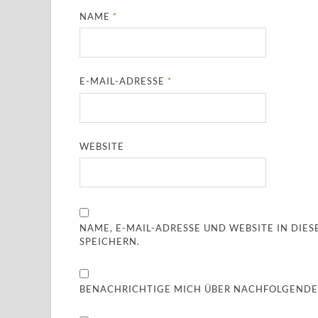
NAME
*
E-MAIL-ADRESSE
*
WEBSITE
NAME, E-MAIL-ADRESSE UND WEBSITE IN DI
SPEICHERN.
BENACHRICHTIGE MICH ÜBER NACHFOLGENDE