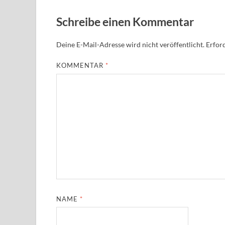
Schreibe einen Kommentar
Deine E-Mail-Adresse wird nicht veröffentlicht.
Erford
KOMMENTAR
*
NAME
*