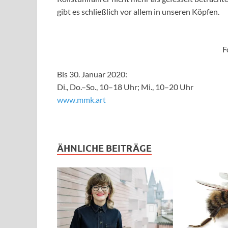
gibt es schließlich vor allem in unseren Köpfen.
F
Bis 30. Januar 2020:
Di., Do.–So., 10–18 Uhr; Mi., 10–20 Uhr
www.mmk.art
ÄHNLICHE BEITRÄGE