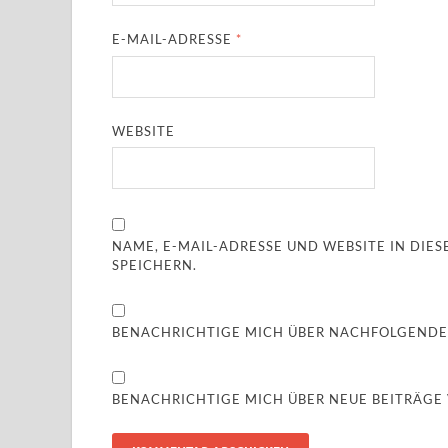
E-MAIL-ADRESSE
*
WEBSITE
NAME, E-MAIL-ADRESSE UND WEBSITE IN DI
SPEICHERN.
BENACHRICHTIGE MICH ÜBER NACHFOLGENDE
BENACHRICHTIGE MICH ÜBER NEUE BEITRÄGE V