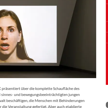
 präsentiert über die komplette Schaufläche des
 sinnes- und bewegungsbeeinträchtigten jungen
Gewalt beschäftigen, die Menschen mit Behinderungen
 die Veranstaltung gefertigt. Aber auch etablierte