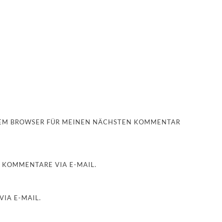
ESEM BROWSER FÜR MEINEN NÄCHSTEN KOMMENTAR
 KOMMENTARE VIA E-MAIL.
IA E-MAIL.