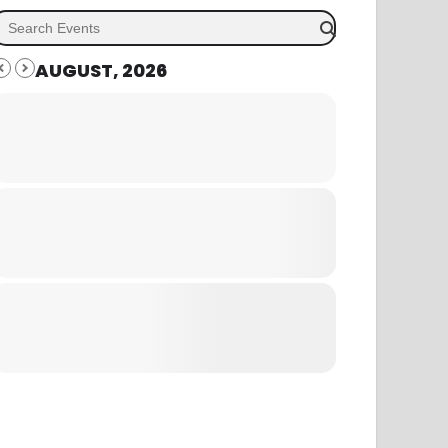
AUGUST, 2026