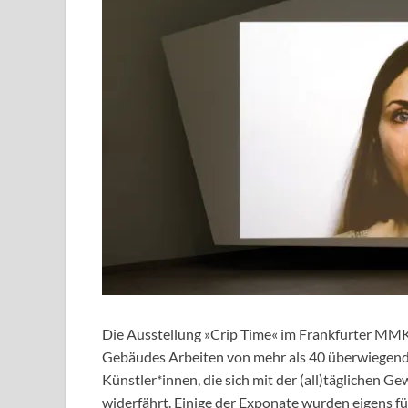
Die Ausstellung »Crip Time« im Frankfurter MMK
Gebäudes Arbeiten von mehr als 40 überwiegend
Künstler*innen, die sich mit der (all)täglichen 
widerfährt. Einige der Exponate wurden eigens für