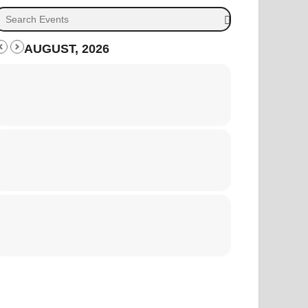
AUGUST, 2026