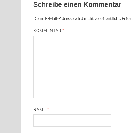
Schreibe einen Kommentar
Deine E-Mail-Adresse wird nicht veröffentlicht.
Erford
KOMMENTAR
*
NAME
*