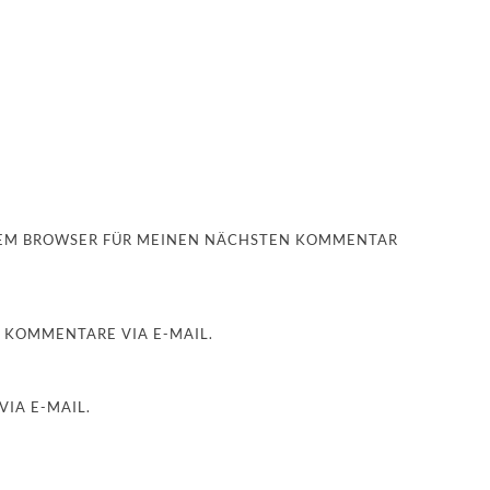
ESEM BROWSER FÜR MEINEN NÄCHSTEN KOMMENTAR
 KOMMENTARE VIA E-MAIL.
IA E-MAIL.