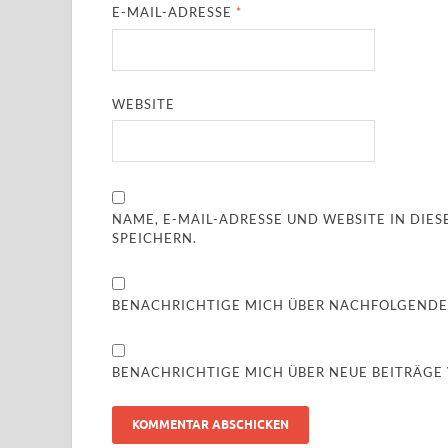
E-MAIL-ADRESSE
*
WEBSITE
NAME, E-MAIL-ADRESSE UND WEBSITE IN DI
SPEICHERN.
BENACHRICHTIGE MICH ÜBER NACHFOLGENDE
BENACHRICHTIGE MICH ÜBER NEUE BEITRÄGE V