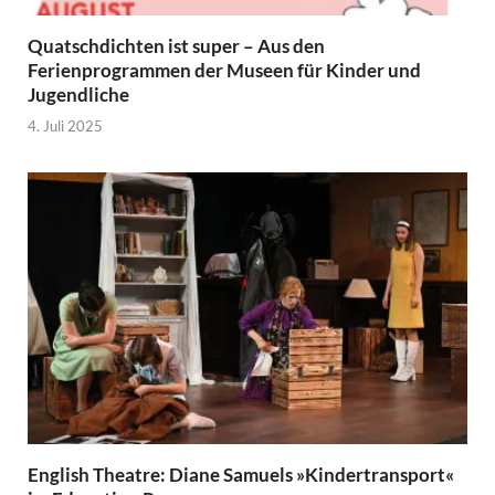
Quatschdichten ist super – Aus den
Ferienprogrammen der Museen für Kinder und
Jugendliche
4. Juli 2025
English Theatre: Diane Samuels »Kindertransport«