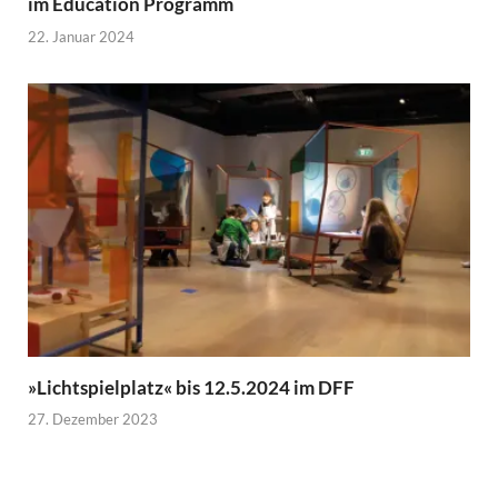
im Education Programm
22. Januar 2024
»Lichtspielplatz« bis 12.5.2024 im DFF
27. Dezember 2023