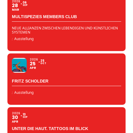
2026
06
28
SEP
MAR
MULTISPEZIES MEMBERS CLUB
NEUE ALLIANZEN ZWISCHEN LEBENDIGEN UND KÜNSTLICHEN
SYSTEMEN
:
Ausstellung
2026
25
25
OCT
APR
FRITZ SCHOLDER
:
Ausstellung
2026
13
30
SEP
APR
UNTER DIE HAUT. TATTOOS IM BLICK