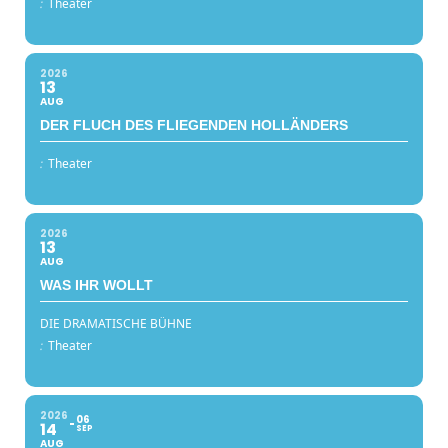
:
Theater
2026
13
AUG
DER FLUCH DES FLIEGENDEN HOLLÄNDERS
:
Theater
2026
13
AUG
WAS IHR WOLLT
DIE DRAMATISCHE BÜHNE
:
Theater
2026
06
14
SEP
AUG