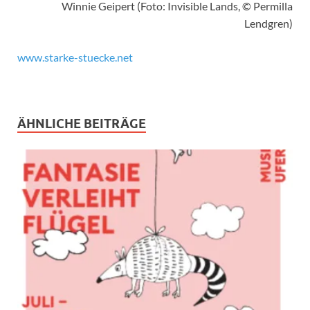
Winnie Geipert (Foto: Invisible Lands, © Permilla
Lendgren)
www.starke-stuecke.net
ÄHNLICHE BEITRÄGE