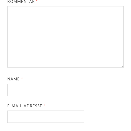
KOMMENTAR
*
NAME
*
E-MAIL-ADRESSE
*