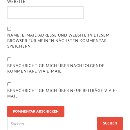
WEBSITE
NAME, E-MAIL-ADRESSE UND WEBSITE IN DIESEM
BROWSER FÜR MEINEN NÄCHSTEN KOMMENTAR
SPEICHERN.
BENACHRICHTIGE MICH ÜBER NACHFOLGENDE
KOMMENTARE VIA E-MAIL.
BENACHRICHTIGE MICH ÜBER NEUE BEITRÄGE VIA E-
MAIL.