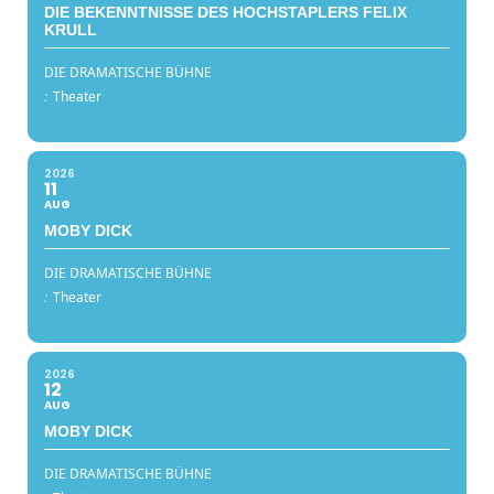
DIE BEKENNTNISSE DES HOCHSTAPLERS FELIX
KRULL
DIE DRAMATISCHE BÜHNE
:
Theater
2026
11
AUG
MOBY DICK
DIE DRAMATISCHE BÜHNE
:
Theater
2026
12
AUG
MOBY DICK
DIE DRAMATISCHE BÜHNE