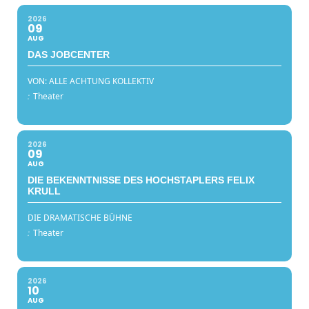
2026
09
AUG
DAS JOBCENTER
VON: ALLE ACHTUNG KOLLEKTIV
:
Theater
2026
09
AUG
DIE BEKENNTNISSE DES HOCHSTAPLERS FELIX
KRULL
DIE DRAMATISCHE BÜHNE
:
Theater
2026
10
AUG