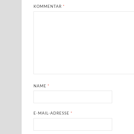
KOMMENTAR
*
NAME
*
E-MAIL-ADRESSE
*