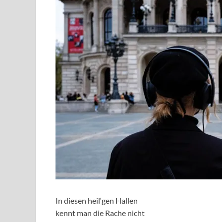
In diesen heil‘gen Hallen
kennt man die Rache nicht