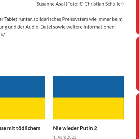
Susanne Asal (Foto: © Christian Schuller)
 Tablet runter, solidarisches Preissystem wie immer beim
g und der Audio-Datei sowie weitere Informationen:
lk/
se mit tödlichem
Nie wieder Putin 2
1. April 2022