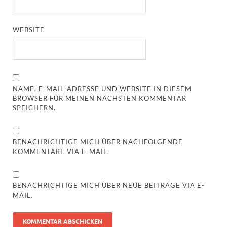
WEBSITE
NAME, E-MAIL-ADRESSE UND WEBSITE IN DIESEM
BROWSER FÜR MEINEN NÄCHSTEN KOMMENTAR
SPEICHERN.
BENACHRICHTIGE MICH ÜBER NACHFOLGENDE
KOMMENTARE VIA E-MAIL.
BENACHRICHTIGE MICH ÜBER NEUE BEITRÄGE VIA E-
MAIL.