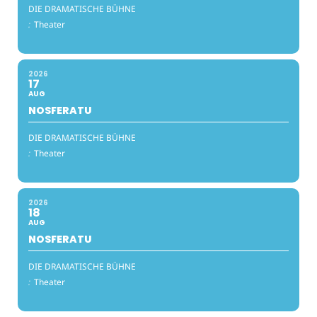
DIE DRAMATISCHE BÜHNE
:
Theater
2026
17
AUG
NOSFERATU
DIE DRAMATISCHE BÜHNE
:
Theater
2026
18
AUG
NOSFERATU
DIE DRAMATISCHE BÜHNE
:
Theater