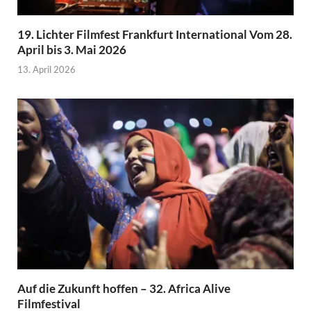
19. Lichter Filmfest Frankfurt International Vom 28.
April bis 3. Mai 2026
13. April 2026
Auf die Zukunft hoffen – 32. Africa Alive
Filmfestival