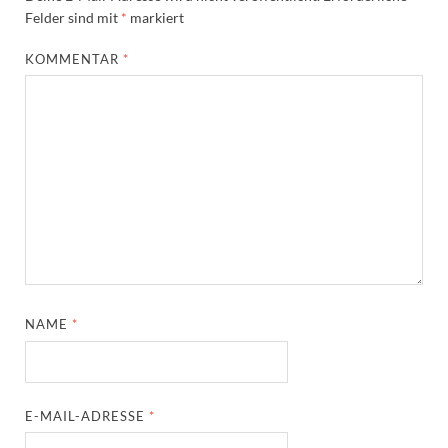
Felder sind mit
*
markiert
KOMMENTAR
*
NAME
*
E-MAIL-ADRESSE
*