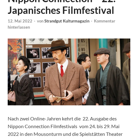
Japanisches Filmfestival
12. Mai 2022
-
von
Strandgut Kulturmagazin
-
Kommentar
hinterlassen
Nach zwei Online-Jahren kehrt die 22. Ausgabe des
Nippon Connection Filmfestivals vom 24. bis 29. Mai
2022 in den Mousonturm und die Spielstätten Theater