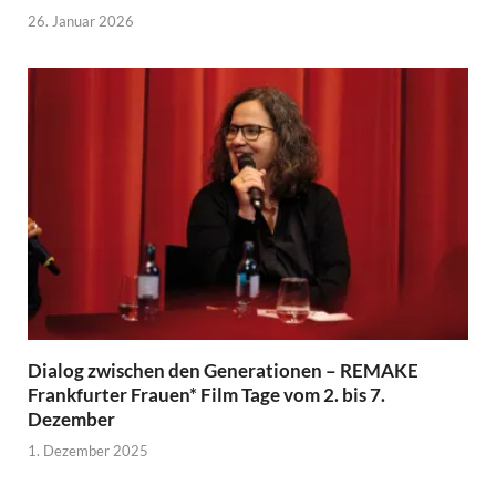
26. Januar 2026
Dialog zwischen den Generationen – REMAKE
Frankfurter Frauen* Film Tage vom 2. bis 7.
Dezember
1. Dezember 2025