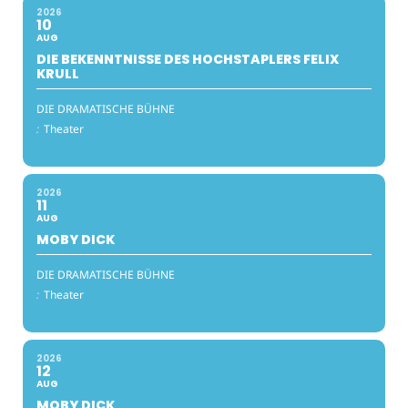
2026
10
AUG
DIE BEKENNTNISSE DES HOCHSTAPLERS FELIX
KRULL
DIE DRAMATISCHE BÜHNE
:
Theater
2026
11
AUG
MOBY DICK
DIE DRAMATISCHE BÜHNE
:
Theater
2026
12
AUG
MOBY DICK