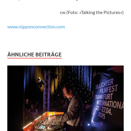
cw (Foto: »Talking the Pictures«)
www.nipponconnection.com
ÄHNLICHE BEITRÄGE