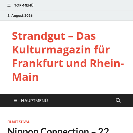
TOP-MENÜ
8. August 2026
Strandgut – Das
Kulturmagazin für
Frankfurt und Rhein-
Main
HAUPTMENÜ
FILMFESTIVAL
Nippon Connection – 22.