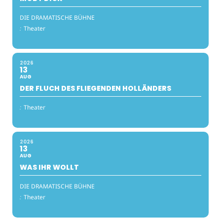
DIE DRAMATISCHE BÜHNE
:
Theater
2026
13
AUG
DER FLUCH DES FLIEGENDEN HOLLÄNDERS
:
Theater
2026
13
AUG
WAS IHR WOLLT
DIE DRAMATISCHE BÜHNE
:
Theater