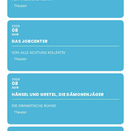
:
Theater
2026
08
AUG
DAS JOBCENTER
VON: ALLE ACHTUNG KOLLEKTIV
:
Theater
2026
08
AUG
HÄNSEL UND GRETEL, DIE DÄMONENJÄGER
DIE DRAMATISCHE BÜHNE
:
Theater