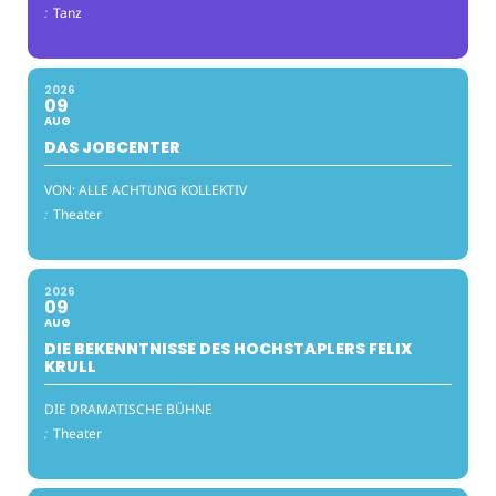
:
Tanz
2026
09
AUG
DAS JOBCENTER
VON: ALLE ACHTUNG KOLLEKTIV
:
Theater
2026
09
AUG
DIE BEKENNTNISSE DES HOCHSTAPLERS FELIX
KRULL
DIE DRAMATISCHE BÜHNE
:
Theater