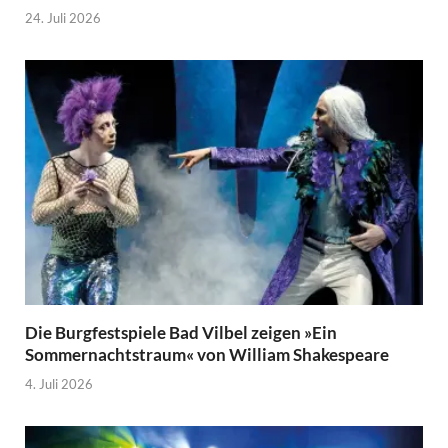
24. Juli 2026
Die Burgfestspiele Bad Vilbel zeigen »Ein
Sommernachtstraum« von William Shakespeare
4. Juli 2026