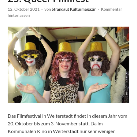
12. Oktober 2021
-
von
Strandgut Kulturmagazin
-
Kommentar
hinterlassen
Das Filmfestival in Weiterstadt findet in diesem Jahr vom
20. Oktober bis zum 3. November statt. Da im
Kommunalen Kino in Weiterstadt nur sehr wenigen