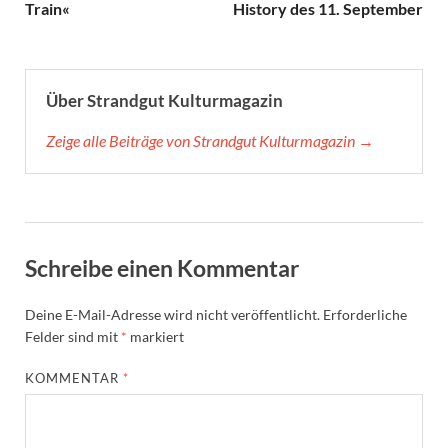
Train«
History des 11. September
Über Strandgut Kulturmagazin
Zeige alle Beiträge von Strandgut Kulturmagazin →
Schreibe einen Kommentar
Deine E-Mail-Adresse wird nicht veröffentlicht.
Erforderliche
Felder sind mit
*
markiert
KOMMENTAR
*