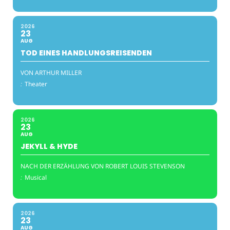
2026
23
AUG
TOD EINES HANDLUNGSREISENDEN
VON ARTHUR MILLER
:
Theater
2026
23
AUG
JEKYLL & HYDE
NACH DER ERZÄHLUNG VON ROBERT LOUIS STEVENSON
:
Musical
2026
23
AUG