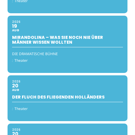
:
Theater
2026
19
AUG
MIRANDOLINA – WAS SIE NOCH NIE ÜBER
MÄNNER WISSEN WOLLTEN
DIE DRAMATISCHE BÜHNE
:
Theater
2026
20
AUG
DER FLUCH DES FLIEGENDEN HOLLÄNDERS
:
Theater
2026
20