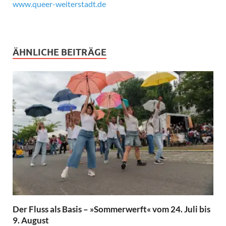
www.queer-weiterstadt.de
ÄHNLICHE BEITRÄGE
Der Fluss als Basis – »Sommerwerft« vom 24. Juli bis
9. August