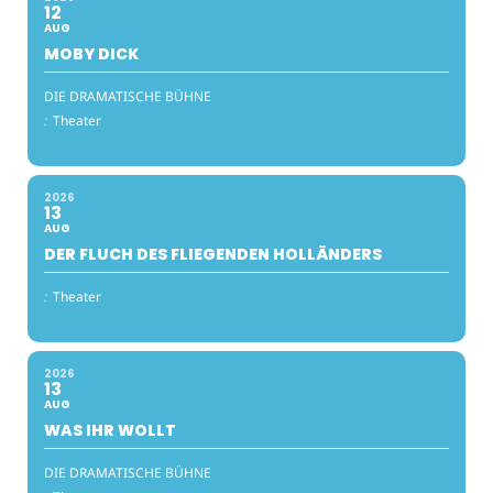
12
AUG
MOBY DICK
DIE DRAMATISCHE BÜHNE
:
Theater
2026
13
AUG
DER FLUCH DES FLIEGENDEN HOLLÄNDERS
:
Theater
2026
13
AUG
WAS IHR WOLLT
DIE DRAMATISCHE BÜHNE