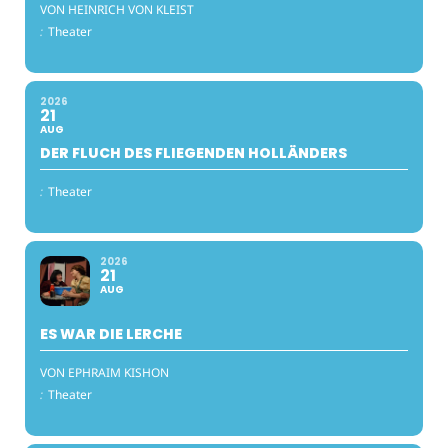
VON HEINRICH VON KLEIST
:
Theater
2026
21
AUG
DER FLUCH DES FLIEGENDEN HOLLÄNDERS
:
Theater
2026
21
AUG
ES WAR DIE LERCHE
VON EPHRAIM KISHON
:
Theater