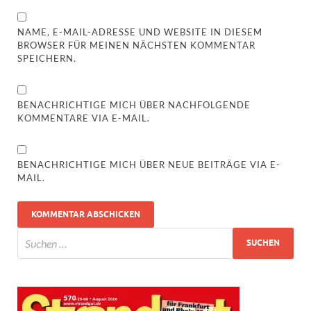
NAME, E-MAIL-ADRESSE UND WEBSITE IN DIESEM
BROWSER FÜR MEINEN NÄCHSTEN KOMMENTAR
SPEICHERN.
BENACHRICHTIGE MICH ÜBER NACHFOLGENDE
KOMMENTARE VIA E-MAIL.
BENACHRICHTIGE MICH ÜBER NEUE BEITRÄGE VIA E-
MAIL.