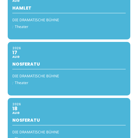
AUG
HAMLET
DIE DRAMATISCHE BÜHNE
:
Theater
2026
17
AUG
NOSFERATU
DIE DRAMATISCHE BÜHNE
:
Theater
2026
18
AUG
NOSFERATU
DIE DRAMATISCHE BÜHNE