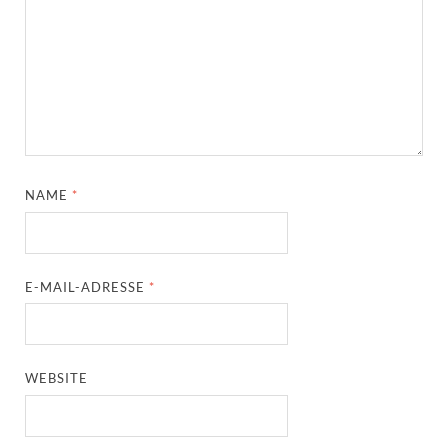
NAME
*
E-MAIL-ADRESSE
*
WEBSITE