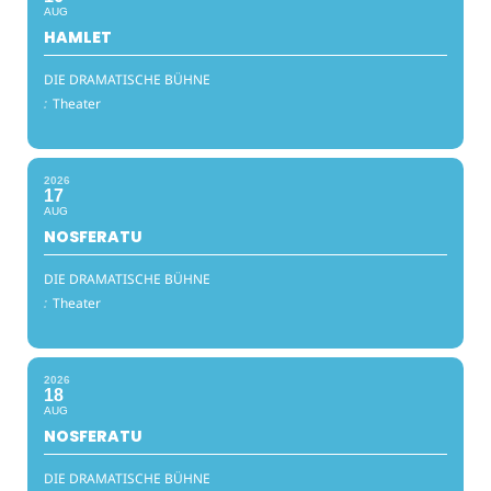
AUG
HAMLET
DIE DRAMATISCHE BÜHNE
:
Theater
2026
17
AUG
NOSFERATU
DIE DRAMATISCHE BÜHNE
:
Theater
2026
18
AUG
NOSFERATU
DIE DRAMATISCHE BÜHNE