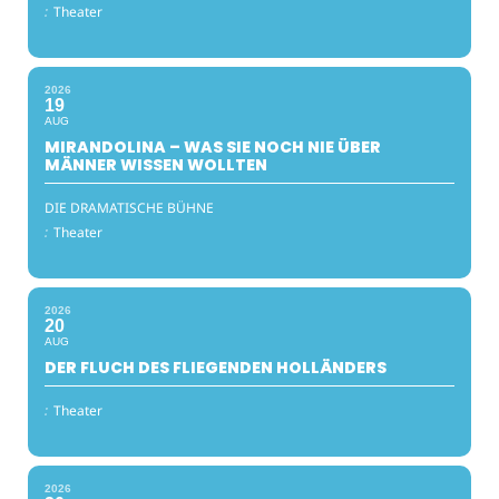
:
Theater
2026
19
AUG
MIRANDOLINA – WAS SIE NOCH NIE ÜBER
MÄNNER WISSEN WOLLTEN
DIE DRAMATISCHE BÜHNE
:
Theater
2026
20
AUG
DER FLUCH DES FLIEGENDEN HOLLÄNDERS
:
Theater
2026