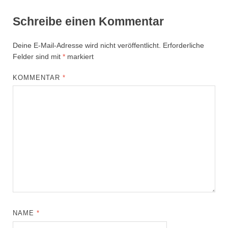
Schreibe einen Kommentar
Deine E-Mail-Adresse wird nicht veröffentlicht.
Erforderliche
Felder sind mit
*
markiert
KOMMENTAR
*
NAME
*