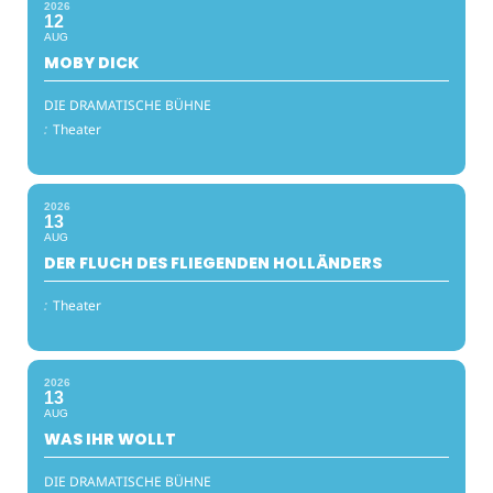
2026
12
AUG
MOBY DICK
DIE DRAMATISCHE BÜHNE
:
Theater
2026
13
AUG
DER FLUCH DES FLIEGENDEN HOLLÄNDERS
:
Theater
2026
13
AUG
WAS IHR WOLLT
DIE DRAMATISCHE BÜHNE