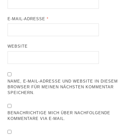
E-MAIL-ADRESSE
*
WEBSITE
NAME, E-MAIL-ADRESSE UND WEBSITE IN DIESEM
BROWSER FÜR MEINEN NÄCHSTEN KOMMENTAR
SPEICHERN.
BENACHRICHTIGE MICH ÜBER NACHFOLGENDE
KOMMENTARE VIA E-MAIL.