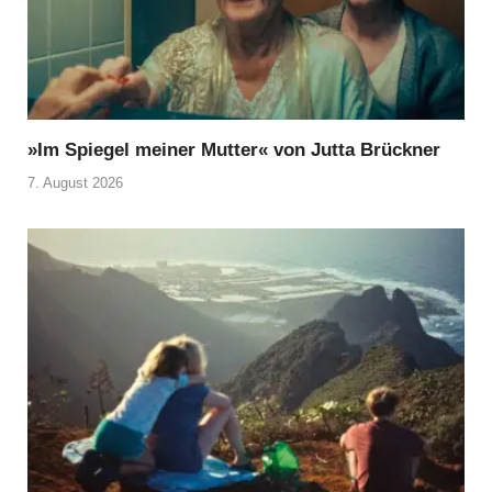
»Im Spiegel meiner Mutter« von Jutta Brückner
7. August 2026