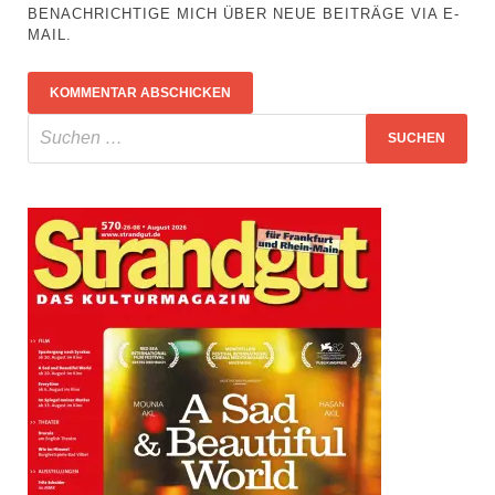
BENACHRICHTIGE MICH ÜBER NEUE BEITRÄGE VIA E-
MAIL.