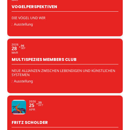
VOGELPERSPEKTIVEN
DIE VÖGEL UND WIR
:
Ausstellung
2026
06
28
SEP
MAR
MULTISPEZIES MEMBERS CLUB
NEUE ALLIANZEN ZWISCHEN LEBENDIGEN UND KÜNSTLICHEN
SYSTEMEN
:
Ausstellung
2026
25
25
OCT
APR
FRITZ SCHOLDER