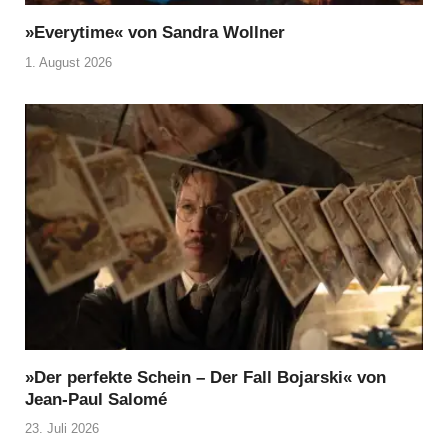
»Everytime« von Sandra Wollner
1. August 2026
»Der perfekte Schein – Der Fall Bojarski« von
Jean-Paul Salomé
23. Juli 2026