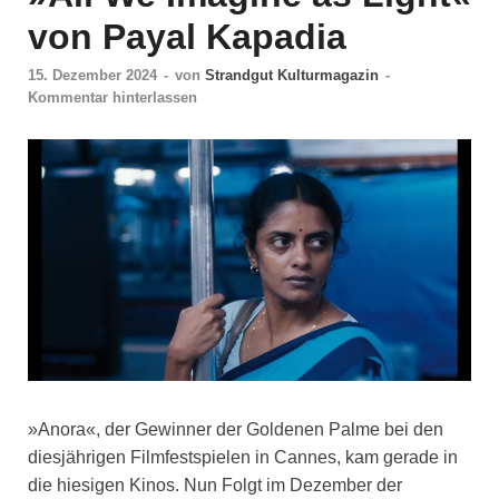
von Payal Kapadia
15. Dezember 2024
-
von
Strandgut Kulturmagazin
-
Kommentar hinterlassen
»Anora«, der Gewinner der Goldenen Palme bei den
diesjährigen Filmfestspielen in Cannes, kam gerade in
die hiesigen Kinos. Nun Folgt im Dezember der