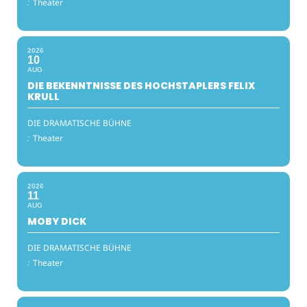
:
Theater
2026
10
AUG
DIE BEKENNTNISSE DES HOCHSTAPLERS FELIX
KRULL
DIE DRAMATISCHE BÜHNE
:
Theater
2026
11
AUG
MOBY DICK
DIE DRAMATISCHE BÜHNE
:
Theater