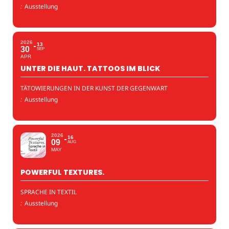
:
Ausstellung
2026
13
30
SEP
APR
UNTER DIE HAUT. TATTOOS IM BLICK
TÄTOWIERUNGEN IN DER KUNST DER GEGENWART
:
Ausstellung
2026
16
09
AUG
MAY
POWERFUL TEXTURES.
SPRACHE IN TEXTIL
:
Ausstellung