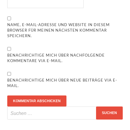
NAME, E-MAIL-ADRESSE UND WEBSITE IN DIESEM
BROWSER FÜR MEINEN NÄCHSTEN KOMMENTAR
SPEICHERN.
BENACHRICHTIGE MICH ÜBER NACHFOLGENDE
KOMMENTARE VIA E-MAIL.
BENACHRICHTIGE MICH ÜBER NEUE BEITRÄGE VIA E-
MAIL.