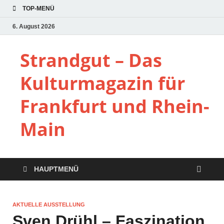
TOP-MENÜ
6. August 2026
Strandgut – Das
Kulturmagazin für
Frankfurt und Rhein-
Main
HAUPTMENÜ
AKTUELLE AUSSTELLUNG
Sven Drühl – Faszination