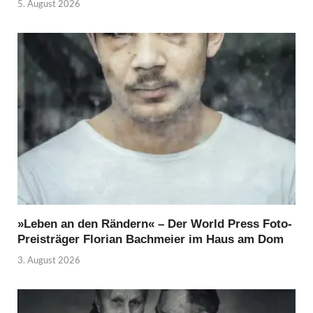
5. August 2026
»Leben an den Rändern« – Der World Press Foto-
Preisträger Florian Bachmeier im Haus am Dom
3. August 2026