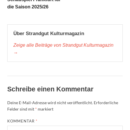
die Saison 2025/26
Über Strandgut Kulturmagazin
Zeige alle Beiträge von Strandgut Kulturmagazin
→
Schreibe einen Kommentar
Deine E-Mail-Adresse wird nicht veröffentlicht.
Erforderliche
Felder sind mit
*
markiert
KOMMENTAR
*