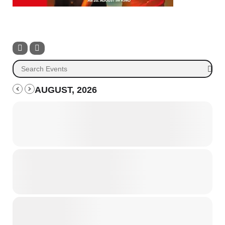
AUGUST, 2026