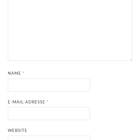
NAME
*
E-MAIL-ADRESSE
*
WEBSITE