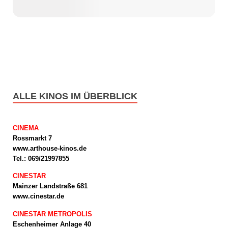
ALLE KINOS IM ÜBERBLICK
CINEMA
Rossmarkt 7
www.arthouse-kinos.de
Tel.: 069/21997855
CINESTAR
Mainzer Landstraße 681
www.cinestar.de
CINESTAR METROPOLIS
Eschenheimer Anlage 40