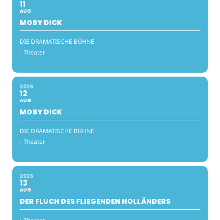
11
AUG
MOBY DICK
DIE DRAMATISCHE BÜHNE
:
Theater
2026
12
AUG
MOBY DICK
DIE DRAMATISCHE BÜHNE
:
Theater
2026
13
AUG
DER FLUCH DES FLIEGENDEN HOLLÄNDERS