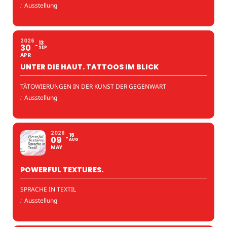
:
Ausstellung
2026
13
30
SEP
APR
UNTER DIE HAUT. TATTOOS IM BLICK
TÄTOWIERUNGEN IN DER KUNST DER GEGENWART
:
Ausstellung
2026
16
09
AUG
MAY
POWERFUL TEXTURES.
SPRACHE IN TEXTIL
:
Ausstellung