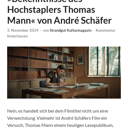
Hochstaplers Thomas
Mann« von André Schäfer
3. November 2024
-
von
Strandgut Kulturmagazin
-
Kommentar
hinterlassen
Nein, es handelt sich bei dem Filmtitel nicht um eine
Verwechslung. Vielmehr ist André Schäfers Film ein
Versuch, Thomas Mann einem heutigen Lesepublikum,