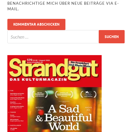
BENACHRICHTIGE MICH ÜBER NEUE BEITRÄGE VIA E-
MAIL.