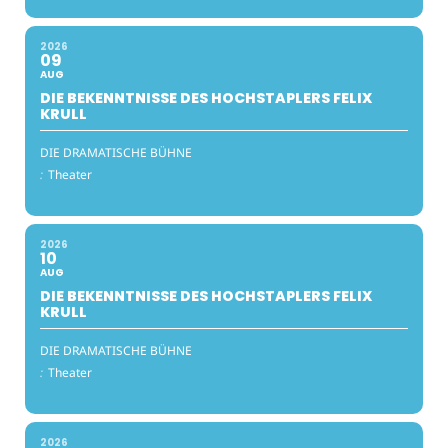
2026
09
AUG
DIE BEKENNTNISSE DES HOCHSTAPLERS FELIX
KRULL
DIE DRAMATISCHE BÜHNE
:
Theater
2026
10
AUG
DIE BEKENNTNISSE DES HOCHSTAPLERS FELIX
KRULL
DIE DRAMATISCHE BÜHNE
:
Theater
2026