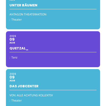
UNTER BÄUMEN
ANTAGON THEATERAKTION
:
Theater
2026
09
AUG
QUETZAL_
:
Tanz
2026
09
AUG
DAS JOBCENTER
VON: ALLE ACHTUNG KOLLEKTIV
:
Theater