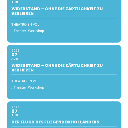
AUG
WIDERSTAND – OHNE DIE ZÄRTLICHKEIT ZU
VERLIEREN
THEATRO EN VOL
:
Theater,
Workshop
2026
07
AUG
WIDERSTAND – OHNE DIE ZÄRTLICHKEIT ZU
VERLIEREN
THEATRO EN VOL
:
Theater,
Workshop
2026
07
AUG
DER FLUCH DES FLIEGENDEN HOLLÄNDERS