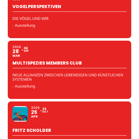
VOGELPERSPEKTIVEN
DIE VÖGEL UND WIR
:
Ausstellung
2026
06
28
SEP
MAR
MULTISPEZIES MEMBERS CLUB
NEUE ALLIANZEN ZWISCHEN LEBENDIGEN UND KÜNSTLICHEN
SYSTEMEN
:
Ausstellung
2026
25
25
OCT
APR
FRITZ SCHOLDER