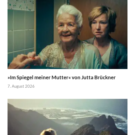
»Im Spiegel meiner Mutter« von Jutta Brückner
7. August 2026