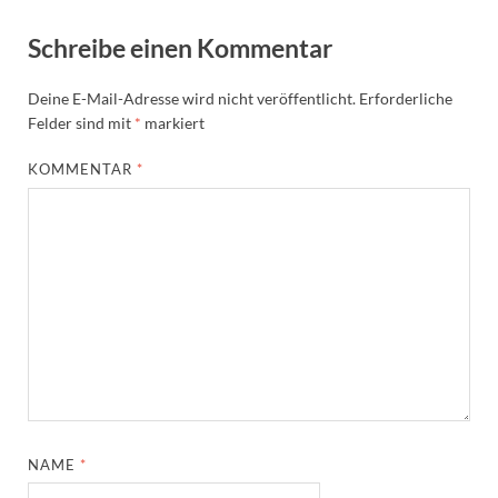
Schreibe einen Kommentar
Deine E-Mail-Adresse wird nicht veröffentlicht.
Erforderliche
Felder sind mit
*
markiert
KOMMENTAR
*
NAME
*