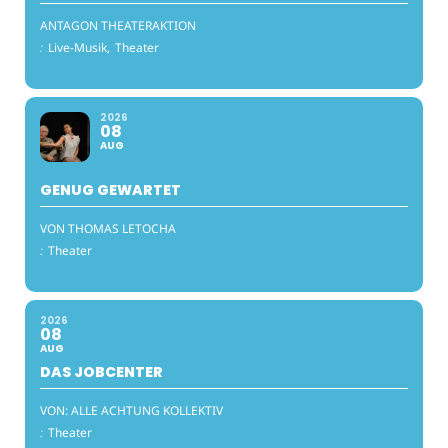
ANTAGON THEATERAKTION
:
Live-Musik,
Theater
2026
08
AUG
GENUG GEWARTET
VON THOMAS LETOCHA
:
Theater
2026
08
AUG
DAS JOBCENTER
VON: ALLE ACHTUNG KOLLEKTIV
:
Theater