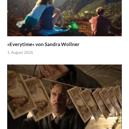
»Everytime« von Sandra Wollner
1. August 2026