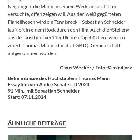
Neigungen, die Mann in seinem Werk zu kaschieren
versuchte, offen zeigen will. Aus den weiß gegürteten
Flanellhosen wird ein Tennisrock – Sebastian Schneider
läuft oft in einem Rock durch den Film. Auch die »Stellen«
aus der posthum veröffentlichten Tagebüchern werden
zitiert. Thomas Mann ist in die LGBTQ-Gemeinschaft
aufgenommen worden.
Claus Wecker / Foto: © mindjazz
Bekenntnisse des Hochstaplers Thomas Mann
Essayfilm von André Schäfer, D 2024,
91 Min., mit Sebastian Schneider
Start: 07.11.2024
ÄHNLICHE BEITRÄGE