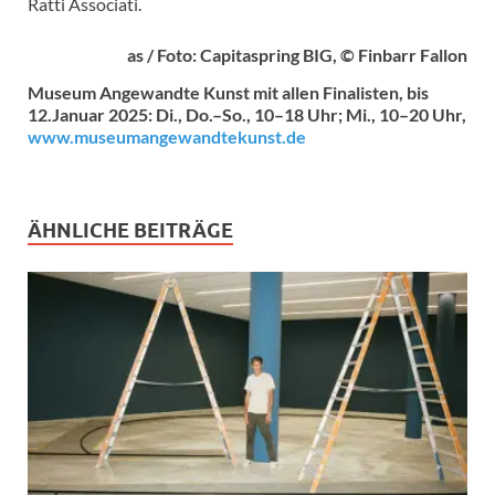
Ratti Associati.
as / Foto: Capitaspring BIG, © Finbarr Fallon
Museum Angewandte Kunst mit allen Finalisten, bis
12.Januar 2025: Di., Do.–So., 10–18 Uhr; Mi., 10–20 Uhr,
www.museumangewandtekunst.de
ÄHNLICHE BEITRÄGE