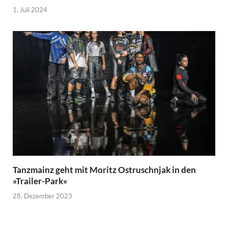
1. Juli 2024
Tanzmainz geht mit Moritz Ostruschnjak in den
»Trailer-Park«
28. Dezember 2023