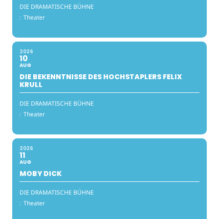
DIE DRAMATISCHE BÜHNE
:
Theater
2026
10
AUG
DIE BEKENNTNISSE DES HOCHSTAPLERS FELIX
KRULL
DIE DRAMATISCHE BÜHNE
:
Theater
2026
11
AUG
MOBY DICK
DIE DRAMATISCHE BÜHNE
:
Theater