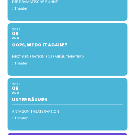
DIE DRAMATISCHE BÜHNE
:
Theater
2026
08
AUG
OOPS, WE DO IT AGAIN!?
NEXT GENERATION ENSEMBLE, THEATER X
:
Theater
2026
08
AUG
UNTER BÄUMEN
ANTAGON THEATERAKTION
:
Theater