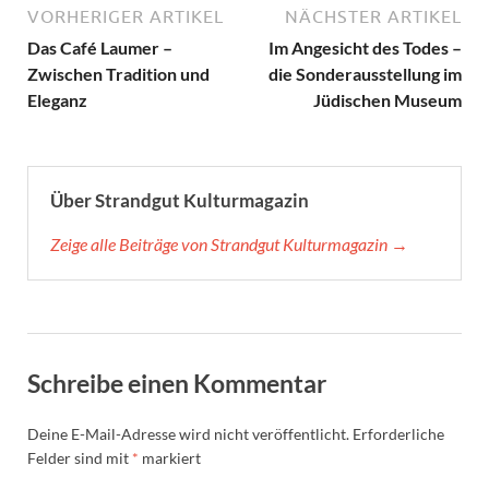
VORHERIGER ARTIKEL
NÄCHSTER ARTIKEL
Das Café Laumer –
Im Angesicht des Todes –
Zwischen Tradition und
die Sonderausstellung im
Eleganz
Jüdischen Museum
Über Strandgut Kulturmagazin
Zeige alle Beiträge von Strandgut Kulturmagazin →
Schreibe einen Kommentar
Deine E-Mail-Adresse wird nicht veröffentlicht.
Erforderliche
Felder sind mit
*
markiert