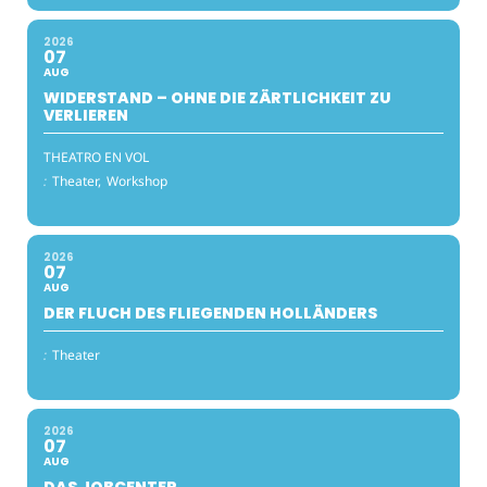
2026
07
AUG
WIDERSTAND – OHNE DIE ZÄRTLICHKEIT ZU
VERLIEREN
THEATRO EN VOL
:
Theater,
Workshop
2026
07
AUG
DER FLUCH DES FLIEGENDEN HOLLÄNDERS
:
Theater
2026
07
AUG
DAS JOBCENTER