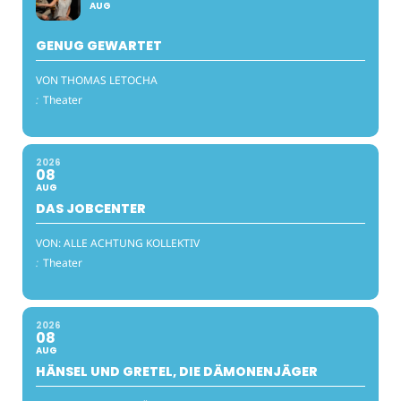
AUG
GENUG GEWARTET
VON THOMAS LETOCHA
:
Theater
2026
08
AUG
DAS JOBCENTER
VON: ALLE ACHTUNG KOLLEKTIV
:
Theater
2026
08
AUG
HÄNSEL UND GRETEL, DIE DÄMONENJÄGER