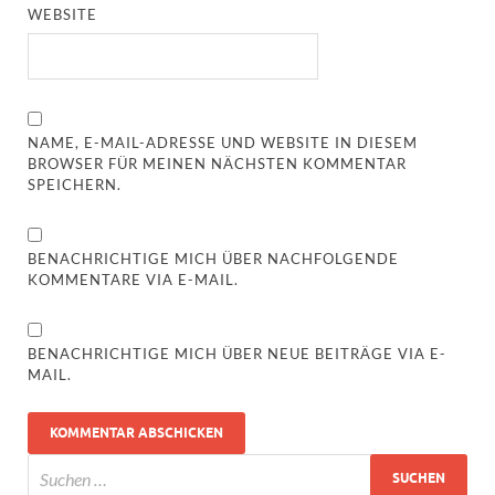
WEBSITE
NAME, E-MAIL-ADRESSE UND WEBSITE IN DIESEM
BROWSER FÜR MEINEN NÄCHSTEN KOMMENTAR
SPEICHERN.
BENACHRICHTIGE MICH ÜBER NACHFOLGENDE
KOMMENTARE VIA E-MAIL.
BENACHRICHTIGE MICH ÜBER NEUE BEITRÄGE VIA E-
MAIL.