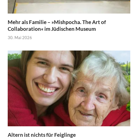
Mehr als Familie – »Mishpocha. The Art of
Collaboration« im Jüdischen Museum
30. Mai 2026
Altern ist nichts für Feiglinge