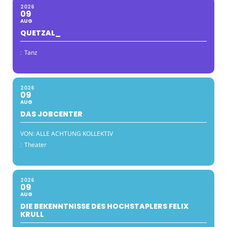
2026
09
AUG
QUETZAL_
:
Tanz
2026
09
AUG
DAS JOBCENTER
VON: ALLE ACHTUNG KOLLEKTIV
:
Theater
2026
09
AUG
DIE BEKENNTNISSE DES HOCHSTAPLERS FELIX
KRULL