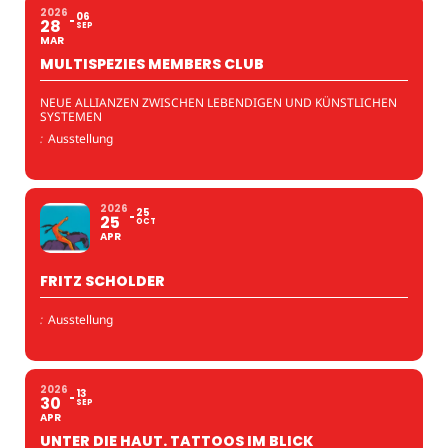
2026
06
28
SEP
MAR
MULTISPEZIES MEMBERS CLUB
NEUE ALLIANZEN ZWISCHEN LEBENDIGEN UND KÜNSTLICHEN
SYSTEMEN
:
Ausstellung
2026
25
25
OCT
APR
FRITZ SCHOLDER
:
Ausstellung
2026
13
30
SEP
APR
UNTER DIE HAUT. TATTOOS IM BLICK