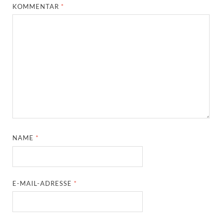
KOMMENTAR
*
NAME
*
E-MAIL-ADRESSE
*