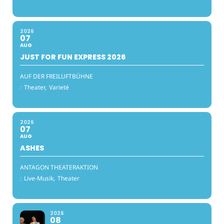
2026
07
AUG
JUST FOR FUN EXPRESS 2026
AUF DER FREILUFTBÜHNE
:
Theater,
Varieté
2026
07
AUG
ASHES
ANTAGON THEATERAKTION
:
Live-Musik,
Theater
2026
08