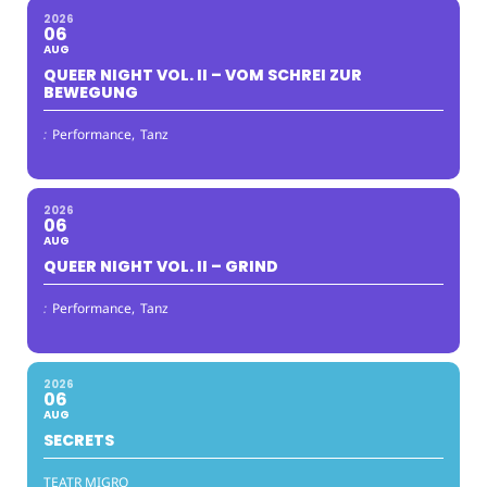
2026
06
AUG
QUEER NIGHT VOL. II – VOM SCHREI ZUR
BEWEGUNG
:
Performance,
Tanz
2026
06
AUG
QUEER NIGHT VOL. II – GRIND
:
Performance,
Tanz
2026
06
AUG
SECRETS
TEATR MIGRO