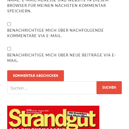
BROWSER FÜR MEINEN NÄCHSTEN KOMMENTAR
SPEICHERN.
BENACHRICHTIGE MICH ÜBER NACHFOLGENDE
KOMMENTARE VIA E-MAIL.
BENACHRICHTIGE MICH ÜBER NEUE BEITRÄGE VIA E-
MAIL.