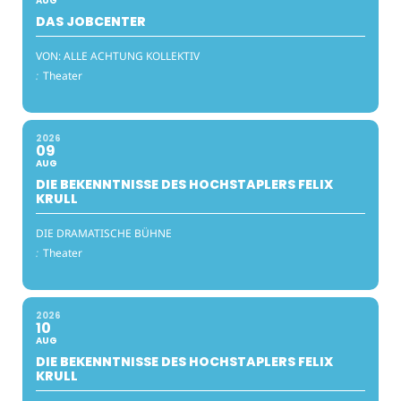
AUG
DAS JOBCENTER
VON: ALLE ACHTUNG KOLLEKTIV
:
Theater
2026
09
AUG
DIE BEKENNTNISSE DES HOCHSTAPLERS FELIX
KRULL
DIE DRAMATISCHE BÜHNE
:
Theater
2026
10
AUG
DIE BEKENNTNISSE DES HOCHSTAPLERS FELIX
KRULL