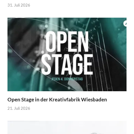
31. Juli 2026
Open Stage in der Kreativfabrik Wiesbaden
21. Juli 2026