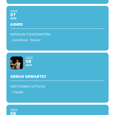
2026
07
AUG
ASHES
ANTAGON THEATERAKTION
:
Live-Musik,
Theater
2026
08
AUG
GENUG GEWARTET
VON THOMAS LETOCHA
:
Theater
2026
08