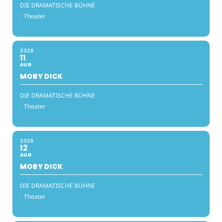
DIE DRAMATISCHE BÜHNE
:
Theater
2026
11
AUG
MOBY DICK
DIE DRAMATISCHE BÜHNE
:
Theater
2026
12
AUG
MOBY DICK
DIE DRAMATISCHE BÜHNE
:
Theater