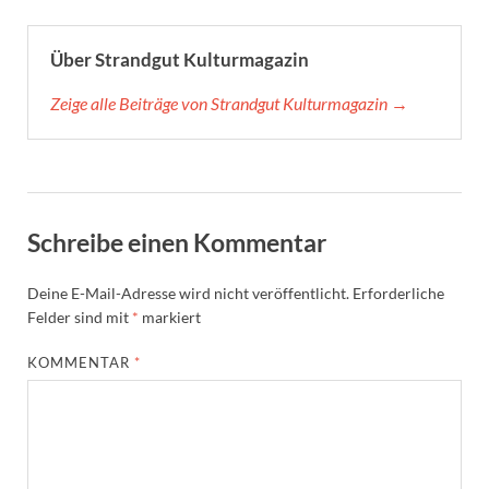
Über Strandgut Kulturmagazin
Zeige alle Beiträge von Strandgut Kulturmagazin →
Schreibe einen Kommentar
Deine E-Mail-Adresse wird nicht veröffentlicht.
Erforderliche
Felder sind mit
*
markiert
KOMMENTAR
*