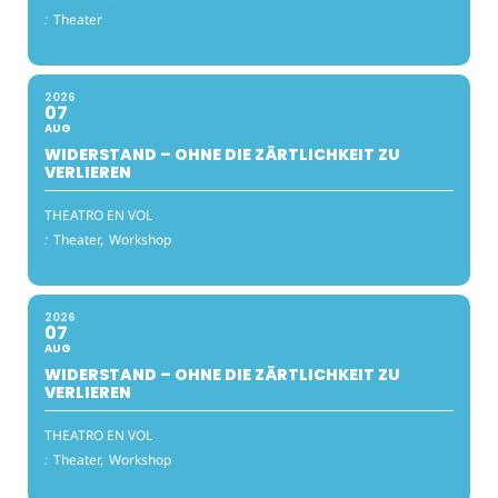
:
Theater
2026
07
AUG
WIDERSTAND – OHNE DIE ZÄRTLICHKEIT ZU
VERLIEREN
THEATRO EN VOL
:
Theater,
Workshop
2026
07
AUG
WIDERSTAND – OHNE DIE ZÄRTLICHKEIT ZU
VERLIEREN
THEATRO EN VOL
:
Theater,
Workshop