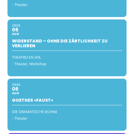
:
Theater
2026
06
AUG
WIDERSTAND – OHNE DIE ZÄRTLICHKEIT ZU
VERLIEREN
THEATRO EN VOL
:
Theater,
Workshop
2026
06
AUG
GOETHES »FAUST«
DIE DRAMATISCHE BÜHNE
:
Theater