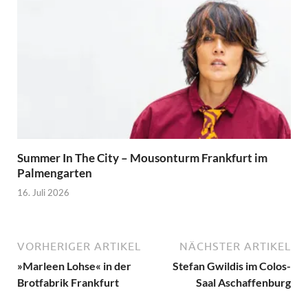
Summer In The City – Mousonturm Frankfurt im
Palmengarten
16. Juli 2026
VORHERIGER ARTIKEL
NÄCHSTER ARTIKEL
»Marleen Lohse« in der
Stefan Gwildis im Colos-
Brotfabrik Frankfurt
Saal Aschaffenburg