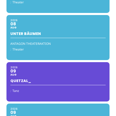
:
Theater
2026
08
AUG
UNTER BÄUMEN
ANTAGON THEATERAKTION
:
Theater
2026
09
AUG
QUETZAL_
:
Tanz
2026
09