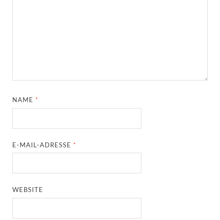
NAME
*
E-MAIL-ADRESSE
*
WEBSITE