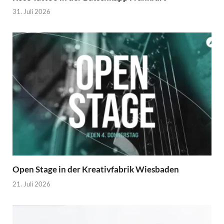
31. Juli 2026
Open Stage in der Kreativfabrik Wiesbaden
21. Juli 2026