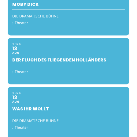
MOBY DICK
DIE DRAMATISCHE BÜHNE
:
Theater
2026
13
AUG
DER FLUCH DES FLIEGENDEN HOLLÄNDERS
:
Theater
2026
13
AUG
WAS IHR WOLLT
DIE DRAMATISCHE BÜHNE
:
Theater