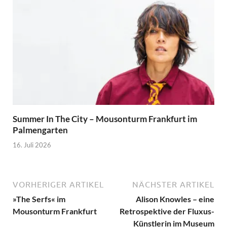
Summer In The City – Mousonturm Frankfurt im
Palmengarten
16. Juli 2026
VORHERIGER ARTIKEL
NÄCHSTER ARTIKEL
»The Serfs« im
Alison Knowles – eine
Mousonturm Frankfurt
Retrospektive der Fluxus-
Künstlerin im Museum