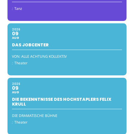
:
Tanz
2026
09
AUG
DAS JOBCENTER
VON: ALLE ACHTUNG KOLLEKTIV
:
Theater
2026
09
AUG
DIE BEKENNTNISSE DES HOCHSTAPLERS FELIX
KRULL
DIE DRAMATISCHE BÜHNE
:
Theater