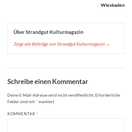
Wiesbaden
Über Strandgut Kulturmagazin
Zeige alle Beiträge von Strandgut Kulturmagazin →
Schreibe einen Kommentar
Deine E-Mail-Adresse wird nicht veröffentlicht.
Erforderliche
Felder sind mit
*
markiert
KOMMENTAR
*