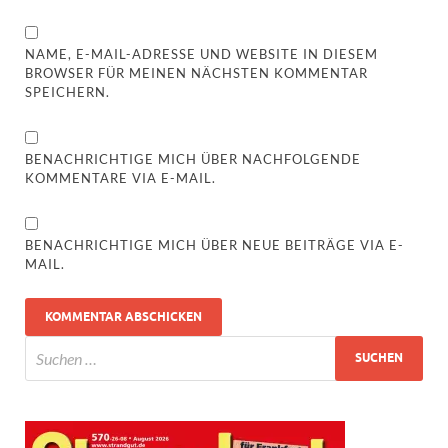
NAME, E-MAIL-ADRESSE UND WEBSITE IN DIESEM
BROWSER FÜR MEINEN NÄCHSTEN KOMMENTAR
SPEICHERN.
BENACHRICHTIGE MICH ÜBER NACHFOLGENDE
KOMMENTARE VIA E-MAIL.
BENACHRICHTIGE MICH ÜBER NEUE BEITRÄGE VIA E-
MAIL.