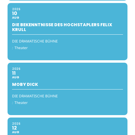
2026
10
AUG
DIE BEKENNTNISSE DES HOCHSTAPLERS FELIX
KRULL
DIE DRAMATISCHE BÜHNE
:
Theater
2026
11
AUG
MOBY DICK
DIE DRAMATISCHE BÜHNE
:
Theater
2026
12
AUG