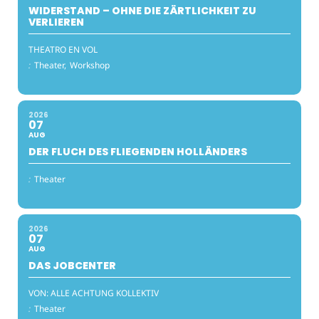
WIDERSTAND – OHNE DIE ZÄRTLICHKEIT ZU
VERLIEREN
THEATRO EN VOL
:
Theater,
Workshop
2026
07
AUG
DER FLUCH DES FLIEGENDEN HOLLÄNDERS
:
Theater
2026
07
AUG
DAS JOBCENTER
VON: ALLE ACHTUNG KOLLEKTIV
:
Theater