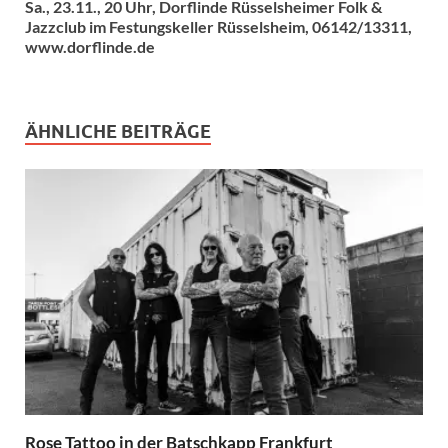
Sa., 23.11., 20 Uhr, Dorflinde Rüsselsheimer Folk &
Jazzclub im Festungskeller Rüsselsheim, 06142/13311,
www.dorflinde.de
ÄHNLICHE BEITRÄGE
Rose Tattoo in der Batschkapp Frankfurt