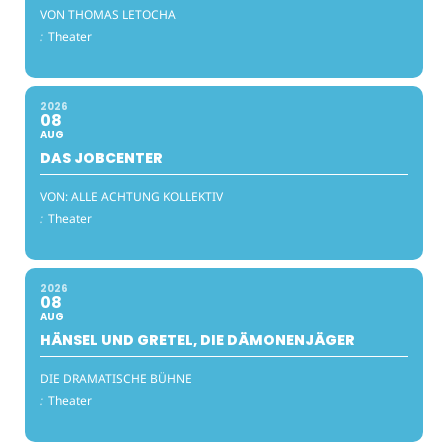
VON THOMAS LETOCHA
:
Theater
2026
08
AUG
DAS JOBCENTER
VON: ALLE ACHTUNG KOLLEKTIV
:
Theater
2026
08
AUG
HÄNSEL UND GRETEL, DIE DÄMONENJÄGER
DIE DRAMATISCHE BÜHNE
:
Theater