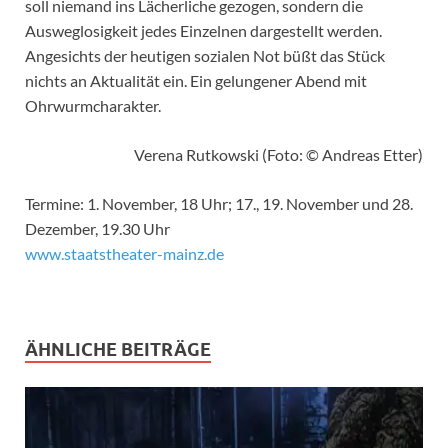
soll niemand ins Lächerliche gezogen, sondern die
Ausweglosigkeit jedes Einzelnen dargestellt werden.
Angesichts der heutigen sozialen Not büßt das Stück
nichts an Aktualität ein. Ein gelungener Abend mit
Ohrwurmcharakter.
Verena Rutkowski (Foto: © Andreas Etter)
Termine: 1. November, 18 Uhr; 17., 19. November und 28.
Dezember, 19.30 Uhr
www.staatstheater-mainz.de
ÄHNLICHE BEITRÄGE