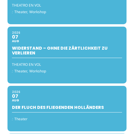
THEATRO EN VOL
:
Theater,
Workshop
2026
07
AUG
WIDERSTAND – OHNE DIE ZÄRTLICHKEIT ZU
VERLIEREN
THEATRO EN VOL
:
Theater,
Workshop
2026
07
AUG
DER FLUCH DES FLIEGENDEN HOLLÄNDERS
:
Theater