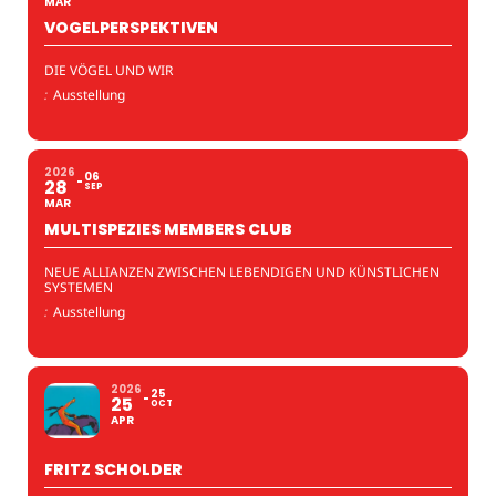
MAR
VOGELPERSPEKTIVEN
DIE VÖGEL UND WIR
:
Ausstellung
2026
06
28
SEP
MAR
MULTISPEZIES MEMBERS CLUB
NEUE ALLIANZEN ZWISCHEN LEBENDIGEN UND KÜNSTLICHEN
SYSTEMEN
:
Ausstellung
2026
25
25
OCT
APR
FRITZ SCHOLDER