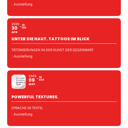
:
Ausstellung
2026
13
30
SEP
APR
UNTER DIE HAUT. TATTOOS IM BLICK
TÄTOWIERUNGEN IN DER KUNST DER GEGENWART
:
Ausstellung
2026
16
09
AUG
MAY
POWERFUL TEXTURES.
SPRACHE IN TEXTIL
:
Ausstellung