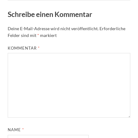
Schreibe einen Kommentar
Deine E-Mail-Adresse wird nicht veröffentlicht.
Erforderliche
Felder sind mit
*
markiert
KOMMENTAR
*
NAME
*