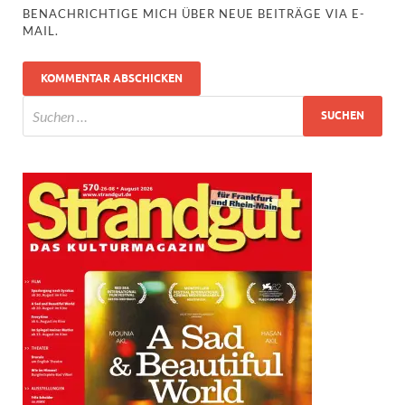
BENACHRICHTIGE MICH ÜBER NEUE BEITRÄGE VIA E-
MAIL.