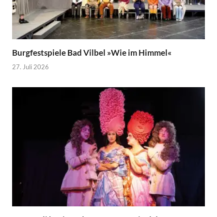
Burgfestspiele Bad Vilbel »Wie im Himmel«
27. Juli 2026