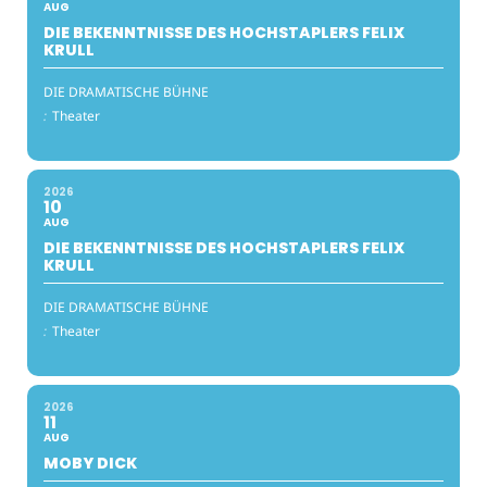
AUG
DIE BEKENNTNISSE DES HOCHSTAPLERS FELIX
KRULL
DIE DRAMATISCHE BÜHNE
:
Theater
2026
10
AUG
DIE BEKENNTNISSE DES HOCHSTAPLERS FELIX
KRULL
DIE DRAMATISCHE BÜHNE
:
Theater
2026
11
AUG
MOBY DICK