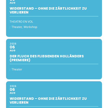
AUG
WIDERSTAND – OHNE DIE ZÄRTLICHKEIT ZU
VERLIEREN
THEATRO EN VOL
:
Theater,
Workshop
2026
06
AUG
DER FLUCH DES FLIEGENDEN HOLLÄNDERS
(PREMIERE)
:
Theater
2026
06
AUG
WIDERSTAND – OHNE DIE ZÄRTLICHKEIT ZU
VERLIEREN