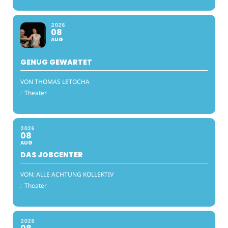
2026
08
AUG
GENUG GEWARTET
VON THOMAS LETOCHA
:
Theater
2026
08
AUG
DAS JOBCENTER
VON: ALLE ACHTUNG KOLLEKTIV
:
Theater
2026