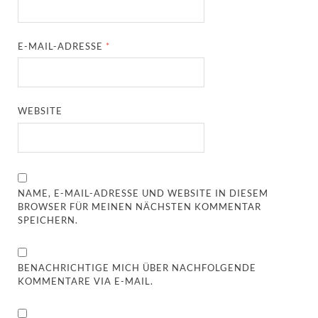
E-MAIL-ADRESSE
*
WEBSITE
NAME, E-MAIL-ADRESSE UND WEBSITE IN DIESEM
BROWSER FÜR MEINEN NÄCHSTEN KOMMENTAR
SPEICHERN.
BENACHRICHTIGE MICH ÜBER NACHFOLGENDE
KOMMENTARE VIA E-MAIL.