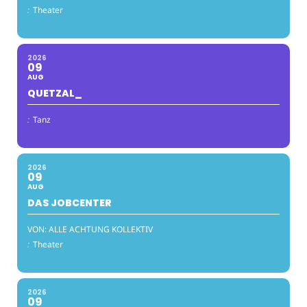
:
Theater
2026
09
AUG
QUETZAL_
:
Tanz
2026
09
AUG
DAS JOBCENTER
VON: ALLE ACHTUNG KOLLEKTIV
:
Theater
2026
09