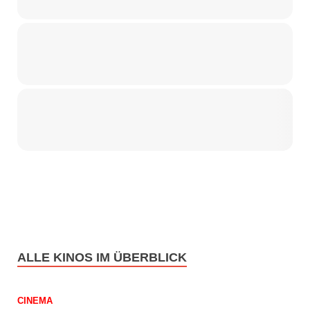
ALLE KINOS IM ÜBERBLICK
CINEMA