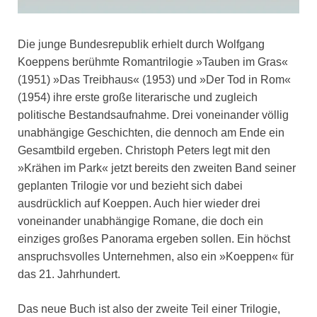
Die junge Bundesrepublik erhielt durch Wolfgang
Koeppens berühmte Romantrilogie »Tauben im Gras«
(1951) »Das Treibhaus« (1953) und »Der Tod in Rom«
(1954) ihre erste große literarische und zugleich
politische Bestandsaufnahme. Drei voneinander völlig
unabhängige Geschichten, die dennoch am Ende ein
Gesamtbild ergeben. Christoph Peters legt mit den
»Krähen im Park« jetzt bereits den zweiten Band seiner
geplanten Trilogie vor und bezieht sich dabei
ausdrücklich auf Koeppen. Auch hier wieder drei
voneinander unabhängige Romane, die doch ein
einziges großes Panorama ergeben sollen. Ein höchst
anspruchsvolles Unternehmen, also ein »Koeppen« für
das 21. Jahrhundert.
Das neue Buch ist also der zweite Teil einer Trilogie,