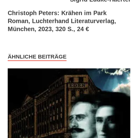
Christoph Peters: Krähen im Park
Roman, Luchterhand Literaturverlag,
München, 2023, 320 S., 24 €
ÄHNLICHE BEITRÄGE