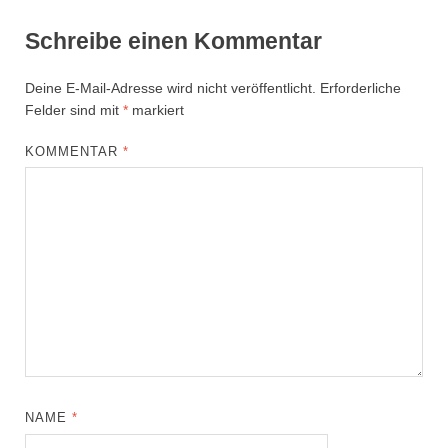
Schreibe einen Kommentar
Deine E-Mail-Adresse wird nicht veröffentlicht.
Erforderliche
Felder sind mit
*
markiert
KOMMENTAR
*
NAME
*