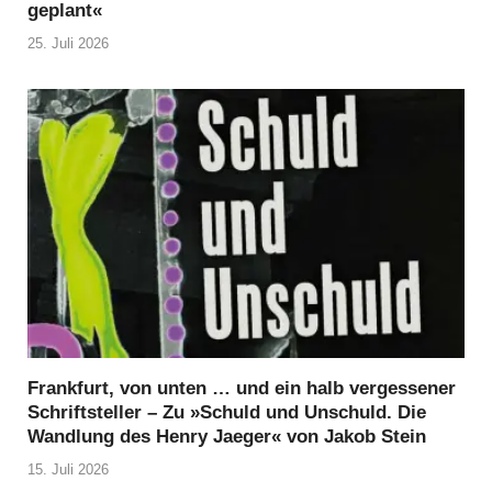
geplant«
25. Juli 2026
Frankfurt, von unten … und ein halb vergessener
Schriftsteller – Zu »Schuld und Unschuld. Die
Wandlung des Henry Jaeger« von Jakob Stein
15. Juli 2026