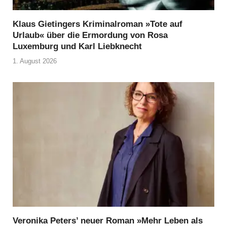
Klaus Gietingers Kriminalroman »Tote auf
Urlaub« über die Ermordung von Rosa
Luxemburg und Karl Liebknecht
1. August 2026
Veronika Peters’ neuer Roman »Mehr Leben als