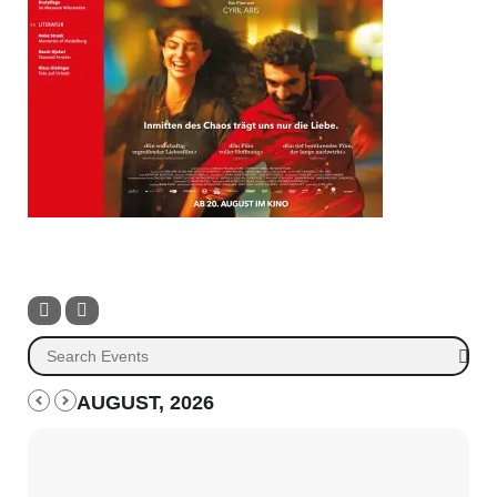
AUGUST, 2026