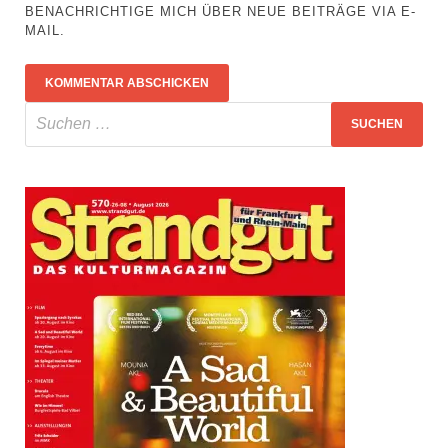
BENACHRICHTIGE MICH ÜBER NEUE BEITRÄGE VIA E-
MAIL.