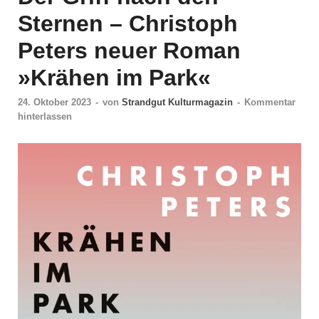
Sternen – Christoph
Peters neuer Roman
»Krähen im Park«
24. Oktober 2023
-
von
Strandgut Kulturmagazin
-
Kommentar
hinterlassen