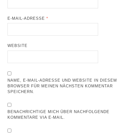
E-MAIL-ADRESSE
*
WEBSITE
NAME, E-MAIL-ADRESSE UND WEBSITE IN DIESEM
BROWSER FÜR MEINEN NÄCHSTEN KOMMENTAR
SPEICHERN.
BENACHRICHTIGE MICH ÜBER NACHFOLGENDE
KOMMENTARE VIA E-MAIL.