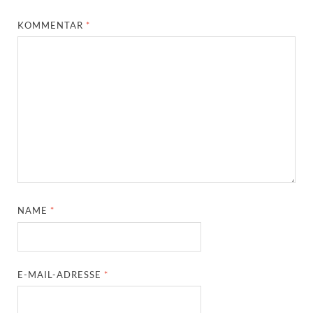
KOMMENTAR
*
NAME
*
E-MAIL-ADRESSE
*