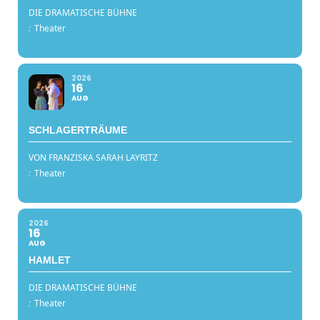
DIE DRAMATISCHE BÜHNE
:
Theater
2026
16
AUG
SCHLAGERTRÄUME
VON FRANZISKA SARAH LAYRITZ
:
Theater
2026
16
AUG
HAMLET
DIE DRAMATISCHE BÜHNE
:
Theater