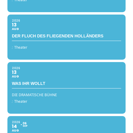
2026
13
AUG
DER FLUCH DES FLIEGENDEN HOLLÄNDERS
:
Theater
2026
13
AUG
WAS IHR WOLLT
DIE DRAMATISCHE BÜHNE
:
Theater
2026
06
14
SEP
AUG