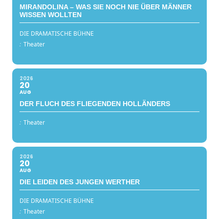
MIRANDOLINA – WAS SIE NOCH NIE ÜBER MÄNNER
WISSEN WOLLTEN
DIE DRAMATISCHE BÜHNE
:
Theater
2026
20
AUG
DER FLUCH DES FLIEGENDEN HOLLÄNDERS
:
Theater
2026
20
AUG
DIE LEIDEN DES JUNGEN WERTHER
DIE DRAMATISCHE BÜHNE
:
Theater