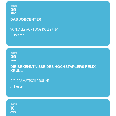
2026
09
AUG
DAS JOBCENTER
VON: ALLE ACHTUNG KOLLEKTIV
:
Theater
2026
09
AUG
DIE BEKENNTNISSE DES HOCHSTAPLERS FELIX
KRULL
DIE DRAMATISCHE BÜHNE
:
Theater
2026
10
AUG