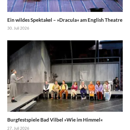
Ein wildes Spektakel – »Dracula« am English Theatre
30. Juli 2026
Burgfestspiele Bad Vilbel »Wie im Himmel«
27. Juli 2026