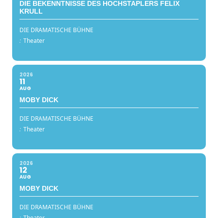
DIE BEKENNTNISSE DES HOCHSTAPLERS FELIX
KRULL
DIE DRAMATISCHE BÜHNE
:
Theater
2026
11
AUG
MOBY DICK
DIE DRAMATISCHE BÜHNE
:
Theater
2026
12
AUG
MOBY DICK
DIE DRAMATISCHE BÜHNE
:
Theater