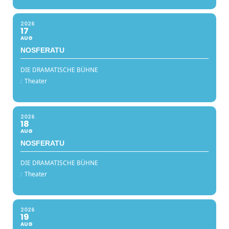
2026
17
AUG
NOSFERATU
DIE DRAMATISCHE BÜHNE
:
Theater
2026
18
AUG
NOSFERATU
DIE DRAMATISCHE BÜHNE
:
Theater
2026
19
AUG