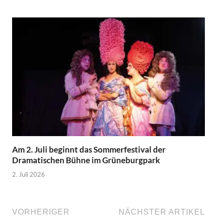
Am 2. Juli beginnt das Sommerfestival der
Dramatischen Bühne im Grüneburgpark
2. Juli 2026
VORHERIGER
NÄCHSTER ARTIKEL