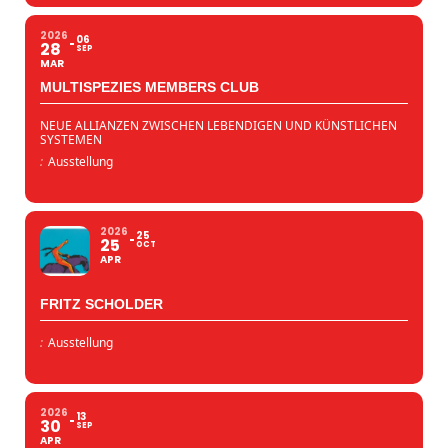
2026
06
28
SEP
MAR
MULTISPEZIES MEMBERS CLUB
NEUE ALLIANZEN ZWISCHEN LEBENDIGEN UND KÜNSTLICHEN
SYSTEMEN
:
Ausstellung
2026
25
25
OCT
APR
FRITZ SCHOLDER
:
Ausstellung
2026
13
30
SEP
APR