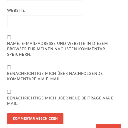
WEBSITE
NAME, E-MAIL-ADRESSE UND WEBSITE IN DIESEM
BROWSER FÜR MEINEN NÄCHSTEN KOMMENTAR
SPEICHERN.
BENACHRICHTIGE MICH ÜBER NACHFOLGENDE
KOMMENTARE VIA E-MAIL.
BENACHRICHTIGE MICH ÜBER NEUE BEITRÄGE VIA E-
MAIL.