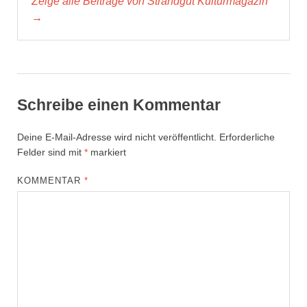
Zeige alle Beiträge von Strandgut Kulturmagazin
→
Schreibe einen Kommentar
Deine E-Mail-Adresse wird nicht veröffentlicht.
Erforderliche
Felder sind mit
*
markiert
KOMMENTAR
*