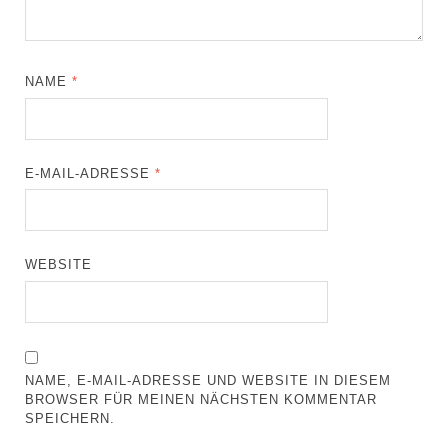
NAME
*
E-MAIL-ADRESSE
*
WEBSITE
NAME, E-MAIL-ADRESSE UND WEBSITE IN DIESEM
BROWSER FÜR MEINEN NÄCHSTEN KOMMENTAR
SPEICHERN.