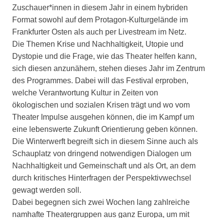
Zuschauer*innen in diesem Jahr in einem hybriden
Format sowohl auf dem Protagon-Kulturgelände im
Frankfurter Osten als auch per Livestream im Netz.
Die Themen Krise und Nachhaltigkeit, Utopie und
Dystopie und die Frage, wie das Theater helfen kann,
sich diesen anzunähern, stehen dieses Jahr im Zentrum
des Programmes. Dabei will das Festival erproben,
welche Verantwortung Kultur in Zeiten von
ökologischen und sozialen Krisen trägt und wo vom
Theater Impulse ausgehen können, die im Kampf um
eine lebenswerte Zukunft Orientierung geben können.
Die Winterwerft begreift sich in diesem Sinne auch als
Schauplatz von dringend notwendigen Dialogen um
Nachhaltigkeit und Gemeinschaft und als Ort, an dem
durch kritisches Hinterfragen der Perspektivwechsel
gewagt werden soll.
Dabei begegnen sich zwei Wochen lang zahlreiche
namhafte Theatergruppen aus ganz Europa, um mit