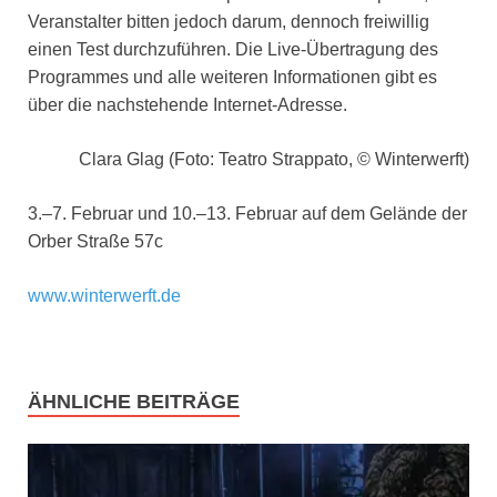
Veranstalter bitten jedoch darum, dennoch freiwillig
einen Test durchzuführen. Die Live-Übertragung des
Programmes und alle weiteren Informationen gibt es
über die nachstehende Internet-Adresse.
Clara Glag (Foto: Teatro Strappato, © Winterwerft)
3.–7. Februar und 10.–13. Februar auf dem Gelände der
Orber Straße 57c
www.winterwerft.de
ÄHNLICHE BEITRÄGE