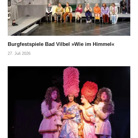
Burgfestspiele Bad Vilbel »Wie im Himmel«
27. Juli 2026