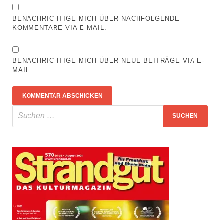
BENACHRICHTIGE MICH ÜBER NACHFOLGENDE
KOMMENTARE VIA E-MAIL.
BENACHRICHTIGE MICH ÜBER NEUE BEITRÄGE VIA E-
MAIL.