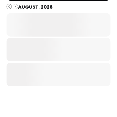
AUGUST, 2026