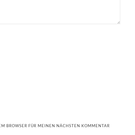
ESEM BROWSER FÜR MEINEN NÄCHSTEN KOMMENTAR