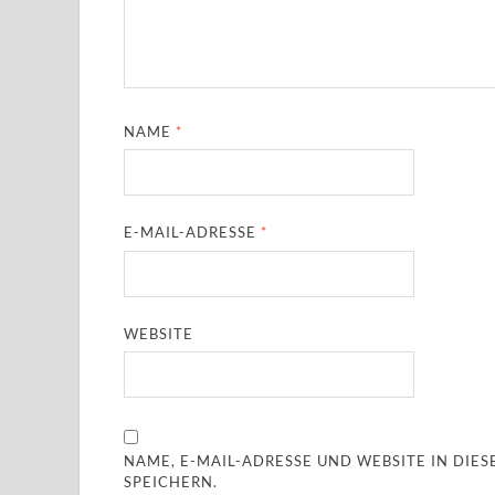
NAME
*
E-MAIL-ADRESSE
*
WEBSITE
NAME, E-MAIL-ADRESSE UND WEBSITE IN DI
SPEICHERN.