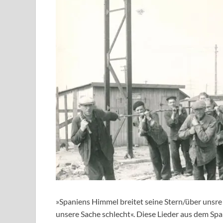
»Spaniens Himmel breitet seine Stern/über unsre
unsere Sache schlecht«. Diese Lieder aus dem Sp