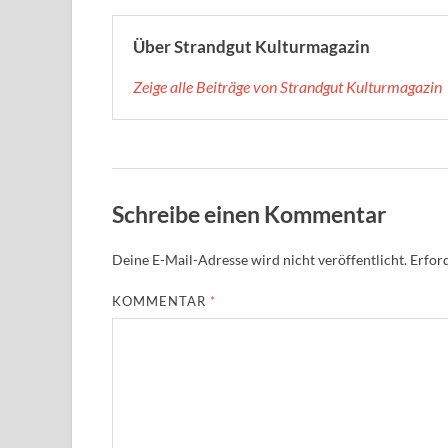
Über Strandgut Kulturmagazin
Zeige alle Beiträge von Strandgut Kulturmagazin
Schreibe einen Kommentar
Deine E-Mail-Adresse wird nicht veröffentlicht.
Erford
KOMMENTAR
*