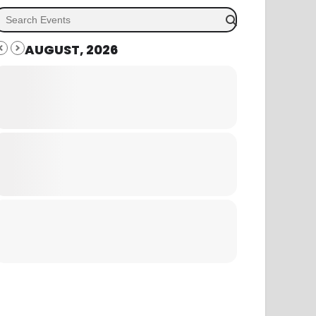
AUGUST, 2026