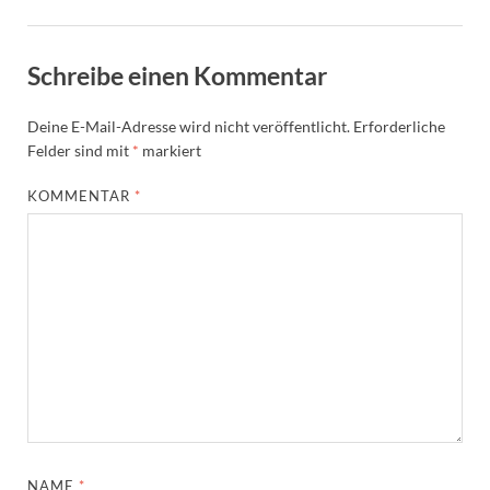
Schreibe einen Kommentar
Deine E-Mail-Adresse wird nicht veröffentlicht.
Erforderliche
Felder sind mit
*
markiert
KOMMENTAR
*
NAME
*