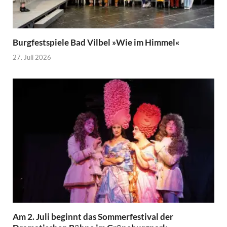
Burgfestspiele Bad Vilbel »Wie im Himmel«
27. Juli 2026
Am 2. Juli beginnt das Sommerfestival der