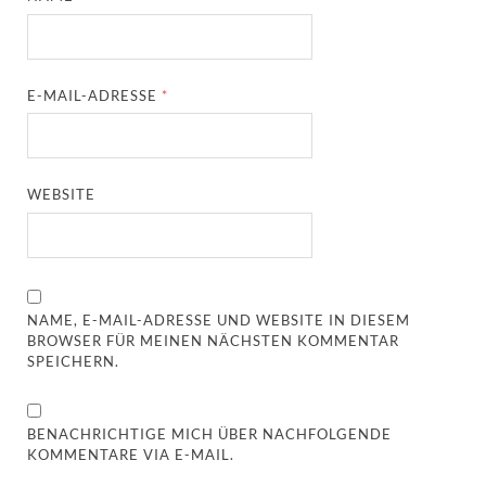
E-MAIL-ADRESSE
*
WEBSITE
NAME, E-MAIL-ADRESSE UND WEBSITE IN DIESEM
BROWSER FÜR MEINEN NÄCHSTEN KOMMENTAR
SPEICHERN.
BENACHRICHTIGE MICH ÜBER NACHFOLGENDE
KOMMENTARE VIA E-MAIL.