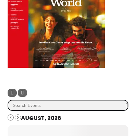
AUGUST, 2026