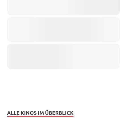
ALLE KINOS IM ÜBERBLICK