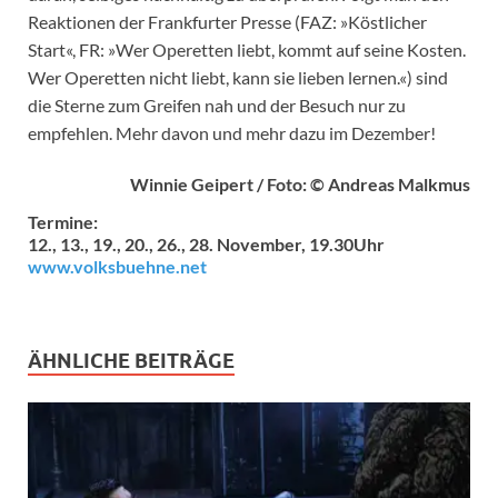
Reaktionen der Frankfurter Presse (FAZ: »Köstlicher
Start«, FR: »Wer Operetten liebt, kommt auf seine Kosten.
Wer Operetten nicht liebt, kann sie lieben lernen.«) sind
die Sterne zum Greifen nah und der Besuch nur zu
empfehlen. Mehr davon und mehr dazu im Dezember!
Winnie Geipert / Foto: © Andreas Malkmus
Termine:
12., 13., 19., 20., 26., 28. November, 19.30Uhr
www.volksbuehne.net
ÄHNLICHE BEITRÄGE