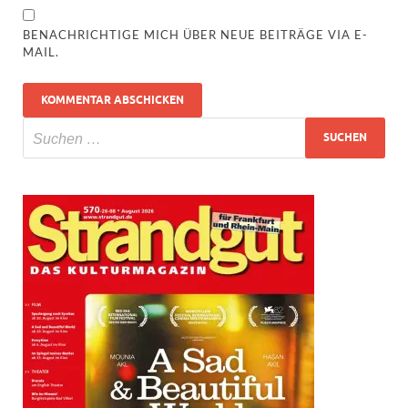
BENACHRICHTIGE MICH ÜBER NEUE BEITRÄGE VIA E-
MAIL.