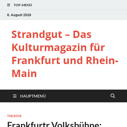
TOP-MENÜ
8. August 2026
Strandgut – Das
Kulturmagazin für
Frankfurt und Rhein-
Main
HAUPTMENÜ
THEATER
Frankfurtr Volksbühne: