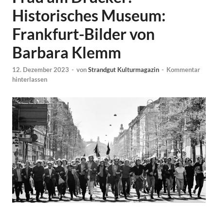
Historisches Museum:
Frankfurt-Bilder von
Barbara Klemm
12. Dezember 2023
-
von
Strandgut Kulturmagazin
-
Kommentar
hinterlassen