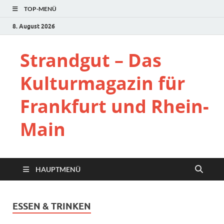
TOP-MENÜ
8. August 2026
Strandgut – Das
Kulturmagazin für
Frankfurt und Rhein-
Main
HAUPTMENÜ
ESSEN & TRINKEN