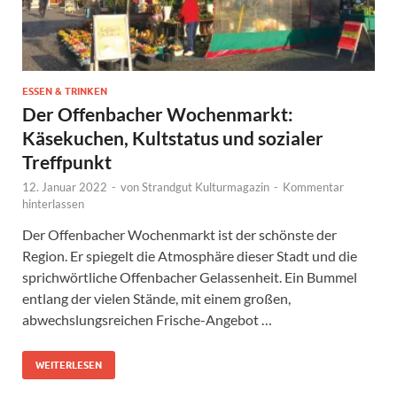
ESSEN & TRINKEN
Der Offenbacher Wochenmarkt:
Käsekuchen, Kultstatus und sozialer
Treffpunkt
12. Januar 2022
-
von
Strandgut Kulturmagazin
-
Kommentar
hinterlassen
Der Offenbacher Wochenmarkt ist der schönste der
Region. Er spiegelt die Atmosphäre dieser Stadt und die
sprichwörtliche Offenbacher Gelassenheit. Ein Bummel
entlang der vielen Stände, mit einem großen,
abwechslungsreichen Frische-Angebot …
WEITERLESEN