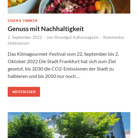
ESSEN & TRINKEN
Genuss mit Nachhaltigkeit
2. September 2022
-
von
Strandgut Kulturmagazin
-
Kommentar
hinterlassen
Das Klimagourmet-Festival vom 22. September bis 2.
Oktober 2022 Die Stadt Frankfurt hat sich zum Ziel
gesetzt, bis 2030 die CO2-Emissionen der Stadt zu
halbieren und bis 2050 nur noch …
WEITERLESEN