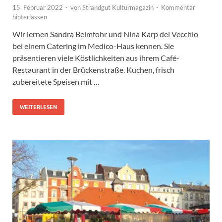
15. Februar 2022
-
von
Strandgut Kulturmagazin
-
Kommentar
hinterlassen
Wir lernen Sandra Beimfohr und Nina Karp del Vecchio
bei einem Catering im Medico-Haus kennen. Sie
präsentieren viele Köstlichkeiten aus ihrem Café-
Restaurant in der Brückenstraße. Kuchen, frisch
zubereitete Speisen mit …
WEITERLESEN