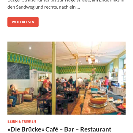
den Sandweg und rechts, nach ein …
WEITERLESEN
ESSEN & TRINKEN
»Die Brücke« Café – Bar – Restaurant