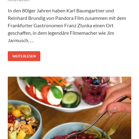
In den 80iger Jahren haben Karl Baumgartner und
Reinhard Brundig von Pandora Film zusammen mit dem
Frankfurter Gastronomen Franz Zlunka einen Ort
geschaffen, in dem legendäre Filmemacher wie Jim
Jarmusch, …
WEITERLESEN