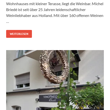
Wohnhauses mit kleiner Terasse, liegt die Weinbar. Michel
Briedé ist seit über 25 Jahren leidenschaftlicher
Weinliebhaber aus Holland. Mit über 160 offenen Weinen
…
WEITERLESEN