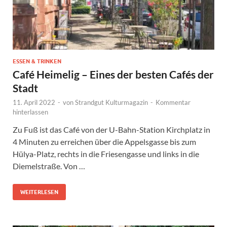
ESSEN & TRINKEN
Café Heimelig – Eines der besten Cafés der
Stadt
11. April 2022
-
von
Strandgut Kulturmagazin
-
Kommentar
hinterlassen
Zu Fuß ist das Café von der U-Bahn-Station Kirchplatz in
4 Minuten zu erreichen über die Appelsgasse bis zum
Hülya-Platz, rechts in die Friesengasse und links in die
Diemelstraße. Von …
WEITERLESEN