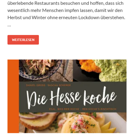
überlebende Restaurants besuchen und hoffen, dass sich
wesentlich mehr Menschen impfen lassen, damit wir den
Herbst und Winter ohne erneuten Lockdown überstehen.
…
WEITERLESEN