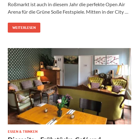
Roßmarkt ist auch in diesem Jahr die perfekte Open Air
Arena für die Grüne Soße Festspiele. Mitten in der City …
WEITERLESEN
ESSEN & TRINKEN