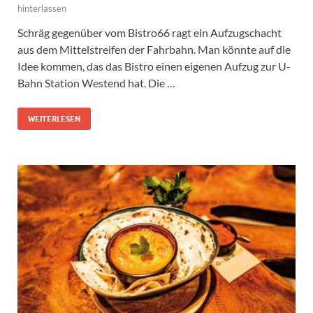
hinterlassen
Schräg gegenüber vom Bistro66 ragt ein Aufzugschacht
aus dem Mittelstreifen der Fahrbahn. Man könnte auf die
Idee kommen, das das Bistro einen eigenen Aufzug zur U-
Bahn Station Westend hat. Die …
WEITERLESEN