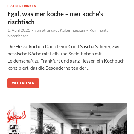
ESSEN & TRINKEN
Egal, was mer koche – mer koche‘s
rischtisch
1. April 2021
-
von
Strandgut Kulturmagazin
-
Kommentar
hinterlassen
Die Hesse kochen Daniel Groß und Sascha Scherer, zwei
hessische Köche mit Leib und Seele, haben mit
Leidenschaft zu Frankfurt und ganz Hessen ein Kochbuch
konzipiert, das die Besonderheiten der …
WEITERLESEN