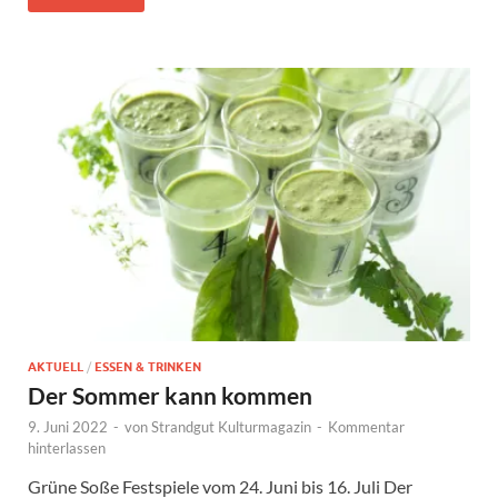
AKTUELL
/
ESSEN & TRINKEN
Der Sommer kann kommen
9. Juni 2022
-
von
Strandgut Kulturmagazin
-
Kommentar
hinterlassen
Grüne Soße Festspiele vom 24. Juni bis 16. Juli Der