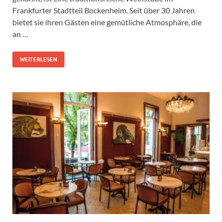
Frankfurter Stadtteil Bockenheim. Seit über 30 Jahren
bietet sie ihren Gästen eine gemütliche Atmosphäre, die
an …
WEITERLESEN