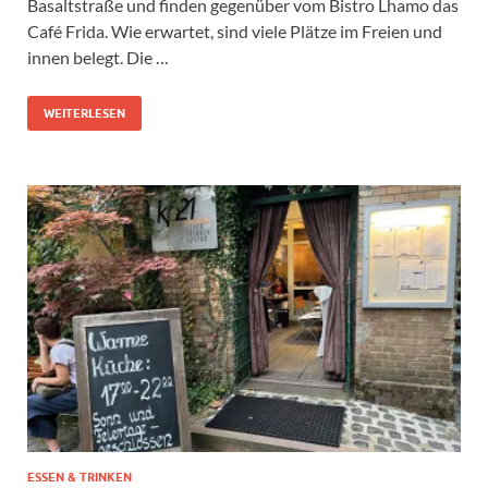
Basaltstraße und finden gegenüber vom Bistro Lhamo das
Café Frida. Wie erwartet, sind viele Plätze im Freien und
innen belegt. Die …
WEITERLESEN
ESSEN & TRINKEN