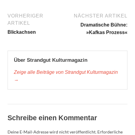
VORHERIGER
NÄCHSTER ARTIKEL
ARTIKEL
Dramatische Bühne:
Blickachsen
»Kafkas Prozess«
Über Strandgut Kulturmagazin
Zeige alle Beiträge von Strandgut Kulturmagazin
→
Schreibe einen Kommentar
Deine E-Mail-Adresse wird nicht veröffentlicht.
Erforderliche