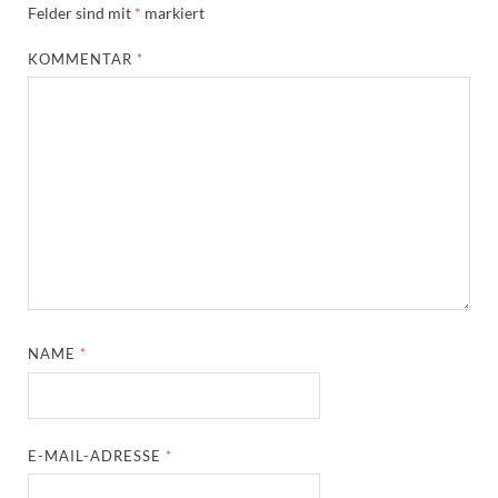
Felder sind mit
*
markiert
KOMMENTAR
*
NAME
*
E-MAIL-ADRESSE
*