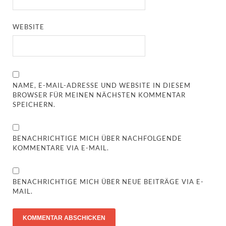
WEBSITE
NAME, E-MAIL-ADRESSE UND WEBSITE IN DIESEM
BROWSER FÜR MEINEN NÄCHSTEN KOMMENTAR
SPEICHERN.
BENACHRICHTIGE MICH ÜBER NACHFOLGENDE
KOMMENTARE VIA E-MAIL.
BENACHRICHTIGE MICH ÜBER NEUE BEITRÄGE VIA E-
MAIL.