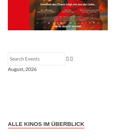
August, 2026
ALLE KINOS IM ÜBERBLICK