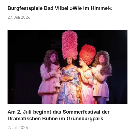
Burgfestspiele Bad Vilbel »Wie im Himmel«
27. Juli 2026
Am 2. Juli beginnt das Sommerfestival der
Dramatischen Bühne im Grüneburgpark
2. Juli 2026