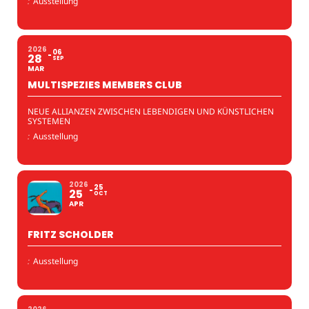
:
Ausstellung
2026
06
28
SEP
MAR
MULTISPEZIES MEMBERS CLUB
NEUE ALLIANZEN ZWISCHEN LEBENDIGEN UND KÜNSTLICHEN
SYSTEMEN
:
Ausstellung
2026
25
25
OCT
APR
FRITZ SCHOLDER
:
Ausstellung