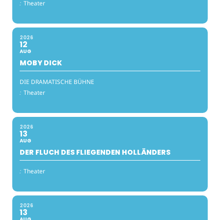
:
Theater
2026
12
AUG
MOBY DICK
DIE DRAMATISCHE BÜHNE
:
Theater
2026
13
AUG
DER FLUCH DES FLIEGENDEN HOLLÄNDERS
:
Theater
2026
13
AUG