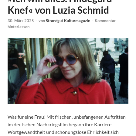
Knef« von Luzia Schmid
30. März 2025
-
von
Strandgut Kulturmagazin
-
Kommentar
hinterlassen
Was für eine Frau! Mit frischen, unbefangenen Auftritten
im deutschen Nachkriegsfilm begann ihre Karriere.
Wortgewandtheit und schonungslose Ehrlichkeit sich