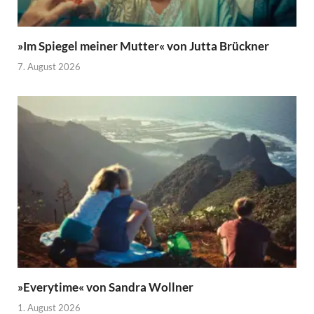
»Im Spiegel meiner Mutter« von Jutta Brückner
7. August 2026
»Everytime« von Sandra Wollner
1. August 2026