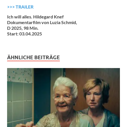
>>> TRAILER
Ich will alles. Hildegard Knef
Dokumentarfilm von Luzia Schmid,
D 2025, 98 Min.
Start: 03.04.2025
ÄHNLICHE BEITRÄGE