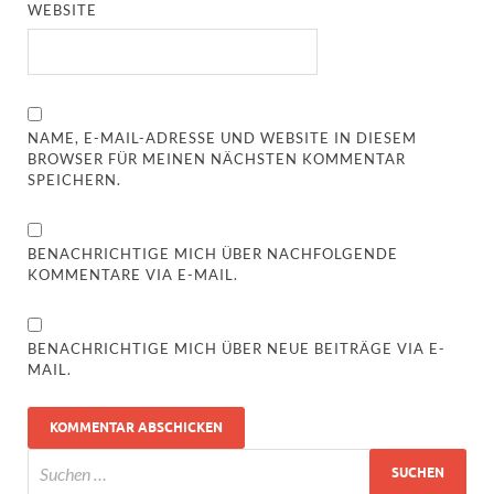
WEBSITE
NAME, E-MAIL-ADRESSE UND WEBSITE IN DIESEM
BROWSER FÜR MEINEN NÄCHSTEN KOMMENTAR
SPEICHERN.
BENACHRICHTIGE MICH ÜBER NACHFOLGENDE
KOMMENTARE VIA E-MAIL.
BENACHRICHTIGE MICH ÜBER NEUE BEITRÄGE VIA E-
MAIL.