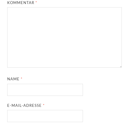
KOMMENTAR
*
NAME
*
E-MAIL-ADRESSE
*