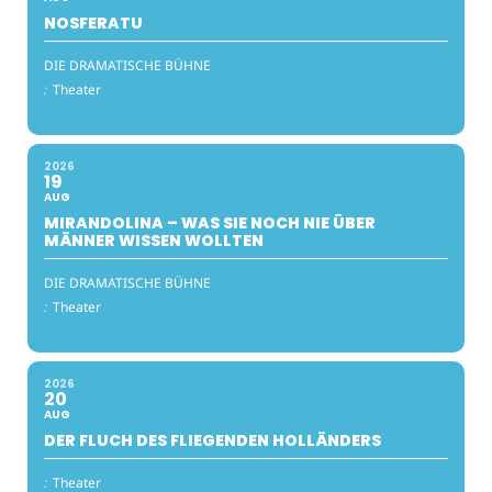
NOSFERATU
DIE DRAMATISCHE BÜHNE
:
Theater
2026
19
AUG
MIRANDOLINA – WAS SIE NOCH NIE ÜBER
MÄNNER WISSEN WOLLTEN
DIE DRAMATISCHE BÜHNE
:
Theater
2026
20
AUG
DER FLUCH DES FLIEGENDEN HOLLÄNDERS
:
Theater