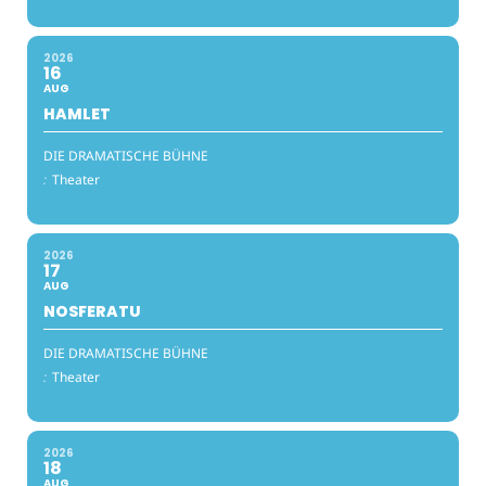
2026
16
AUG
HAMLET
DIE DRAMATISCHE BÜHNE
:
Theater
2026
17
AUG
NOSFERATU
DIE DRAMATISCHE BÜHNE
:
Theater
2026
18
AUG