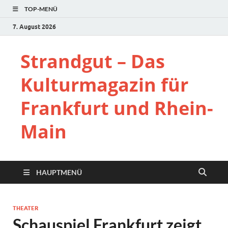
TOP-MENÜ
7. August 2026
Strandgut – Das
Kulturmagazin für
Frankfurt und Rhein-
Main
HAUPTMENÜ
THEATER
Schauspiel Frankfurt zeigt