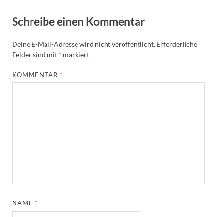
Schreibe einen Kommentar
Deine E-Mail-Adresse wird nicht veröffentlicht.
Erforderliche
Felder sind mit
*
markiert
KOMMENTAR
*
NAME
*