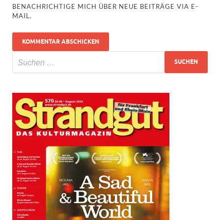
BENACHRICHTIGE MICH ÜBER NEUE BEITRÄGE VIA E-
MAIL.