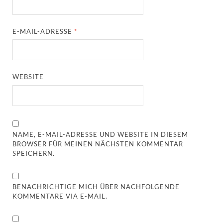
E-MAIL-ADRESSE
*
WEBSITE
NAME, E-MAIL-ADRESSE UND WEBSITE IN DIESEM
BROWSER FÜR MEINEN NÄCHSTEN KOMMENTAR
SPEICHERN.
BENACHRICHTIGE MICH ÜBER NACHFOLGENDE
KOMMENTARE VIA E-MAIL.