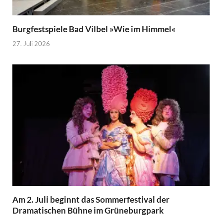
Burgfestspiele Bad Vilbel »Wie im Himmel«
27. Juli 2026
Am 2. Juli beginnt das Sommerfestival der
Dramatischen Bühne im Grüneburgpark