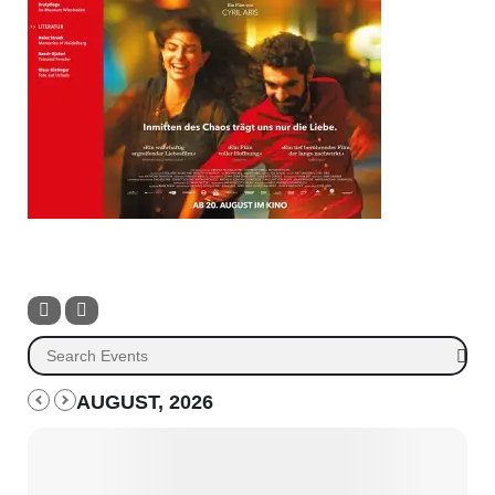
AUGUST, 2026