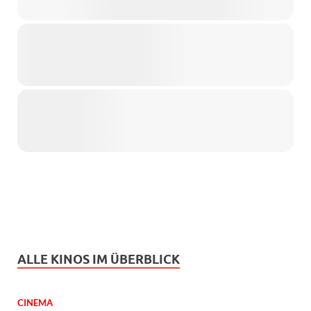
ALLE KINOS IM ÜBERBLICK
CINEMA