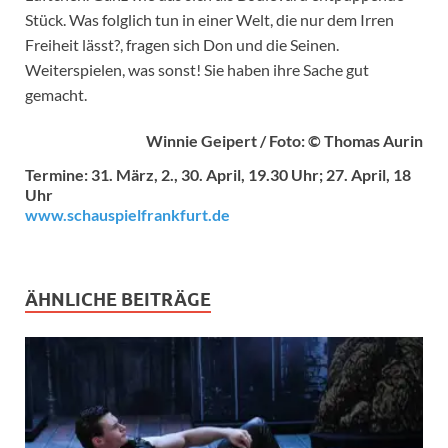
Stück. Was folglich tun in einer Welt, die nur dem Irren
Freiheit lässt?, fragen sich Don und die Seinen.
Weiterspielen, was sonst! Sie haben ihre Sache gut
gemacht.
Winnie Geipert / Foto: © Thomas Aurin
Termine: 31. März, 2., 30. April, 19.30 Uhr; 27. April, 18
Uhr
www.schauspielfrankfurt.de
ÄHNLICHE BEITRÄGE