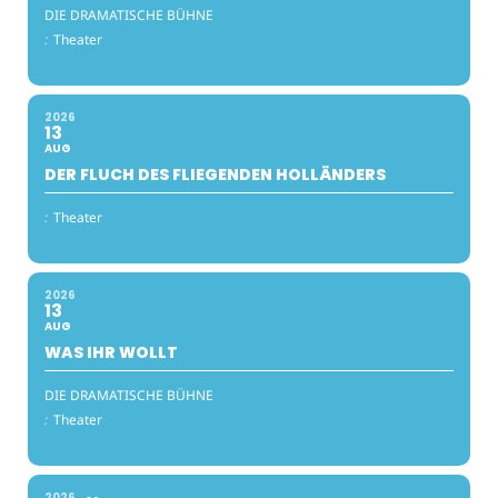
DIE DRAMATISCHE BÜHNE
:
Theater
2026
13
AUG
DER FLUCH DES FLIEGENDEN HOLLÄNDERS
:
Theater
2026
13
AUG
WAS IHR WOLLT
DIE DRAMATISCHE BÜHNE
:
Theater
2026