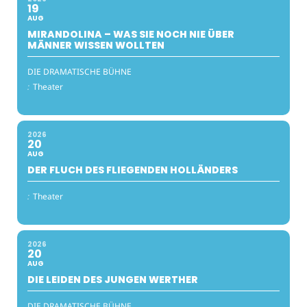
19
AUG
MIRANDOLINA – WAS SIE NOCH NIE ÜBER
MÄNNER WISSEN WOLLTEN
DIE DRAMATISCHE BÜHNE
:
Theater
2026
20
AUG
DER FLUCH DES FLIEGENDEN HOLLÄNDERS
:
Theater
2026
20
AUG
DIE LEIDEN DES JUNGEN WERTHER
DIE DRAMATISCHE BÜHNE