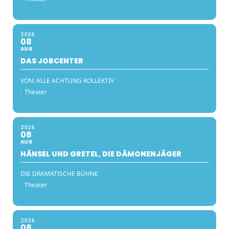
2026
08
AUG
DAS JOBCENTER
VON: ALLE ACHTUNG KOLLEKTIV
:
Theater
2026
08
AUG
HÄNSEL UND GRETEL, DIE DÄMONENJÄGER
DIE DRAMATISCHE BÜHNE
:
Theater
2026
08