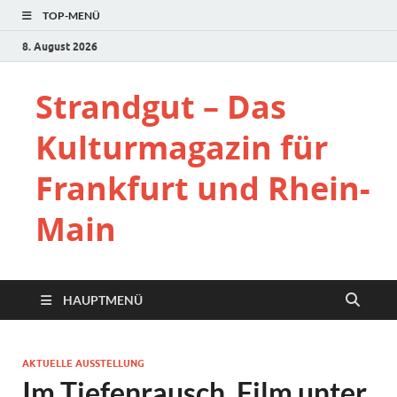
TOP-MENÜ
8. August 2026
Strandgut – Das
Kulturmagazin für
Frankfurt und Rhein-
Main
HAUPTMENÜ
AKTUELLE AUSSTELLUNG
Im Tiefenrausch. Film unter