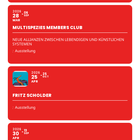
2026
06
28
SEP
MAR
MULTISPEZIES MEMBERS CLUB
NEUE ALLIANZEN ZWISCHEN LEBENDIGEN UND KÜNSTLICHEN
SYSTEMEN
:
Ausstellung
2026
25
25
OCT
APR
FRITZ SCHOLDER
:
Ausstellung
2026
13
30
SEP
APR