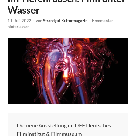
Wasser
11. Juli 2022
-
von
Strandgut Kulturmagazin
-
Kommentar
hinterlassen
Die neue Ausstellung im DFF Deutsches
Filminstitut & Filmmuseum