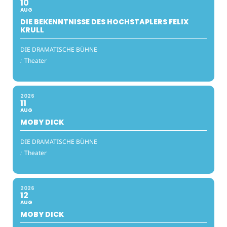
10
AUG
DIE BEKENNTNISSE DES HOCHSTAPLERS FELIX
KRULL
DIE DRAMATISCHE BÜHNE
:
Theater
2026
11
AUG
MOBY DICK
DIE DRAMATISCHE BÜHNE
:
Theater
2026
12
AUG
MOBY DICK