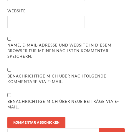
WEBSITE
NAME, E-MAIL-ADRESSE UND WEBSITE IN DIESEM
BROWSER FÜR MEINEN NÄCHSTEN KOMMENTAR
SPEICHERN.
BENACHRICHTIGE MICH ÜBER NACHFOLGENDE
KOMMENTARE VIA E-MAIL.
BENACHRICHTIGE MICH ÜBER NEUE BEITRÄGE VIA E-
MAIL.