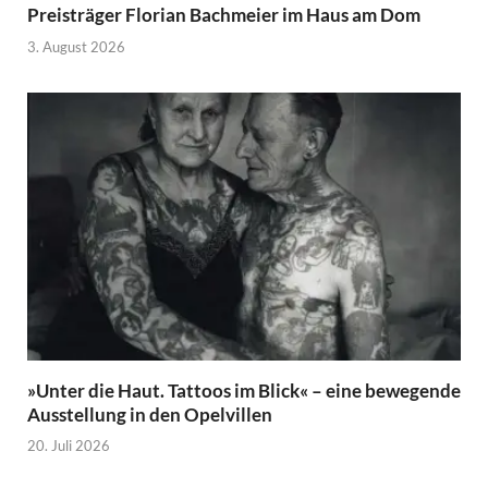
Preisträger Florian Bachmeier im Haus am Dom
3. August 2026
»Unter die Haut. Tattoos im Blick« – eine bewegende
Ausstellung in den Opelvillen
20. Juli 2026