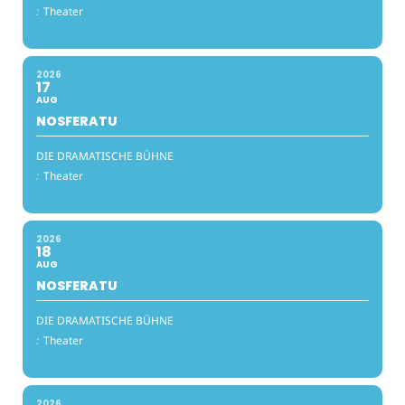
:
Theater
2026
17
AUG
NOSFERATU
DIE DRAMATISCHE BÜHNE
:
Theater
2026
18
AUG
NOSFERATU
DIE DRAMATISCHE BÜHNE
:
Theater
2026