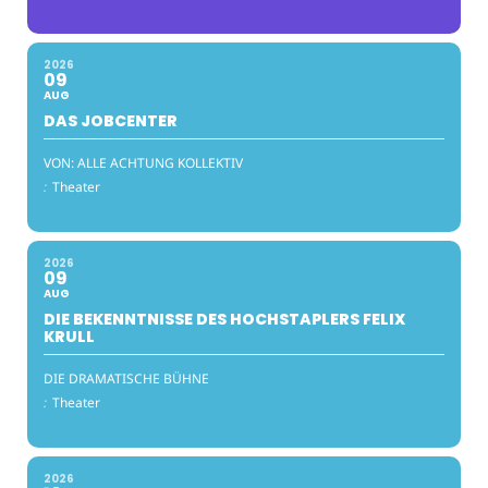
2026
09
AUG
DAS JOBCENTER
VON: ALLE ACHTUNG KOLLEKTIV
:
Theater
2026
09
AUG
DIE BEKENNTNISSE DES HOCHSTAPLERS FELIX
KRULL
DIE DRAMATISCHE BÜHNE
:
Theater
2026