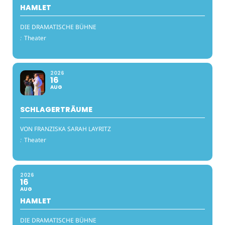
HAMLET
DIE DRAMATISCHE BÜHNE
:
Theater
2026
16
AUG
SCHLAGERTRÄUME
VON FRANZISKA SARAH LAYRITZ
:
Theater
2026
16
AUG
HAMLET
DIE DRAMATISCHE BÜHNE