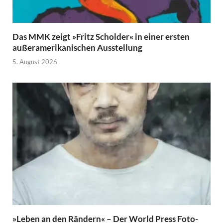
Das MMK zeigt »Fritz Scholder« in einer ersten
außeramerikanischen Ausstellung
5. August 2026
»Leben an den Rändern« – Der World Press Foto-