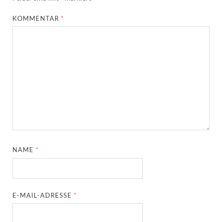
KOMMENTAR
*
NAME
*
E-MAIL-ADRESSE
*