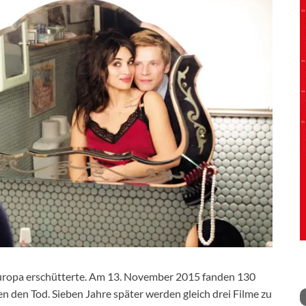
z Europa erschütterte. Am 13. November 2015 fanden 130
 den Tod. Sieben Jahre später werden gleich drei Filme zu