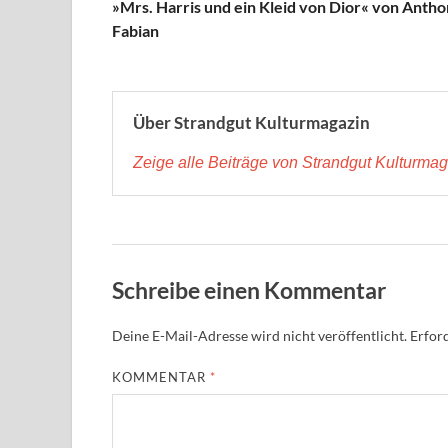
»Mrs. Harris und ein Kleid von Dior« von Anth
Fabian
Über Strandgut Kulturmagazin
Zeige alle Beiträge von Strandgut Kulturma
Schreibe einen Kommentar
Deine E-Mail-Adresse wird nicht veröffentlicht.
Erford
KOMMENTAR
*