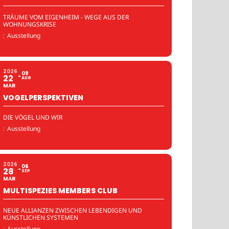
TRÄUME VOM EIGENHEIM - WEGE AUS DER
WOHNUNGSKRISE
:
Ausstellung
2026
09
22
AUG
MAR
VOGELPERSPEKTIVEN
DIE VÖGEL UND WIR
:
Ausstellung
2026
06
28
SEP
MAR
MULTISPEZIES MEMBERS CLUB
NEUE ALLIANZEN ZWISCHEN LEBENDIGEN UND
KÜNSTLICHEN SYSTEMEN
:
Ausstellung