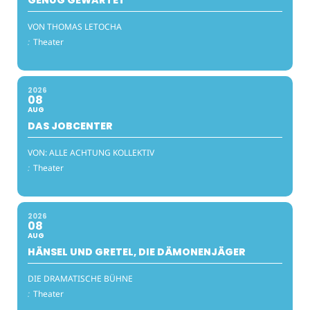
VON THOMAS LETOCHA
:
Theater
2026
08
AUG
DAS JOBCENTER
VON: ALLE ACHTUNG KOLLEKTIV
:
Theater
2026
08
AUG
HÄNSEL UND GRETEL, DIE DÄMONENJÄGER
DIE DRAMATISCHE BÜHNE
:
Theater