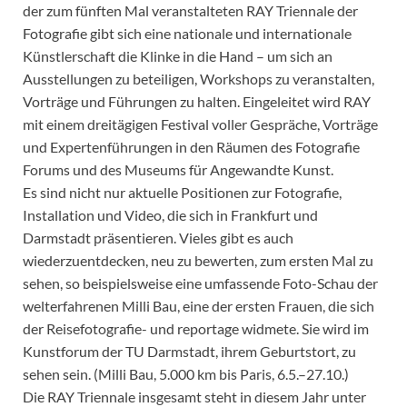
der zum fünften Mal veranstalteten RAY Triennale der
Fotografie gibt sich eine nationale und internationale
Künstlerschaft die Klinke in die Hand – um sich an
Ausstellungen zu beteiligen, Workshops zu veranstalten,
Vorträge und Führungen zu halten. Eingeleitet wird RAY
mit einem dreitägigen Festival voller Gespräche, Vorträge
und Expertenführungen in den Räumen des Fotografie
Forums und des Museums für Angewandte Kunst.
Es sind nicht nur aktuelle Positionen zur Fotografie,
Installation und Video, die sich in Frankfurt und
Darmstadt präsentieren. Vieles gibt es auch
wiederzuentdecken, neu zu bewerten, zum ersten Mal zu
sehen, so beispielsweise eine umfassende Foto-Schau der
welterfahrenen Milli Bau, eine der ersten Frauen, die sich
der Reisefotografie- und reportage widmete. Sie wird im
Kunstforum der TU Darmstadt, ihrem Geburtstort, zu
sehen sein. (Milli Bau, 5.000 km bis Paris, 6.5.–27.10.)
Die RAY Triennale insgesamt steht in diesem Jahr unter