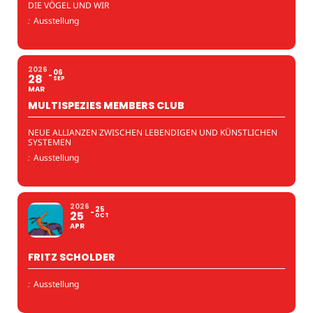
DIE VÖGEL UND WIR
:
Ausstellung
2026
06
28
SEP
MAR
MULTISPEZIES MEMBERS CLUB
NEUE ALLIANZEN ZWISCHEN LEBENDIGEN UND KÜNSTLICHEN
SYSTEMEN
:
Ausstellung
2026
25
25
OCT
APR
FRITZ SCHOLDER
:
Ausstellung