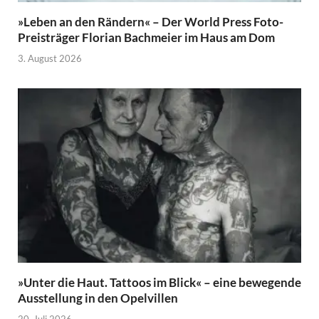
»Leben an den Rändern« – Der World Press Foto-
Preisträger Florian Bachmeier im Haus am Dom
3. August 2026
»Unter die Haut. Tattoos im Blick« – eine bewegende
Ausstellung in den Opelvillen
20. Juli 2026