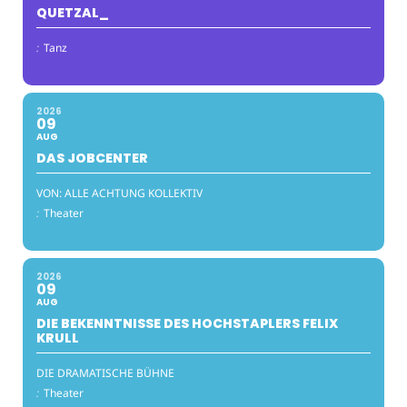
QUETZAL_
:
Tanz
2026
09
AUG
DAS JOBCENTER
VON: ALLE ACHTUNG KOLLEKTIV
:
Theater
2026
09
AUG
DIE BEKENNTNISSE DES HOCHSTAPLERS FELIX
KRULL
DIE DRAMATISCHE BÜHNE
:
Theater