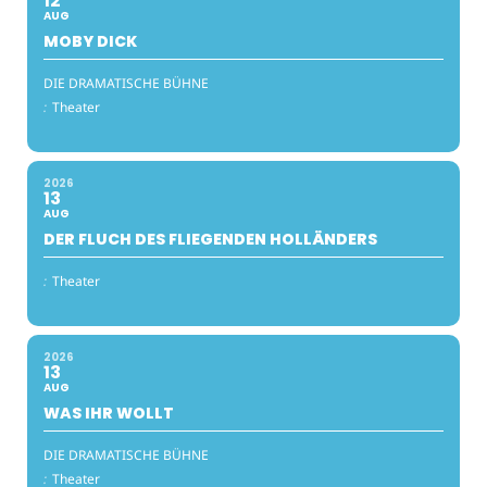
12
AUG
MOBY DICK
DIE DRAMATISCHE BÜHNE
:
Theater
2026
13
AUG
DER FLUCH DES FLIEGENDEN HOLLÄNDERS
:
Theater
2026
13
AUG
WAS IHR WOLLT
DIE DRAMATISCHE BÜHNE
:
Theater