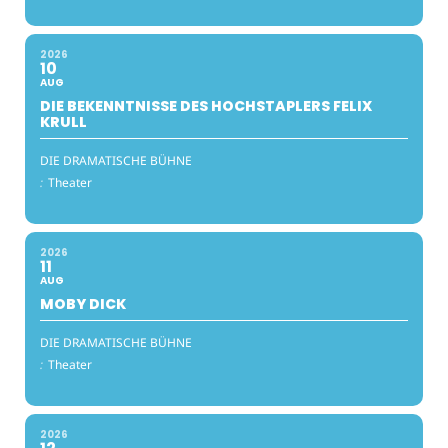
2026
10
AUG
DIE BEKENNTNISSE DES HOCHSTAPLERS FELIX
KRULL
DIE DRAMATISCHE BÜHNE
:
Theater
2026
11
AUG
MOBY DICK
DIE DRAMATISCHE BÜHNE
:
Theater
2026