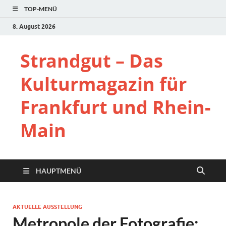
TOP-MENÜ
8. August 2026
Strandgut – Das
Kulturmagazin für
Frankfurt und Rhein-
Main
HAUPTMENÜ
AKTUELLE AUSSTELLUNG
Metropole der Fotografie: