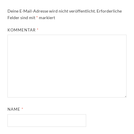
Deine E-Mail-Adresse wird nicht veröffentlicht.
Erforderliche
Felder sind mit
*
markiert
KOMMENTAR
*
NAME
*