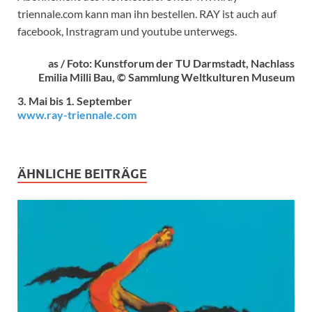
triennale.com kann man ihn bestellen. RAY ist auch auf
facebook, Instragram und youtube unterwegs.
as / Foto: Kunstforum der TU Darmstadt, Nachlass
Emilia Milli Bau, © Sammlung Weltkulturen Museum
3. Mai bis 1. September
www.ray-triennale.com
ÄHNLICHE BEITRÄGE