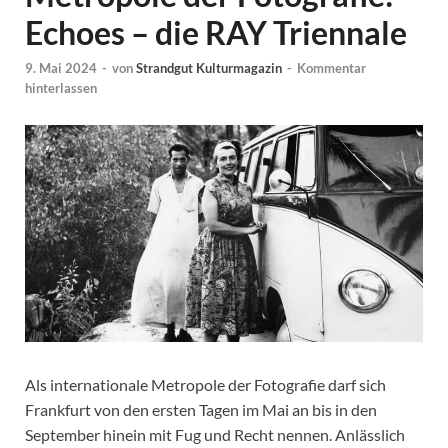
Echoes – die RAY Triennale
9. Mai 2024
-
von
Strandgut Kulturmagazin
-
Kommentar
hinterlassen
Als internationale Metropole der Fotografie darf sich
Frankfurt von den ersten Tagen im Mai an bis in den
September hinein mit Fug und Recht nennen. Anlässlich