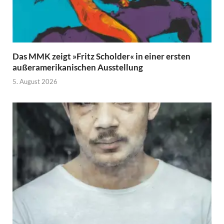
Das MMK zeigt »Fritz Scholder« in einer ersten
außeramerikanischen Ausstellung
5. August 2026