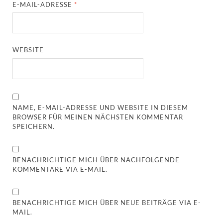
E-MAIL-ADRESSE
*
WEBSITE
NAME, E-MAIL-ADRESSE UND WEBSITE IN DIESEM
BROWSER FÜR MEINEN NÄCHSTEN KOMMENTAR
SPEICHERN.
BENACHRICHTIGE MICH ÜBER NACHFOLGENDE
KOMMENTARE VIA E-MAIL.
BENACHRICHTIGE MICH ÜBER NEUE BEITRÄGE VIA E-
MAIL.