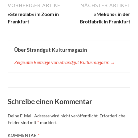
VORHERIGER ARTIKEL
NÄCHSTER ARTIKEL
»Stereolab« im Zoom in
»Mekons« in der
Frankfurt
Brotfabrik in Frankfurt
Über Strandgut Kulturmagazin
Zeige alle Beiträge von Strandgut Kulturmagazin →
Schreibe einen Kommentar
Deine E-Mail-Adresse wird nicht veröffentlicht.
Erforderliche
Felder sind mit
*
markiert
KOMMENTAR
*