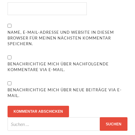
NAME, E-MAIL-ADRESSE UND WEBSITE IN DIESEM
BROWSER FÜR MEINEN NÄCHSTEN KOMMENTAR
SPEICHERN.
BENACHRICHTIGE MICH ÜBER NACHFOLGENDE
KOMMENTARE VIA E-MAIL.
BENACHRICHTIGE MICH ÜBER NEUE BEITRÄGE VIA E-
MAIL.