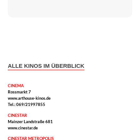
ALLE KINOS IM ÜBERBLICK
CINEMA
Rossmarkt 7
www.arthouse-kinos.de
Tel.: 069/21997855
CINESTAR
Mainzer Landstraße 681
www.cinestar.de
CINESTAR METROPOLIS