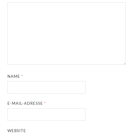
NAME
*
E-MAIL-ADRESSE
*
WEBSITE