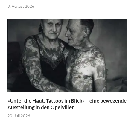
3. August 2026
»Unter die Haut. Tattoos im Blick« – eine bewegende
Ausstellung in den Opelvillen
20. Juli 2026