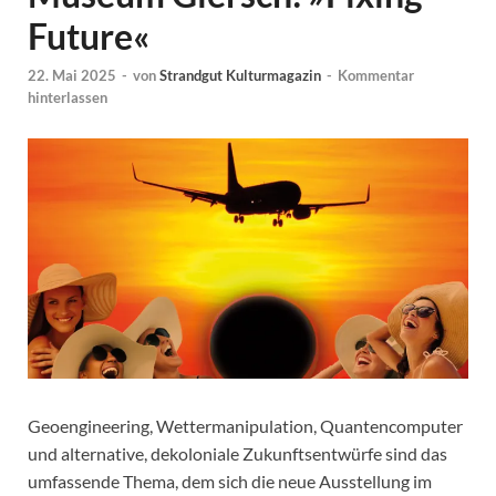
Future«
22. Mai 2025
-
von
Strandgut Kulturmagazin
-
Kommentar
hinterlassen
Geoengineering, Wettermanipulation, Quantencomputer
und alternative, dekoloniale Zukunftsentwürfe sind das
umfassende Thema, dem sich die neue Ausstellung im