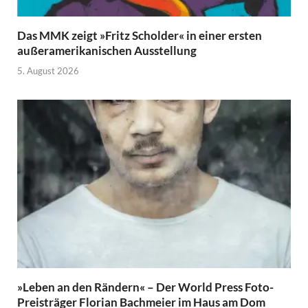
Das MMK zeigt »Fritz Scholder« in einer ersten
außeramerikanischen Ausstellung
5. August 2026
»Leben an den Rändern« – Der World Press Foto-
Preisträger Florian Bachmeier im Haus am Dom