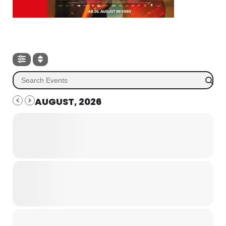
AUGUST, 2026