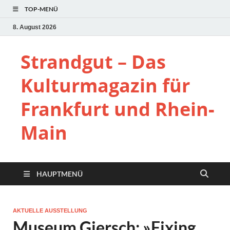
TOP-MENÜ
8. August 2026
Strandgut – Das
Kulturmagazin für
Frankfurt und Rhein-
Main
HAUPTMENÜ
AKTUELLE AUSSTELLUNG
Museum Giersch: »Fixing