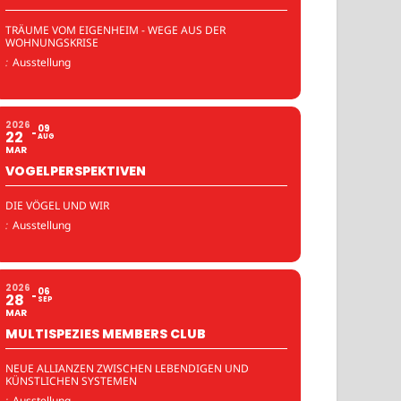
TRÄUME VOM EIGENHEIM - WEGE AUS DER
WOHNUNGSKRISE
:
Ausstellung
2026
09
22
AUG
MAR
VOGELPERSPEKTIVEN
DIE VÖGEL UND WIR
:
Ausstellung
2026
06
28
SEP
MAR
MULTISPEZIES MEMBERS CLUB
NEUE ALLIANZEN ZWISCHEN LEBENDIGEN UND
KÜNSTLICHEN SYSTEMEN
:
Ausstellung