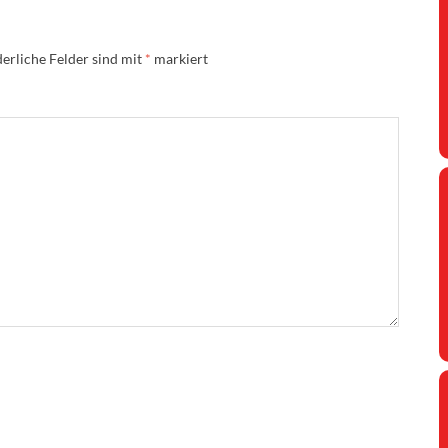
erliche Felder sind mit
*
markiert