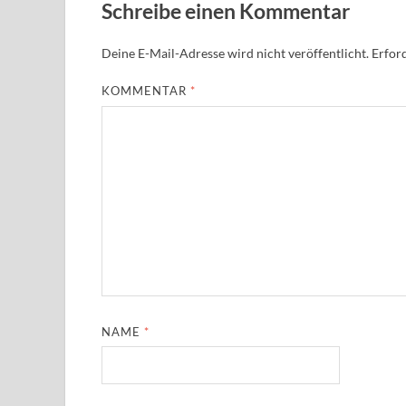
Schreibe einen Kommentar
Deine E-Mail-Adresse wird nicht veröffentlicht.
Erford
KOMMENTAR
*
NAME
*