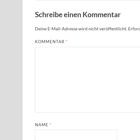
Schreibe einen Kommentar
Deine E-Mail-Adresse wird nicht veröffentlicht.
Erford
KOMMENTAR
*
NAME
*