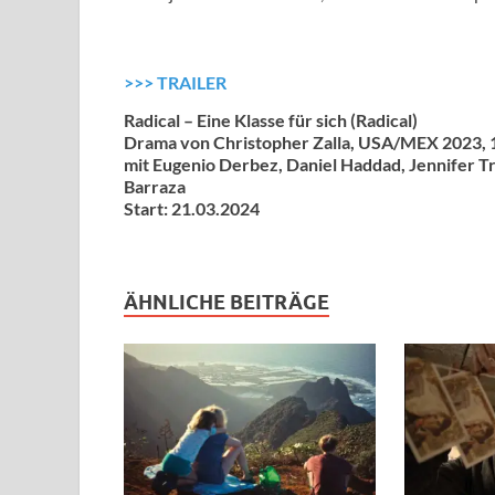
>>> TRAILER
Radical – Eine Klasse für sich (Radical)
Drama von Christopher Zalla, USA/MEX 2023, 
mit Eugenio Derbez, Daniel Haddad, Jennifer Tre
Barraza
Start: 21.03.2024
ÄHNLICHE BEITRÄGE