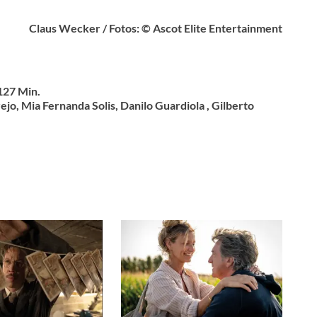
Claus Wecker / Fotos: © Ascot Elite Entertainment
127 Min.
jo, Mia Fernanda Solis, Danilo Guardiola , Gilberto