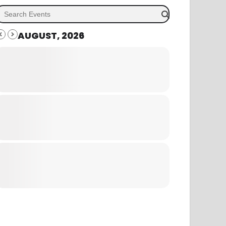
AUGUST, 2026