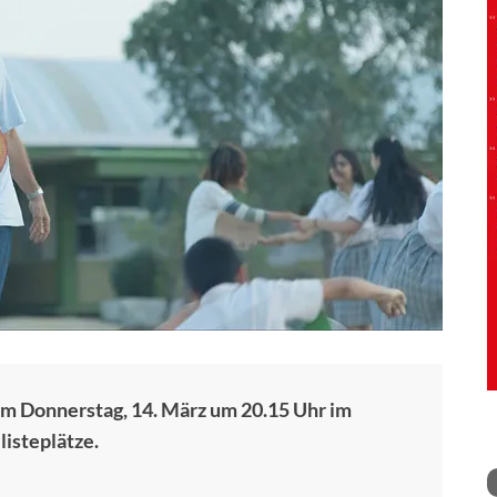
 am Donnerstag, 14. März um 20.15 Uhr im
listeplätze.