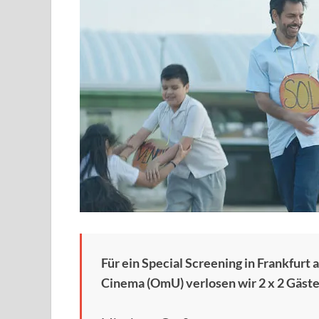
Für ein Special Screening in Frankfurt
Cinema (OmU) verlosen wir 2 x 2 Gäste