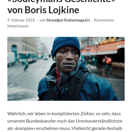
von Boris Lojkine
9. Februar 2026
-
von
Strandgut Kulturmagazin
-
Kommentar
hinterlassen
Wahrlich, wir leben in komplizierten Zeiten; so sehr, dass
unserem Bundeskanzler noch das Unmissverständlichste
als »komplex« erscheinen muss. Vielleicht gerade deshalb