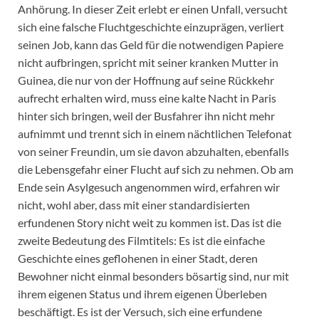
Anhörung. In dieser Zeit erlebt er einen Unfall, versucht
sich eine falsche Fluchtgeschichte einzuprägen, verliert
seinen Job, kann das Geld für die notwendigen Papiere
nicht aufbringen, spricht mit seiner kranken Mutter in
Guinea, die nur von der Hoffnung auf seine Rückkehr
aufrecht erhalten wird, muss eine kalte Nacht in Paris
hinter sich bringen, weil der Busfahrer ihn nicht mehr
aufnimmt und trennt sich in einem nächtlichen Telefonat
von seiner Freundin, um sie davon abzuhalten, ebenfalls
die Lebensgefahr einer Flucht auf sich zu nehmen. Ob am
Ende sein Asylgesuch angenommen wird, erfahren wir
nicht, wohl aber, dass mit einer standardisierten
erfundenen Story nicht weit zu kommen ist. Das ist die
zweite Bedeutung des Filmtitels: Es ist die einfache
Geschichte eines geflohenen in einer Stadt, deren
Bewohner nicht einmal besonders bösartig sind, nur mit
ihrem eigenen Status und ihrem eigenen Überleben
beschäftigt. Es ist der Versuch, sich eine erfundene