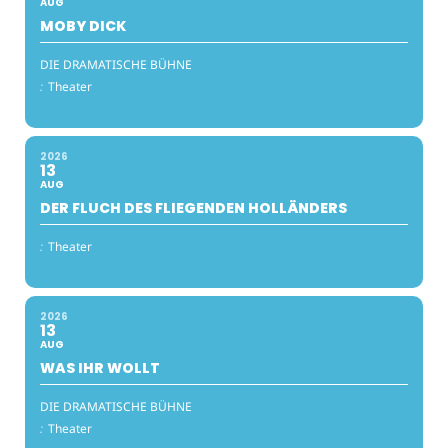
AUG
MOBY DICK
DIE DRAMATISCHE BÜHNE
:
Theater
2026
13
AUG
DER FLUCH DES FLIEGENDEN HOLLÄNDERS
:
Theater
2026
13
AUG
WAS IHR WOLLT
DIE DRAMATISCHE BÜHNE
:
Theater