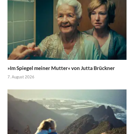
»Im Spiegel meiner Mutter« von Jutta Brückner
7. August 2026