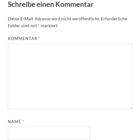
Schreibe einen Kommentar
Deine E-Mail-Adresse wird nicht veröffentlicht.
Erforderliche
Felder sind mit
*
markiert
KOMMENTAR
*
NAME
*