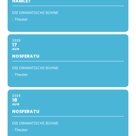
HAMLET
DIE DRAMATISCHE BÜHNE
:
Theater
2026
17
AUG
NOSFERATU
DIE DRAMATISCHE BÜHNE
:
Theater
2026
18
AUG
NOSFERATU
DIE DRAMATISCHE BÜHNE
:
Theater