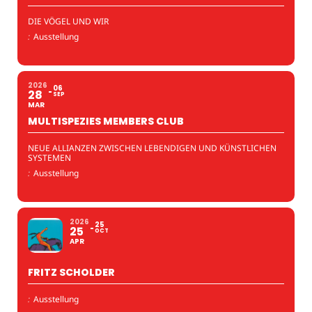
DIE VÖGEL UND WIR
:
Ausstellung
2026
06
28
SEP
MAR
MULTISPEZIES MEMBERS CLUB
NEUE ALLIANZEN ZWISCHEN LEBENDIGEN UND KÜNSTLICHEN
SYSTEMEN
:
Ausstellung
2026
25
25
OCT
APR
FRITZ SCHOLDER
:
Ausstellung