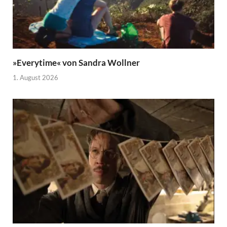
»Everytime« von Sandra Wollner
1. August 2026