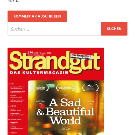
MAIL.