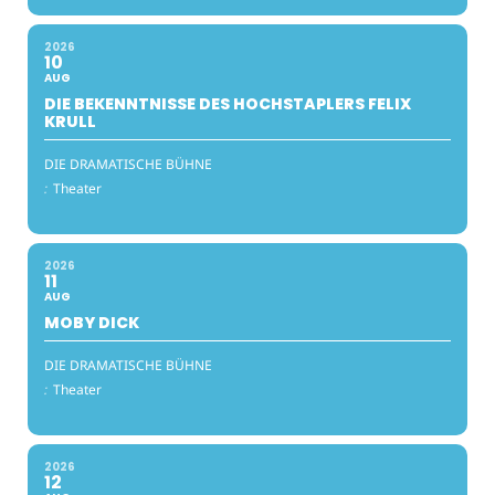
2026
10
AUG
DIE BEKENNTNISSE DES HOCHSTAPLERS FELIX
KRULL
DIE DRAMATISCHE BÜHNE
:
Theater
2026
11
AUG
MOBY DICK
DIE DRAMATISCHE BÜHNE
:
Theater
2026
12