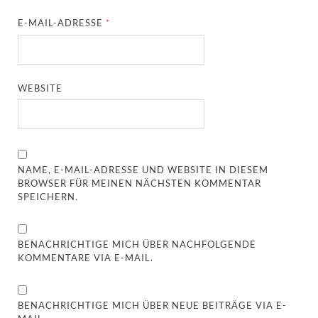
E-MAIL-ADRESSE
*
WEBSITE
NAME, E-MAIL-ADRESSE UND WEBSITE IN DIESEM
BROWSER FÜR MEINEN NÄCHSTEN KOMMENTAR
SPEICHERN.
BENACHRICHTIGE MICH ÜBER NACHFOLGENDE
KOMMENTARE VIA E-MAIL.
BENACHRICHTIGE MICH ÜBER NEUE BEITRÄGE VIA E-