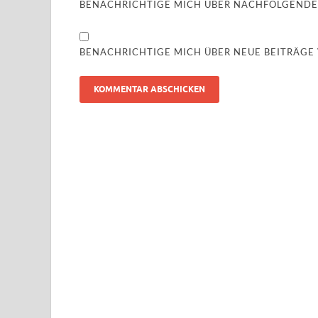
BENACHRICHTIGE MICH ÜBER NACHFOLGENDE
BENACHRICHTIGE MICH ÜBER NEUE BEITRÄGE V