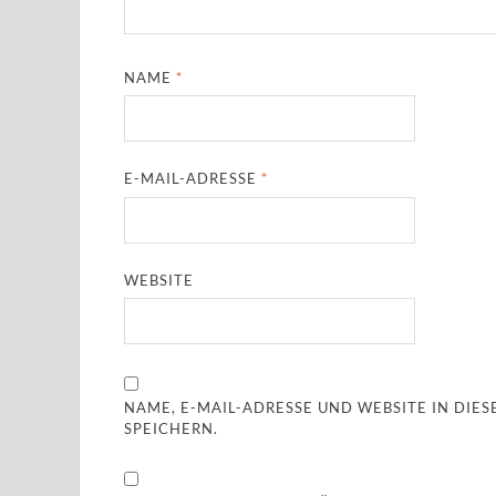
NAME
*
E-MAIL-ADRESSE
*
WEBSITE
NAME, E-MAIL-ADRESSE UND WEBSITE IN DI
SPEICHERN.