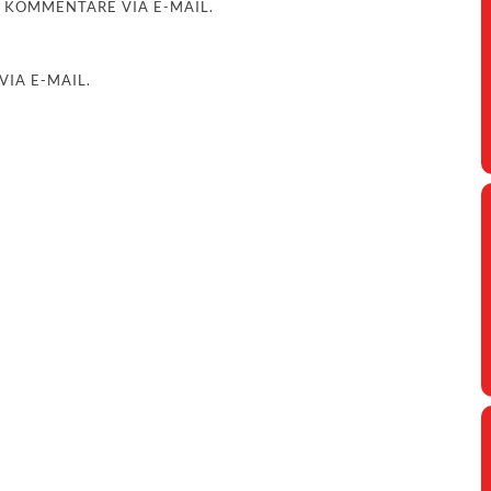
 KOMMENTARE VIA E-MAIL.
IA E-MAIL.