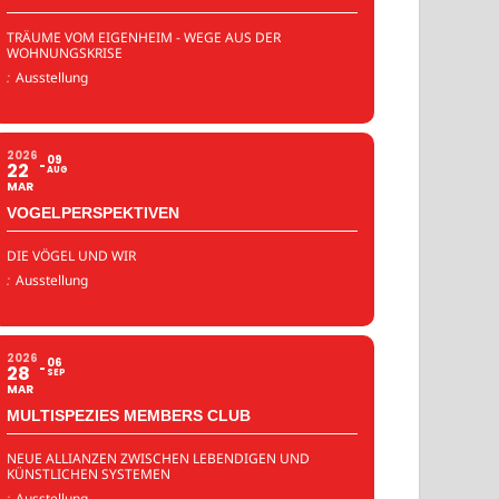
TRÄUME VOM EIGENHEIM - WEGE AUS DER
WOHNUNGSKRISE
:
Ausstellung
2026
09
22
AUG
MAR
VOGELPERSPEKTIVEN
DIE VÖGEL UND WIR
:
Ausstellung
2026
06
28
SEP
MAR
MULTISPEZIES MEMBERS CLUB
NEUE ALLIANZEN ZWISCHEN LEBENDIGEN UND
KÜNSTLICHEN SYSTEMEN
:
Ausstellung