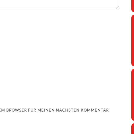
ESEM BROWSER FÜR MEINEN NÄCHSTEN KOMMENTAR