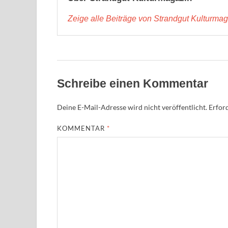
Zeige alle Beiträge von Strandgut Kulturma
Schreibe einen Kommentar
Deine E-Mail-Adresse wird nicht veröffentlicht.
Erford
KOMMENTAR
*