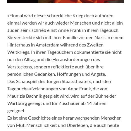
»Einmal wird dieser schreckliche Krieg doch aufhören,
einmal werden wir auch wieder Menschen und nicht allein
Juden sein« schrieb einst Anne Frank in ihrem Tagebuch.
Sie versteckte sich mit ihrer Familie vor den Nazis in einem
Hinterhaus in Amsterdam während des Zweiten
Weltkriegs. In ihren Tagebüchern dokumentierte sie nicht
nur den Alltag und die Herausforderungen des
Versteckens, sondern reflektierte auch über ihre
persönlichen Gedanken, Hoffnungen und Ängste.
Das Schauspiel des Jungen Staatstheaters, nach den
Tagebuchaufzeichnungen von Anne Frank, die von
Maurizia Bachnik gespielt wird, wird auf der Bühne der
Wartburg gezeigt und für Zuschauer ab 14 Jahren
geeignet.
Es ist eine Geschichte eines heranwachsenden Menschen
von Mut, Menschlichkeit und Überleben, die auch heute