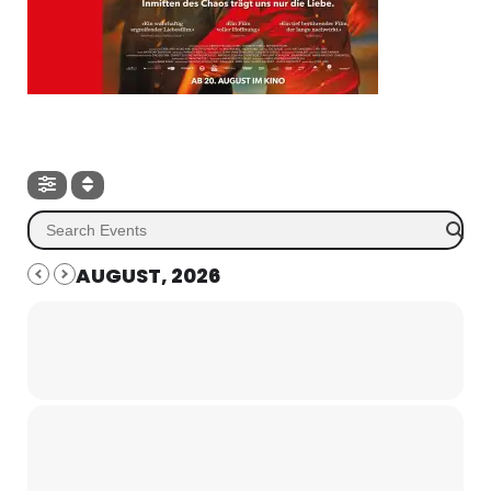
AUGUST, 2026