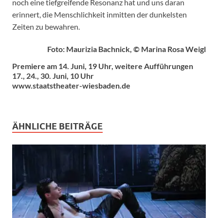
noch eine tiefgreifende Resonanz hat und uns daran
erinnert, die Menschlichkeit inmitten der dunkelsten
Zeiten zu bewahren.
Foto: Maurizia Bachnick, © Marina Rosa Weigl
Premiere am 14. Juni, 19 Uhr, weitere Aufführungen
17., 24., 30. Juni, 10 Uhr
www.staatstheater-wiesbaden.de
ÄHNLICHE BEITRÄGE