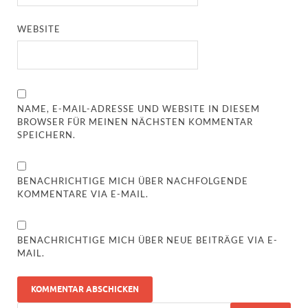
WEBSITE
NAME, E-MAIL-ADRESSE UND WEBSITE IN DIESEM
BROWSER FÜR MEINEN NÄCHSTEN KOMMENTAR
SPEICHERN.
BENACHRICHTIGE MICH ÜBER NACHFOLGENDE
KOMMENTARE VIA E-MAIL.
BENACHRICHTIGE MICH ÜBER NEUE BEITRÄGE VIA E-
MAIL.