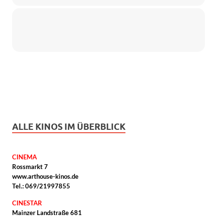
ALLE KINOS IM ÜBERBLICK
CINEMA
Rossmarkt 7
www.arthouse-kinos.de
Tel.: 069/21997855
CINESTAR
Mainzer Landstraße 681