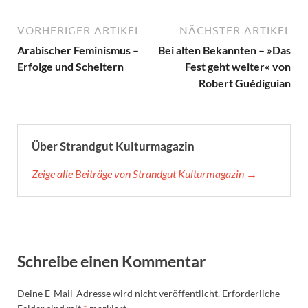
VORHERIGER ARTIKEL
NÄCHSTER ARTIKEL
Arabischer Feminismus –
Bei alten Bekannten – »Das
Erfolge und Scheitern
Fest geht weiter« von
Robert Guédiguian
Über Strandgut Kulturmagazin
Zeige alle Beiträge von Strandgut Kulturmagazin →
Schreibe einen Kommentar
Deine E-Mail-Adresse wird nicht veröffentlicht.
Erforderliche