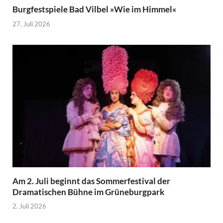
Burgfestspiele Bad Vilbel »Wie im Himmel«
27. Juli 2026
Am 2. Juli beginnt das Sommerfestival der
Dramatischen Bühne im Grüneburgpark
2. Juli 2026