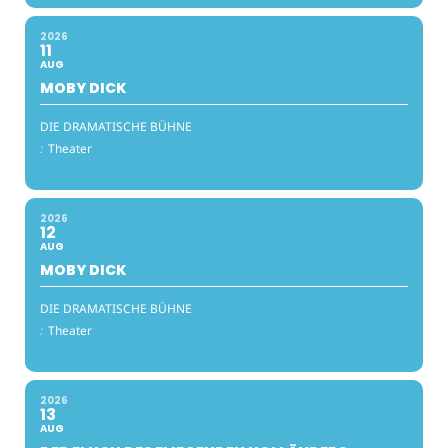
2026
11
AUG
MOBY DICK
DIE DRAMATISCHE BÜHNE
:
Theater
2026
12
AUG
MOBY DICK
DIE DRAMATISCHE BÜHNE
:
Theater
2026
13
AUG