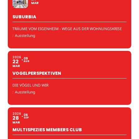
MAR
SUBURBIA
TRÄUME VOM EIGENHEIM - WEGE AUS DER WOHNUNGSKRISE
:
Ausstellung
2026
09
22
AUG
MAR
VOGELPERSPEKTIVEN
DIE VÖGEL UND WIR
:
Ausstellung
2026
06
28
SEP
MAR
MULTISPEZIES MEMBERS CLUB