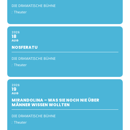
DIE DRAMATISCHE BÜHNE
:
Theater
2026
18
AUG
NOSFERATU
DIE DRAMATISCHE BÜHNE
:
Theater
2026
19
AUG
MIRANDOLINA – WAS SIE NOCH NIE ÜBER
MÄNNER WISSEN WOLLTEN
DIE DRAMATISCHE BÜHNE
:
Theater