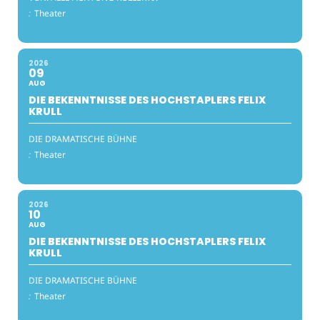
:
Theater
2026
09
AUG
DIE BEKENNTNISSE DES HOCHSTAPLERS FELIX
KRULL
DIE DRAMATISCHE BÜHNE
:
Theater
2026
10
AUG
DIE BEKENNTNISSE DES HOCHSTAPLERS FELIX
KRULL
DIE DRAMATISCHE BÜHNE
:
Theater