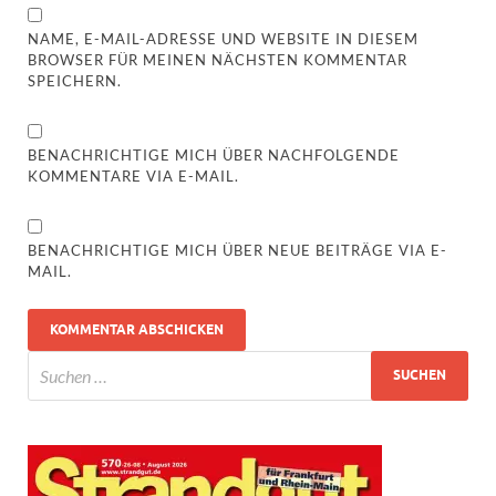
NAME, E-MAIL-ADRESSE UND WEBSITE IN DIESEM
BROWSER FÜR MEINEN NÄCHSTEN KOMMENTAR
SPEICHERN.
BENACHRICHTIGE MICH ÜBER NACHFOLGENDE
KOMMENTARE VIA E-MAIL.
BENACHRICHTIGE MICH ÜBER NEUE BEITRÄGE VIA E-
MAIL.