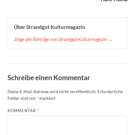
Über Strandgut Kulturmagazin
Zeige alle Beiträge von Strandgut Kulturmagazin →
Schreibe einen Kommentar
Deine E-Mail-Adresse wird nicht veröffentlicht.
Erforderliche
Felder sind mit
*
markiert
KOMMENTAR
*