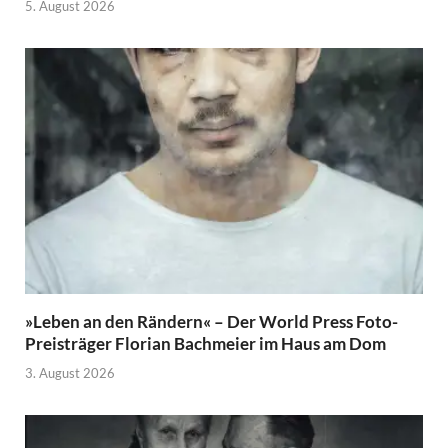
5. August 2026
»Leben an den Rändern« – Der World Press Foto-
Preisträger Florian Bachmeier im Haus am Dom
3. August 2026