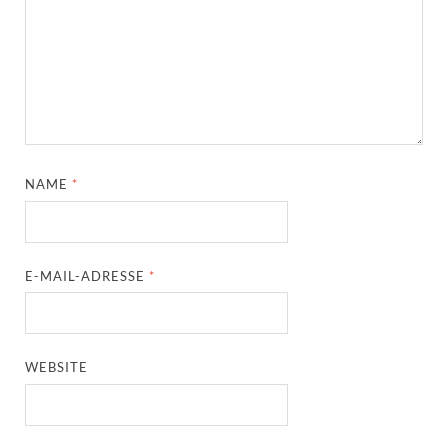
NAME
*
E-MAIL-ADRESSE
*
WEBSITE