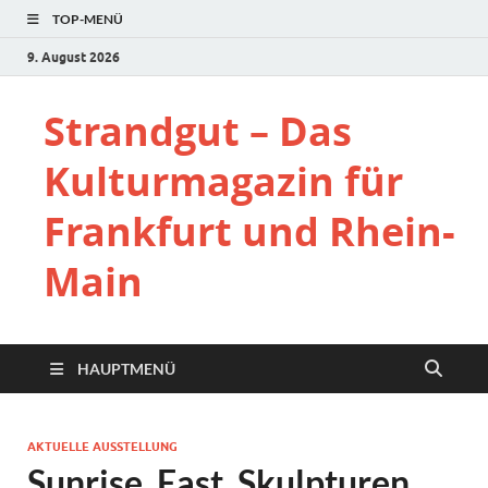
TOP-MENÜ
9. August 2026
Strandgut – Das
Kulturmagazin für
Frankfurt und Rhein-
Main
HAUPTMENÜ
AKTUELLE AUSSTELLUNG
Sunrise. East. Skulpturen